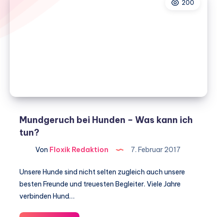
200
Mundgeruch bei Hunden – Was kann ich
tun?
Von
Floxik Redaktion
7. Februar 2017
Unsere Hunde sind nicht selten zugleich auch unsere
besten Freunde und treuesten Begleiter. Viele Jahre
verbinden Hund…