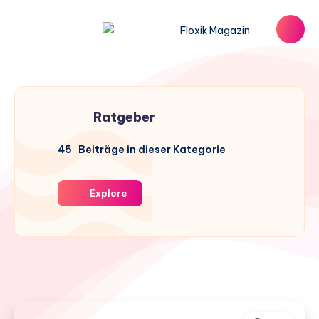
Ratgeber
45
Beiträge in dieser Kategorie
Explore