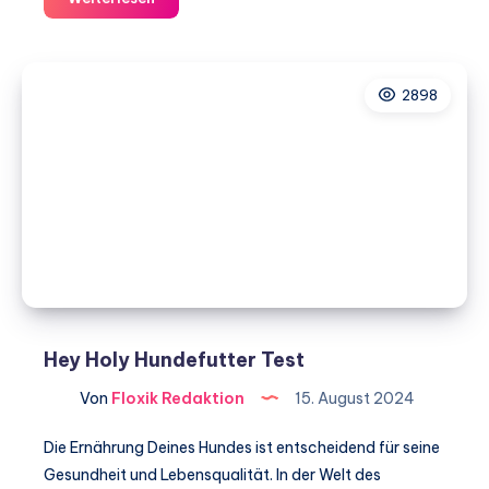
Hundefutter
Test
2898
Hey Holy Hundefutter Test
Von
Floxik Redaktion
15. August 2024
Die Ernährung Deines Hundes ist entscheidend für seine
Gesundheit und Lebensqualität. In der Welt des