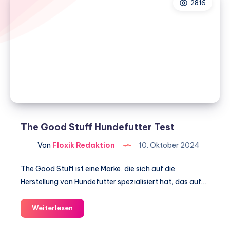
2816
The Good Stuff Hundefutter Test
Von
Floxik Redaktion
10. Oktober 2024
The Good Stuff ist eine Marke, die sich auf die
Herstellung von Hundefutter spezialisiert hat, das auf…
The
Weiterlesen
Good