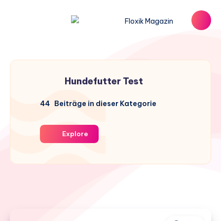
Hundefutter Test
44
Beiträge in dieser Kategorie
Explore