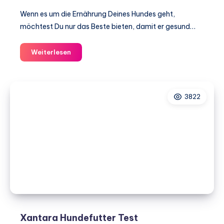
Wenn es um die Ernährung Deines Hundes geht,
möchtest Du nur das Beste bieten, damit er gesund…
Fidelis
Weiterlesen
Hundefutter
Test
3822
Xantara Hundefutter Test