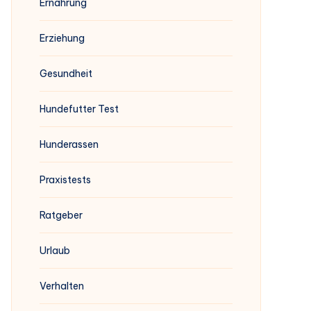
Ernährung
Erziehung
Gesundheit
Hundefutter Test
Hunderassen
Praxistests
Ratgeber
Urlaub
Verhalten