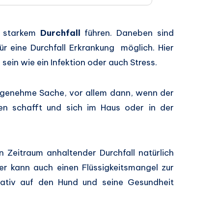
r starkem
Durchfall
führen. Daneben sind
r eine Durchfall Erkrankung möglich. Hier
sein wie ein Infektion oder auch Stress.
nangenehme Sache, vor allem dann, wenn der
en schafft und sich im Haus oder in der
 Zeitraum anhaltender Durchfall natürlich
er kann auch einen Flüssigkeitsmangel zur
gativ auf den Hund und seine Gesundheit