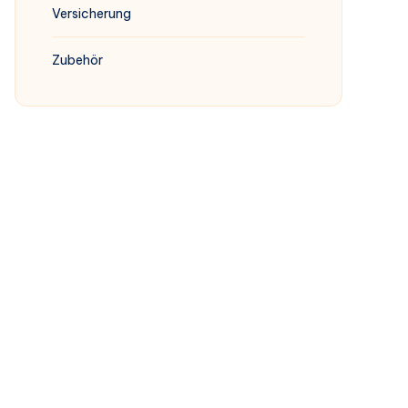
Versicherung
Zubehör