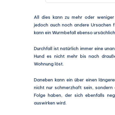
All dies kann zu mehr oder wenige
jedoch auch noch andere Ursachen fü
kann ein Wurmbefall ebenso ursächlich 
Durchfall ist natürlich immer eine u
Hund es nicht mehr bis nach drauß
Wohnung löst.
Daneben kann ein über einen längeren
nicht nur schmerzhaft sein, sondern 
Folge haben, der sich ebenfalls ne
auswirken wird.