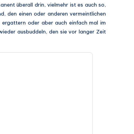
nent überall drin, vielmehr ist es auch so,
nd, den einen oder anderen vermeintlichen
 ergattern oder aber auch einfach mal im
ieder ausbuddeln, den sie vor langer Zeit