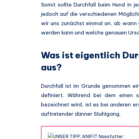
Somit sollte Durchfall beim Hund in 
jedoch auf die verschiedenen Möglich
wir uns zunächst einmal an, ab wann
werden kann und welche genauen Ursa
Was ist eigentlich Dur
aus?
Durchfall ist im Grunde genommen ein b
definiert. Während bei dem einen s
bezeichnet wird, ist es bei anderen e
auftretender dünner Stuhlgang.