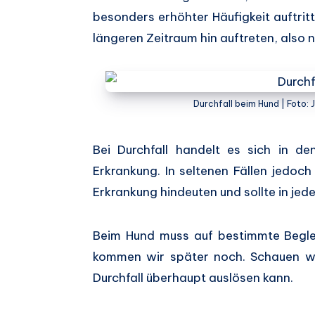
besonders erhöhter Häufigkeit auftritt
längeren Zeitraum hin auftreten, also 
Durchfall beim Hund | Foto:
Bei Durchfall handelt es sich in d
Erkrankung. In seltenen Fällen jedoc
Erkrankung hindeuten und sollte in je
Beim Hund muss auf bestimmte Begl
kommen wir später noch. Schauen w
Durchfall überhaupt auslösen kann.