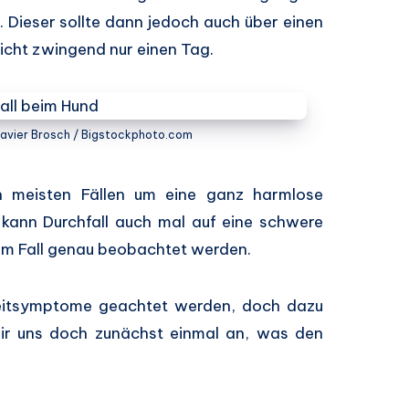
. Dieser sollte dann jedoch auch über einen
nicht zwingend nur einen Tag.
 Javier Brosch / Bigstockphoto.com
en meisten Fällen um eine ganz harmlose
h kann Durchfall auch mal auf eine schwere
dem Fall genau beobachtet werden.
eitsymptome geachtet werden, doch dazu
ir uns doch zunächst einmal an, was den