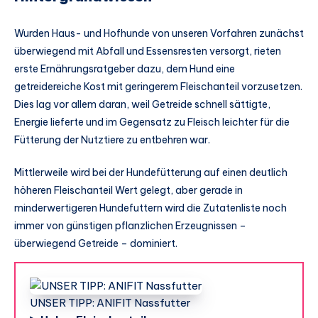
Wurden Haus- und Hofhunde von unseren Vorfahren zunächst
überwiegend mit Abfall und Essensresten versorgt, rieten
erste Ernährungsratgeber dazu, dem Hund eine
getreidereiche Kost mit geringerem Fleischanteil vorzusetzen.
Dies lag vor allem daran, weil Getreide schnell sättigte,
Energie lieferte und im Gegensatz zu Fleisch leichter für die
Fütterung der Nutztiere zu entbehren war.
Mittlerweile wird bei der Hundefütterung auf einen deutlich
höheren Fleischanteil Wert gelegt, aber gerade in
minderwertigeren Hundefuttern wird die Zutatenliste noch
immer von günstigen pflanzlichen Erzeugnissen –
überwiegend Getreide – dominiert.
UNSER TIPP: ANIFIT Nassfutter