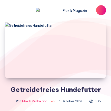
Getreidefreies Hundefutter
Von
Floxik Redaktion
7. Oktober 2020
605