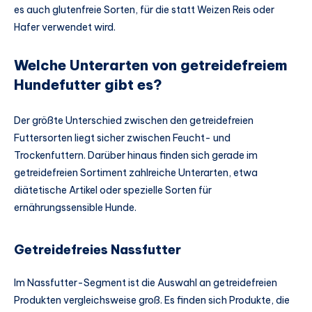
es auch glutenfreie Sorten, für die statt Weizen Reis oder
Hafer verwendet wird.
Welche Unterarten von getreidefreiem
Hundefutter gibt es?
Der größte Unterschied zwischen den getreidefreien
Futtersorten liegt sicher zwischen Feucht- und
Trockenfuttern. Darüber hinaus finden sich gerade im
getreidefreien Sortiment zahlreiche Unterarten, etwa
diätetische Artikel oder spezielle Sorten für
ernährungssensible Hunde.
Getreidefreies Nassfutter
Im Nassfutter-Segment ist die Auswahl an getreidefreien
Produkten vergleichsweise groß. Es finden sich Produkte, die