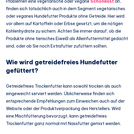
Problemen eine vegetarische oder vegane
Schonkost
an,
finden sich tatsächlich auch in dem Segment vegetarisches
oder veganes Hundefutter Produkte ohne Getreide. Hier wird
vor allem auf Kartoffeln oder Erbse gesetzt, um die nötigen
Kohlenhydrate zu sichern. Achten Sie immer darauf, ob die
Produkte ohne tierisches Eiweiß als Alleinfuttermittel gedacht
sind, oder ob Sie noch Extrafutter zufüttern sollten.
Wie wird getreidefreies Hundefutter
gefüttert?
Getreidefreies Trockenfutter kann sowohl trocken als auch
eingeweicht serviert werden. Üblicherweise finden sich
entsprechende Empfehlungen zum Einweichen auch auf der
Website oder der Produktverpackung des Herstellers. Wird
eine Mischfütterung bevorzugt, kann getreidefreies
Trockenfutter ganz normal mit Nassfutter gemixt werden.