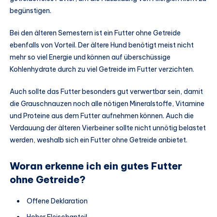
begünstigen.
Bei den älteren Semestern ist ein Futter ohne Getreide
ebenfalls von Vorteil. Der ältere Hund benötigt meist nicht
mehr so viel Energie und können auf überschüssige
Kohlenhydrate durch zu viel Getreide im Futter verzichten.
Auch sollte das Futter besonders gut verwertbar sein, damit
die Grauschnauzen noch alle nötigen Mineralstoffe, Vitamine
und Proteine aus dem Futter aufnehmen können. Auch die
Verdauung der älteren Vierbeiner sollte nicht unnötig belastet
werden, weshalb sich ein Futter ohne Getreide anbietet.
Woran erkenne ich ein gutes Futter
ohne Getreide?
Offene Deklaration
Hoher Fleischanteil