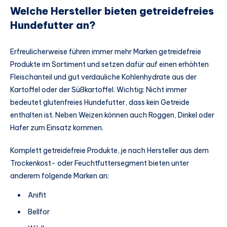
Welche Hersteller bieten getreidefreies
Hundefutter an?
Erfreulicherweise führen immer mehr Marken getreidefreie
Produkte im Sortiment und setzen dafür auf einen erhöhten
Fleischanteil und gut verdauliche Kohlenhydrate aus der
Kartoffel oder der Süßkartoffel. Wichtig: Nicht immer
bedeutet glutenfreies Hundefutter, dass kein Getreide
enthalten ist. Neben Weizen können auch Roggen, Dinkel oder
Hafer zum Einsatz kommen.
Komplett getreidefreie Produkte, je nach Hersteller aus dem
Trockenkost- oder Feuchtfuttersegment bieten unter
anderem folgende Marken an:
Anifit
Bellfor