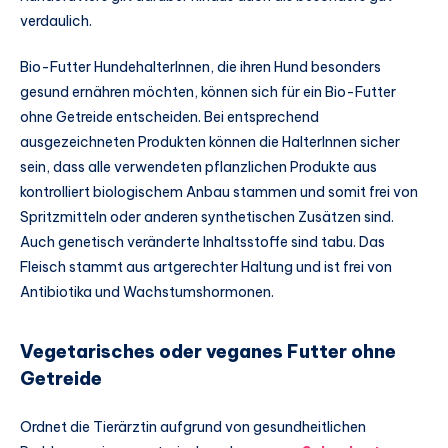
verdaulich.
Bio-Futter HundehalterInnen, die ihren Hund besonders
gesund ernähren möchten, können sich für ein Bio-Futter
ohne Getreide entscheiden. Bei entsprechend
ausgezeichneten Produkten können die HalterInnen sicher
sein, dass alle verwendeten pflanzlichen Produkte aus
kontrolliert biologischem Anbau stammen und somit frei von
Spritzmitteln oder anderen synthetischen Zusätzen sind.
Auch genetisch veränderte Inhaltsstoffe sind tabu. Das
Fleisch stammt aus artgerechter Haltung und ist frei von
Antibiotika und Wachstumshormonen.
Vegetarisches oder veganes Futter ohne
Getreide
Ordnet die Tierärztin aufgrund von gesundheitlichen