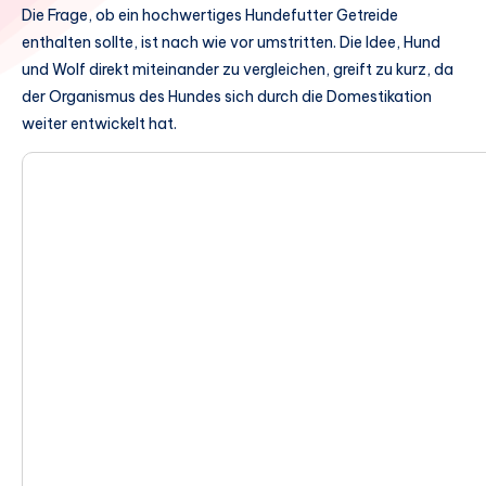
Die Frage, ob ein hochwertiges Hundefutter Getreide
enthalten sollte, ist nach wie vor umstritten. Die Idee, Hund
und Wolf direkt miteinander zu vergleichen, greift zu kurz, da
der Organismus des Hundes sich durch die Domestikation
weiter entwickelt hat.