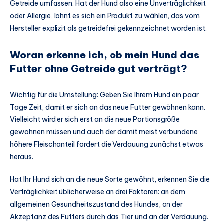
Getreide umfassen. Hat der Hund also eine Unverträglichkeit
oder Allergie, lohnt es sich ein Produkt zu wählen, das vom
Hersteller explizit als getreidefrei gekennzeichnet worden ist.
Woran erkenne ich, ob mein Hund das
Futter ohne Getreide gut verträgt?
Wichtig für die Umstellung: Geben Sie Ihrem Hund ein paar
Tage Zeit, damit er sich an das neue Futter gewöhnen kann.
Vielleicht wird er sich erst an die neue Portionsgröße
gewöhnen müssen und auch der damit meist verbundene
höhere Fleischanteil fordert die Verdauung zunächst etwas
heraus.
Hat Ihr Hund sich an die neue Sorte gewöhnt, erkennen Sie die
Verträglichkeit üblicherweise an drei Faktoren: an dem
allgemeinen Gesundheitszustand des Hundes, an der
Akzeptanz des Futters durch das Tier und an der Verdauung.