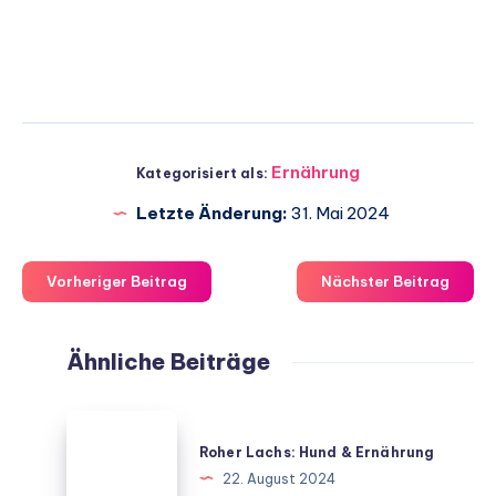
Ernährung
Kategorisiert als:
Letzte Änderung:
31. Mai 2024
Vorheriger Beitrag
Nächster Beitrag
Ähnliche Beiträge
Roher
Lachs:
Roher Lachs: Hund & Ernährung
Hund
22. August 2024