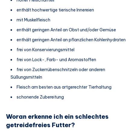
enthält hochwertige tierische Innereien
mit Muskelfleisch
enthält geringen Anteil an Obst und/oder Gemüse
enthält geringen Anteil an pflanzlichen Kohlenhydraten
frei von Konservierungsmittel
frei von Lock-, Farb- und Aromastoffen
frei von Zuckerrübenschnitzeln oder anderen
Süßungsmitteln
Fleisch am besten aus artgerechter Tierhaltung
schonende Zubereitung
Woran erkenne ich ein schlechtes
getreidefreies Futter?