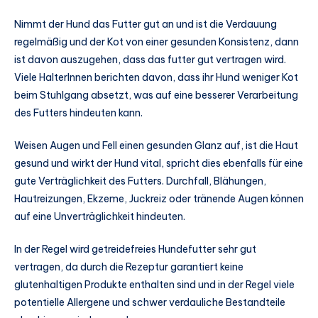
Nimmt der Hund das Futter gut an und ist die Verdauung
regelmäßig und der Kot von einer gesunden Konsistenz, dann
ist davon auszugehen, dass das futter gut vertragen wird.
Viele HalterInnen berichten davon, dass ihr Hund weniger Kot
beim Stuhlgang absetzt, was auf eine besserer Verarbeitung
des Futters hindeuten kann.
Weisen Augen und Fell einen gesunden Glanz auf, ist die Haut
gesund und wirkt der Hund vital, spricht dies ebenfalls für eine
gute Verträglichkeit des Futters. Durchfall, Blähungen,
Hautreizungen, Ekzeme, Juckreiz oder tränende Augen können
auf eine Unverträglichkeit hindeuten.
In der Regel wird getreidefreies Hundefutter sehr gut
vertragen, da durch die Rezeptur garantiert keine
glutenhaltigen Produkte enthalten sind und in der Regel viele
potentielle Allergene und schwer verdauliche Bestandteile