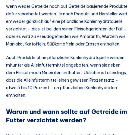
wenn weder Getreide noch auf Getreide basierende Produkte
dafür verarbeitet werden. Je nach Produkt und Hersteller wird
entweder gänzlich auf eine pflanzliche Kohlenhydratquelle
verzichtet – dies ist bei den reinen Fleischgerichten der Fall –
oder es wird zu Pseudogetreiden wie Amaranth, Wurzeln wie
Manioka, Kartoffeln, Süßkartoffeln oder Erbsen enthalten.
Auch Produkte ohne pflanzliche Kohlenhydratquelle werden
mitunter als Alleinfuttermittel angeboten, wenn sie neben
dem Fleisch noch Mineralien enthalten. Üblicher ist allerdings,
dass die Alleinfuttermittel einen gewissen Prozentsatz –
etwa 5 bis 10 Prozent – an pflanzlichen Kohlenhydraten
enthalten.
Warum und wann sollte auf Getreide im
Futter verzichtet werden?