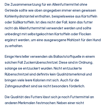
Die Zusammensetzung für ein Alleinfuttermittel ohne
Getreide sollte wie oben angegeben immer einen gewissen
Kohlenhydratanteil enthalten, beispielsweise aus Kartoffeln
oder Süßkartoffeln. Ist dies nicht der Fall, kann das futter
nicht als Alleinfuttermittel verwendet werden und sollte
unbedingt mit selbstgekochten Kartoffeln oder Flocken
ergänzt werden, um eine ausgewogene Mahlzeit für den Hund
zu erhalten.
Einige Hersteller verwenden als Ballaststoffquelle in einem
solchen Fall Zuckerrübenschnitzel. Diese sind in Ordnung,
solange sie entzuckert wurden. Nicht entzuckerte
Rübenschnitzel sind definitiv kein Qualitätsmerkmal und
bringen viele leere Kalorien mit sich. Auch für die
Zahngesundheit sind sie nicht besonders förderlich.
Die Qualität des Futters lässt sich je nach Futtermittel an
anderen Merkmalen festmachen: Neben einer nicht