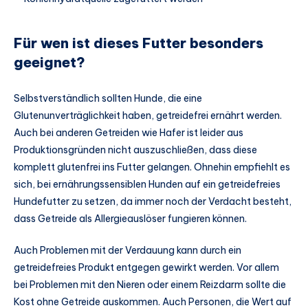
Für wen ist dieses Futter besonders
geeignet?
Selbstverständlich sollten Hunde, die eine
Glutenunverträglichkeit haben, getreidefrei ernährt werden.
Auch bei anderen Getreiden wie Hafer ist leider aus
Produktionsgründen nicht auszuschließen, dass diese
komplett glutenfrei ins Futter gelangen. Ohnehin empfiehlt es
sich, bei ernährungssensiblen Hunden auf ein getreidefreies
Hundefutter zu setzen, da immer noch der Verdacht besteht,
dass Getreide als Allergieauslöser fungieren können.
Auch Problemen mit der Verdauung kann durch ein
getreidefreies Produkt entgegen gewirkt werden. Vor allem
bei Problemen mit den Nieren oder einem Reizdarm sollte die
Kost ohne Getreide auskommen. Auch Personen, die Wert auf