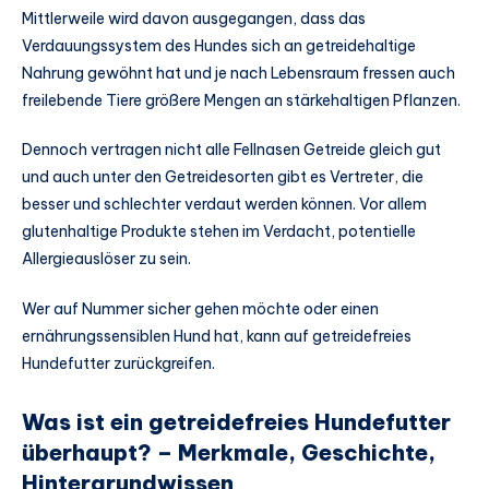
Mittlerweile wird davon ausgegangen, dass das
Verdauungssystem des Hundes sich an getreidehaltige
Nahrung gewöhnt hat und je nach Lebensraum fressen auch
freilebende Tiere größere Mengen an stärkehaltigen Pflanzen.
Dennoch vertragen nicht alle Fellnasen Getreide gleich gut
und auch unter den Getreidesorten gibt es Vertreter, die
besser und schlechter verdaut werden können. Vor allem
glutenhaltige Produkte stehen im Verdacht, potentielle
Allergieauslöser zu sein.
Wer auf Nummer sicher gehen möchte oder einen
ernährungssensiblen Hund hat, kann auf getreidefreies
Hundefutter zurückgreifen.
Was ist ein getreidefreies Hundefutter
überhaupt? – Merkmale, Geschichte,
Hintergrundwissen