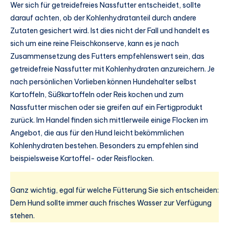
Wer sich für getreidefreies Nassfutter entscheidet, sollte
darauf achten, ob der Kohlenhydratanteil durch andere
Zutaten gesichert wird. Ist dies nicht der Fall und handelt es
sich um eine reine Fleischkonserve, kann es je nach
Zusammensetzung des Futters empfehlenswert sein, das
getreidefreie Nassfutter mit Kohlenhydraten anzureichern. Je
nach persönlichen Vorlieben können Hundehalter selbst
Kartoffeln, Süßkartoffeln oder Reis kochen und zum
Nassfutter mischen oder sie greifen auf ein Fertigprodukt
zurück. Im Handel finden sich mittlerweile einige Flocken im
Angebot, die aus für den Hund leicht bekömmlichen
Kohlenhydraten bestehen. Besonders zu empfehlen sind
beispielsweise Kartoffel- oder Reisflocken.
Ganz wichtig, egal für welche Fütterung Sie sich entscheiden:
Dem Hund sollte immer auch frisches Wasser zur Verfügung
stehen.