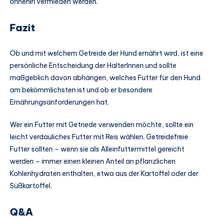
ohnehin vermieden werden.
Fazit
Ob und mit welchem Getreide der Hund ernährt wird, ist eine
persönliche Entscheidung der HalterInnen und sollte
maßgeblich davon abhängen, welches Futter für den Hund
am bekömmlichsten ist und ob er besondere
Ernährungsanforderungen hat.
Wer ein Futter mit Getriede verwenden möchte, sollte ein
leicht verdauliches Futter mit Reis wählen. Getreidefreie
Futter sollten – wenn sie als Alleinfuttermittel gereicht
werden – immer einen kleinen Anteil an pflanzlichen
Kohlenhydraten enthalten, etwa aus der Kartoffel oder der
Süßkartoffel.
Q&A