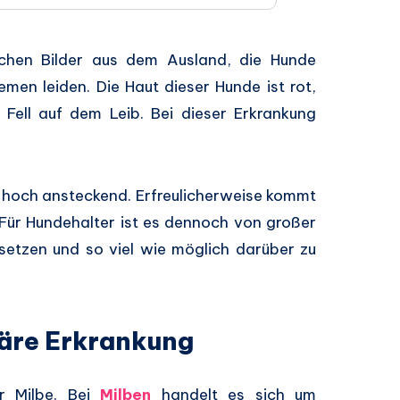
ichen Bilder aus dem Ausland, die Hunde
men leiden. Die Haut dieser Hunde ist rot,
Fell auf dem Leib. Bei dieser Erkrankung
t hoch ansteckend. Erfreulicherweise kommt
. Für Hundehalter ist es dennoch von großer
setzen und so viel wie möglich darüber zu
täre Erkrankung
r Milbe. Bei
Milben
handelt es sich um