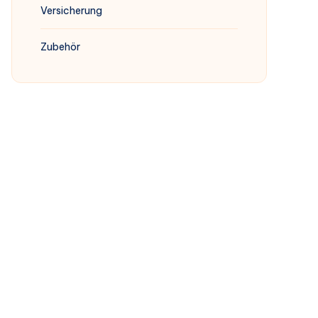
Versicherung
Zubehör