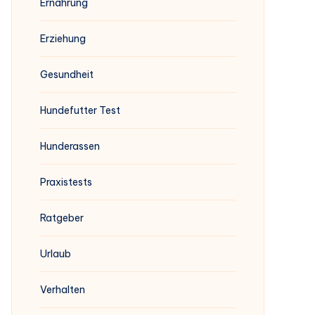
Ernährung
Erziehung
Gesundheit
Hundefutter Test
Hunderassen
Praxistests
Ratgeber
Urlaub
Verhalten