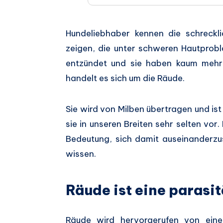
Hundeliebhaber kennen die schreckl
zeigen, die unter schweren Hautproble
entzündet und sie haben kaum mehr 
handelt es sich um die Räude.
Sie wird von Milben übertragen und is
sie in unseren Breiten sehr selten vor
Bedeutung, sich damit auseinanderzu
wissen.
Räude ist eine parasi
Räude wird hervorgerufen von eine