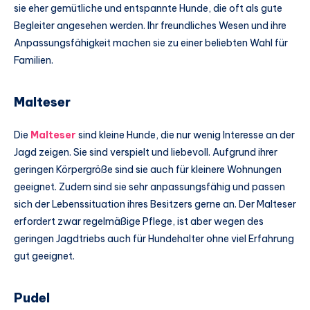
sie eher gemütliche und entspannte Hunde, die oft als gute
Begleiter angesehen werden. Ihr freundliches Wesen und ihre
Anpassungsfähigkeit machen sie zu einer beliebten Wahl für
Familien.
Malteser
Die
Malteser
sind kleine Hunde, die nur wenig Interesse an der
Jagd zeigen. Sie sind verspielt und liebevoll. Aufgrund ihrer
geringen Körpergröße sind sie auch für kleinere Wohnungen
geeignet. Zudem sind sie sehr anpassungsfähig und passen
sich der Lebenssituation ihres Besitzers gerne an. Der Malteser
erfordert zwar regelmäßige Pflege, ist aber wegen des
geringen Jagdtriebs auch für Hundehalter ohne viel Erfahrung
gut geeignet.
Pudel