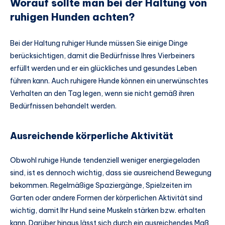
Worauf sollte man bei der Haltung von
ruhigen Hunden achten?
Bei der Haltung ruhiger Hunde müssen Sie einige Dinge
berücksichtigen, damit die Bedürfnisse Ihres Vierbeiners
erfüllt werden und er ein glückliches und gesundes Leben
führen kann. Auch ruhigere Hunde können ein unerwünschtes
Verhalten an den Tag legen, wenn sie nicht gemäß ihren
Bedürfnissen behandelt werden.
Ausreichende körperliche Aktivität
Obwohl ruhige Hunde tendenziell weniger energiegeladen
sind, ist es dennoch wichtig, dass sie ausreichend Bewegung
bekommen. Regelmäßige Spaziergänge, Spielzeiten im
Garten oder andere Formen der körperlichen Aktivität sind
wichtig, damit Ihr Hund seine Muskeln stärken bzw. erhalten
kann. Darüber hinaus lässt sich durch ein ausreichendes Maß