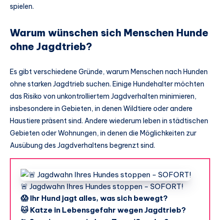
spielen.
Warum wünschen sich Menschen Hunde
ohne Jagdtrieb?
Es gibt verschiedene Gründe, warum Menschen nach Hunden
ohne starken Jagdtrieb suchen. Einige Hundehalter möchten
das Risiko von unkontrolliertem Jagdverhalten minimieren,
insbesondere in Gebieten, in denen Wildtiere oder andere
Haustiere präsent sind. Andere wiederum leben in städtischen
Gebieten oder Wohnungen, in denen die Möglichkeiten zur
Ausübung des Jagdverhaltens begrenzt sind.
🚨 Jagdwahn Ihres Hundes stoppen - SOFORT!
😱 Ihr Hund jagt alles, was sich bewegt?
🐱 Katze in Lebensgefahr wegen Jagdtrieb?