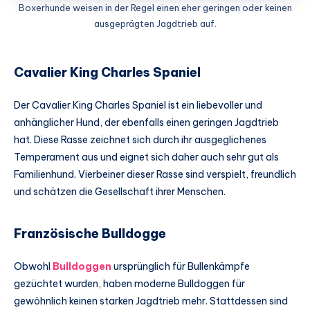
Boxerhunde weisen in der Regel einen eher geringen oder keinen
ausgeprägten Jagdtrieb auf.
Cavalier King Charles Spaniel
Der Cavalier King Charles Spaniel ist ein liebevoller und
anhänglicher Hund, der ebenfalls einen geringen Jagdtrieb
hat. Diese Rasse zeichnet sich durch ihr ausgeglichenes
Temperament aus und eignet sich daher auch sehr gut als
Familienhund. Vierbeiner dieser Rasse sind verspielt, freundlich
und schätzen die Gesellschaft ihrer Menschen.
Französische Bulldogge
Obwohl
Bulldoggen
ursprünglich für Bullenkämpfe
gezüchtet wurden, haben moderne Bulldoggen für
gewöhnlich keinen starken Jagdtrieb mehr. Stattdessen sind