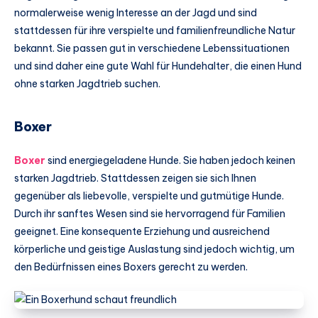
normalerweise wenig Interesse an der Jagd und sind
stattdessen für ihre verspielte und familienfreundliche Natur
bekannt. Sie passen gut in verschiedene Lebenssituationen
und sind daher eine gute Wahl für Hundehalter, die einen Hund
ohne starken Jagdtrieb suchen.
Boxer
Boxer
sind energiegeladene Hunde. Sie haben jedoch keinen
starken Jagdtrieb. Stattdessen zeigen sie sich Ihnen
gegenüber als liebevolle, verspielte und gutmütige Hunde.
Durch ihr sanftes Wesen sind sie hervorragend für Familien
geeignet. Eine konsequente Erziehung und ausreichend
körperliche und geistige Auslastung sind jedoch wichtig, um
den Bedürfnissen eines Boxers gerecht zu werden.