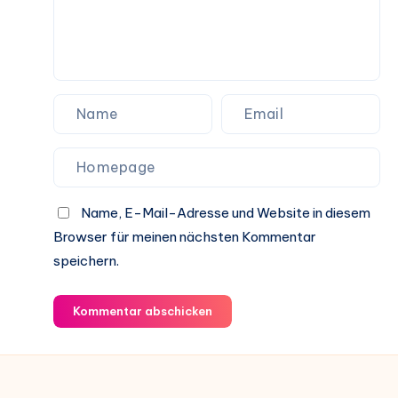
Name, E-Mail-Adresse und Website in diesem
Browser für meinen nächsten Kommentar
speichern.
Kommentar abschicken