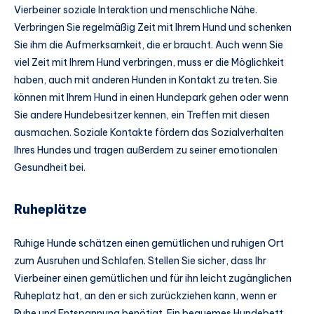
Vierbeiner soziale Interaktion und menschliche Nähe.
Verbringen Sie regelmäßig Zeit mit Ihrem Hund und schenken
Sie ihm die Aufmerksamkeit, die er braucht. Auch wenn Sie
viel Zeit mit Ihrem Hund verbringen, muss er die Möglichkeit
haben, auch mit anderen Hunden in Kontakt zu treten. Sie
können mit Ihrem Hund in einen Hundepark gehen oder wenn
Sie andere Hundebesitzer kennen, ein Treffen mit diesen
ausmachen. Soziale Kontakte fördern das Sozialverhalten
Ihres Hundes und tragen außerdem zu seiner emotionalen
Gesundheit bei.
Ruheplätze
Ruhige Hunde schätzen einen gemütlichen und ruhigen Ort
zum Ausruhen und Schlafen. Stellen Sie sicher, dass Ihr
Vierbeiner einen gemütlichen und für ihn leicht zugänglichen
Ruheplatz hat, an den er sich zurückziehen kann, wenn er
Ruhe und Entspannung benötigt. Ein bequemes Hundebett