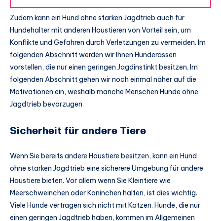
Zudem kann ein Hund ohne starken Jagdtrieb auch für
Hundehalter mit anderen Haustieren von Vorteil sein, um
Konflikte und Gefahren durch Verletzungen zu vermeiden. Im
folgenden Abschnitt werden wir Ihnen Hunderassen
vorstellen, die nur einen geringen Jagdinstinkt besitzen. Im
folgenden Abschnitt gehen wir noch einmal näher auf die
Motivationen ein, weshalb manche Menschen Hunde ohne
Jagdtrieb bevorzugen.
Sicherheit für andere Tiere
Wenn Sie bereits andere Haustiere besitzen, kann ein Hund
ohne starken Jagdtrieb eine sicherere Umgebung für andere
Haustiere bieten. Vor allem wenn Sie Kleintiere wie
Meerschweinchen oder Kaninchen halten, ist dies wichtig.
Viele Hunde vertragen sich nicht mit Katzen. Hunde, die nur
einen geringen Jagdtrieb haben, kommen im Allgemeinen