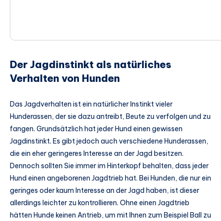
Der Jagdinstinkt als natürliches
Verhalten von Hunden
Das Jagdverhalten ist ein natürlicher Instinkt vieler
Hunderassen, der sie dazu antreibt, Beute zu verfolgen und zu
fangen. Grundsätzlich hat jeder Hund einen gewissen
Jagdinstinkt. Es gibt jedoch auch verschiedene Hunderassen,
die ein eher geringeres Interesse an der Jagd besitzen.
Dennoch sollten Sie immer im Hinterkopf behalten, dass jeder
Hund einen angeborenen Jagdtrieb hat. Bei Hunden, die nur ein
geringes oder kaum Interesse an der Jagd haben, ist dieser
allerdings leichter zu kontrollieren. Ohne einen Jagdtrieb
hätten Hunde keinen Antrieb, um mit Ihnen zum Beispiel Ball zu