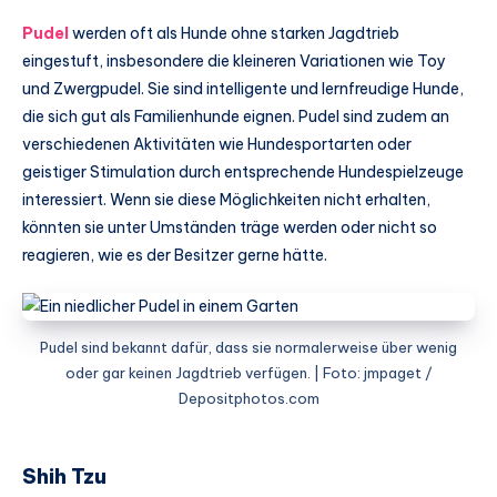
Pudel
werden oft als Hunde ohne starken Jagdtrieb
eingestuft, insbesondere die kleineren Variationen wie Toy
und Zwergpudel. Sie sind intelligente und lernfreudige Hunde,
die sich gut als Familienhunde eignen. Pudel sind zudem an
verschiedenen Aktivitäten wie Hundesportarten oder
geistiger Stimulation durch entsprechende Hundespielzeuge
interessiert. Wenn sie diese Möglichkeiten nicht erhalten,
könnten sie unter Umständen träge werden oder nicht so
reagieren, wie es der Besitzer gerne hätte.
Pudel sind bekannt dafür, dass sie normalerweise über wenig
oder gar keinen Jagdtrieb verfügen. | Foto: jmpaget /
Depositphotos.com
Shih Tzu