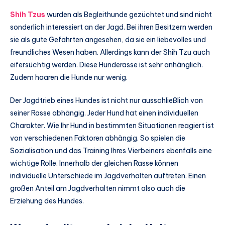
Shih Tzus
wurden als Begleithunde gezüchtet und sind nicht
sonderlich interessiert an der Jagd. Bei ihren Besitzern werden
sie als gute Gefährten angesehen, da sie ein liebevolles und
freundliches Wesen haben. Allerdings kann der Shih Tzu auch
eifersüchtig werden. Diese Hunderasse ist sehr anhänglich.
Zudem haaren die Hunde nur wenig.
Der Jagdtrieb eines Hundes ist nicht nur ausschließlich von
seiner Rasse abhängig. Jeder Hund hat einen individuellen
Charakter. Wie Ihr Hund in bestimmten Situationen reagiert ist
von verschiedenen Faktoren abhängig. So spielen die
Sozialisation und das Training Ihres Vierbeiners ebenfalls eine
wichtige Rolle. Innerhalb der gleichen Rasse können
individuelle Unterschiede im Jagdverhalten auftreten. Einen
großen Anteil am Jagdverhalten nimmt also auch die
Erziehung des Hundes.