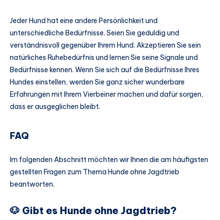
Jeder Hund hat eine andere Persönlichkeit und
unterschiedliche Bedürfnisse. Seien Sie geduldig und
verständnisvoll gegenüber Ihrem Hund. Akzeptieren Sie sein
natürliches Ruhebedürfnis und lernen Sie seine Signale und
Bedürfnisse kennen. Wenn Sie sich auf die Bedürfnisse Ihres
Hundes einstellen, werden Sie ganz sicher wunderbare
Erfahrungen mit Ihrem Vierbeiner machen und dafür sorgen,
dass er ausgeglichen bleibt.
FAQ
Im folgenden Abschnitt möchten wir Ihnen die am häufigsten
gestellten Fragen zum Thema Hunde ohne Jagdtrieb
beantworten.
🐶 Gibt es Hunde ohne Jagdtrieb?