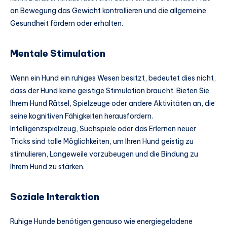
an Bewegung das Gewicht kontrollieren und die allgemeine
Gesundheit fördern oder erhalten.
Mentale Stimulation
Wenn ein Hund ein ruhiges Wesen besitzt, bedeutet dies nicht,
dass der Hund keine geistige Stimulation braucht. Bieten Sie
Ihrem Hund Rätsel, Spielzeuge oder andere Aktivitäten an, die
seine kognitiven Fähigkeiten herausfordern.
Intelligenzspielzeug, Suchspiele oder das Erlernen neuer
Tricks sind tolle Möglichkeiten, um Ihren Hund geistig zu
stimulieren, Langeweile vorzubeugen und die Bindung zu
Ihrem Hund zu stärken.
Soziale Interaktion
Ruhige Hunde benötigen genauso wie energiegeladene