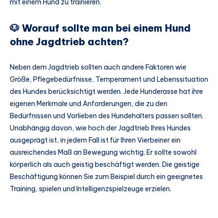
mit einem Hund zu trainieren.
🐶 Worauf sollte man bei einem Hund
ohne Jagdtrieb achten?
Neben dem Jagdtrieb sollten auch andere Faktoren wie
Größe, Pflegebedürfnisse, Temperament und Lebenssituation
des Hundes berücksichtigt werden. Jede Hunderasse hat ihre
eigenen Merkmale und Anforderungen, die zu den
Bedürfnissen und Vorlieben des Hundehalters passen sollten.
Unabhängig davon, wie hoch der Jagdtrieb Ihres Hundes
ausgeprägt ist, in jedem Fall ist für Ihren Vierbeiner ein
ausreichendes Maß an Bewegung wichtig. Er sollte sowohl
körperlich als auch geistig beschäftigt werden. Die geistige
Beschäftigung können Sie zum Beispiel durch ein geeignetes
Training, spielen und Intelligenzspielzeuge erzielen.