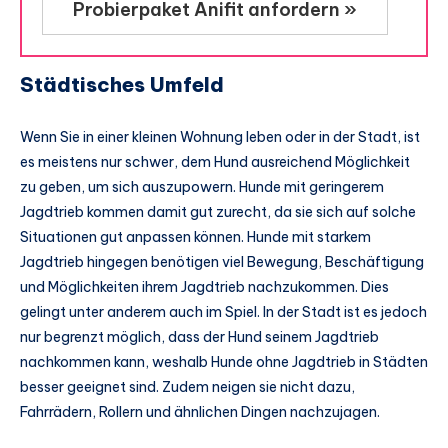
Probierpaket Anifit anfordern »
Städtisches Umfeld
Wenn Sie in einer kleinen Wohnung leben oder in der Stadt, ist
es meistens nur schwer, dem Hund ausreichend Möglichkeit
zu geben, um sich auszupowern. Hunde mit geringerem
Jagdtrieb kommen damit gut zurecht, da sie sich auf solche
Situationen gut anpassen können. Hunde mit starkem
Jagdtrieb hingegen benötigen viel Bewegung, Beschäftigung
und Möglichkeiten ihrem Jagdtrieb nachzukommen. Dies
gelingt unter anderem auch im Spiel. In der Stadt ist es jedoch
nur begrenzt möglich, dass der Hund seinem Jagdtrieb
nachkommen kann, weshalb Hunde ohne Jagdtrieb in Städten
besser geeignet sind. Zudem neigen sie nicht dazu,
Fahrrädern, Rollern und ähnlichen Dingen nachzujagen.