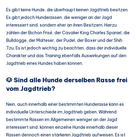
Es gibt keine Hunde, die überhaupt keinen Jagdtrieb besitzen.
Es gibt jedoch Hunderassen, die weniger an der Jagd
interessiert sind, sondern eher an ihren Besitzern. Hierzu
zählen der Bichon Frisé, der Cavalier King Charles Spaniel, die
Bulldogge, der Malteser, der Pudel, der Boxer und der Shih
Tzu. Es ist jedoch wichtig zu beachten, dass der individuelle
Charakter und das Training ebenfalls Auswirkungen auf den
Jagdtrieb eines Hundes haben können.
🐶 Sind alle Hunde derselben Rasse frei
vom Jagdtrieb?
Nein, auch innerhalb einer bestimmten Hunderasse kann es
individuelle Unterschiede im Jagdtrieb geben. Während
bestimmte Rassen im Allgemeinen weniger an der Jagd
interessiert sind, können einzelne Hunde innerhalb dieser
Rassen dennoch einen stärkeren Jagdtrieb aufweisen. Es ist