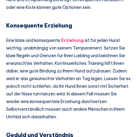
oder eine Kiste können gute Optionen sein.
Konsequente Erziehung
Eine klare und konsequente
Erziehung
ist für jeden Hund
wichtig, unabhängig von seinem Temperament. Setzen Sie
klare Regeln und Grenzen für Ihren Liebling und belohnen Sie
erwünschtes Verhalten. Kontinuierliches Training hilft Ihnen
dabei, eine gute Bindung zu Ihrem Hund aufzubauen. Zudem
wird er das gewünschte Verhalten an Tag legen. Lassen Sie es
jedoch nicht schleifen, da Ihr Hund Ihnen sonst mit Sicherheit
auf der Nase rumtanzen wird. In diesem Fall müssen Sie
wieder eine konsequentere Erziehung durchsetzen.
Selbstverständlich müssen auch andere Menschen in Ihrem
Umfeld sich daranhalten.
Geduld und Verständnis