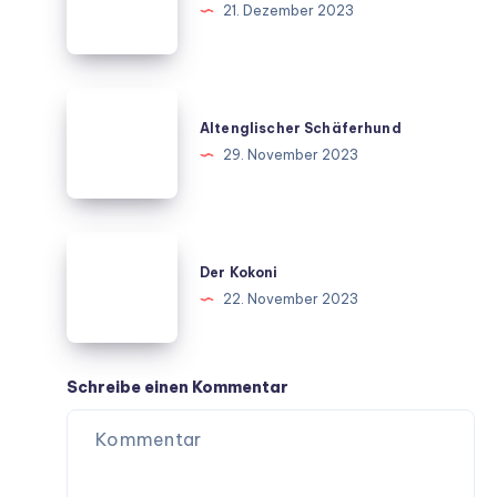
21. Dezember 2023
Altenglischer
Schäferhund
Altenglischer Schäferhund
29. November 2023
Der
Kokoni
Der Kokoni
22. November 2023
Schreibe einen Kommentar