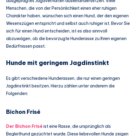
ausgeprägtes Jagdverhalten auseinandersetzen. Viele
Menschen, die von der Persönlichkeit einen eher ruhigen
Charakter haben, wünschen sich einen Hund, der den eigenen
Wesenszügen entspricht und selbst auch ruhiger ist. Bevor Sie
sich für einen Hund entscheiden, ist es also sinnvoll
abzuwägen, ob die bevorzugte Hunderasse zu Ihren eigenen
Bedürfnissen passt.
Hunde mit geringem Jagdinstinkt
Es gibt verschiedene Hunderassen, die nur einen geringen
Jagdinstinkt besitzen. Hierzu zählen unter anderem die
Folgenden:
Bichon Frisé
Der Bichon Frisé
ist eine Rasse, die ursprünglich als
Begleithund gezüchtet wurde. Diese liebevollen Hunde zeigen