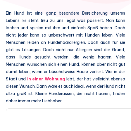
Ein Hund ist eine ganz besondere Bereicherung unseres
Lebens. Er steht treu zu uns, egal was passiert. Man kann
lachen und spielen mit ihm und einfach Spaß haben. Doch
nicht jeder kann so unbeschwert mit Hunden leben. Viele
Menschen leiden an Hundehaarallergien. Doch auch für sie
gibt es Lösungen. Doch nicht nur Allergien sind der Grund,
dass Hunde gesucht werden, die wenig haaren. Viele
Menschen wünschen sich einen Hund, können aber nicht gut
damit leben, wenn er büschelweise Haare verliert. Wer in der
Stadt und
in einer Wohnung
lebt, der hat vielleicht ebenso
diesen Wunsch. Dann wäre es auch ideal, wenn der Hund nicht
allzu groß ist. Kleine Hunderassen, die nicht haaren, finden
daher immer mehr Liebhaber.