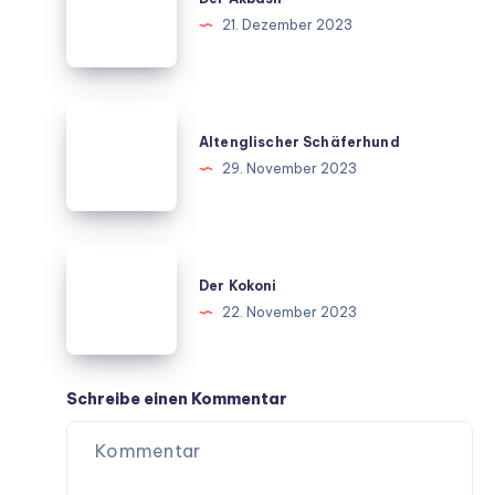
21. Dezember 2023
Altenglischer
Schäferhund
Altenglischer Schäferhund
29. November 2023
Der
Kokoni
Der Kokoni
22. November 2023
Schreibe einen Kommentar