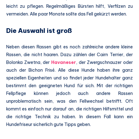
leicht zu pflegen. Regelmäßiges Bürsten hilft, Verfilzen zu
vermeiden. Alle paar Monate sollte das Fell gekürzt werden.
Die Auswahl ist groß
Neben diesen Rassen gibt es noch zahlreiche andere kleine
Rassen, die nicht haaren. Dazu zählen der Cairn Terrier, der
Bolonka Zwetna, der
Havaneser
, der Zwergschnauzer oder
auch der Bichon Frisé. Alle diese Hunde haben ihre ganz
speziellen Eigenheiten und so findet jeder Hundehalter ganz
bestimmt den geeigneten Hund für sich. Mit der richtigen
Fellpflege können jedoch auch andere Rassen
unproblematisch sein, was den Fellwechsel betrifft. Oft
kommt es einfach nur darauf an, die richtigen Hilfsmittel und
die richtige Technik zu haben. In diesem Fall kann ein
Hundefriseur sicherlich gute Tipps geben.