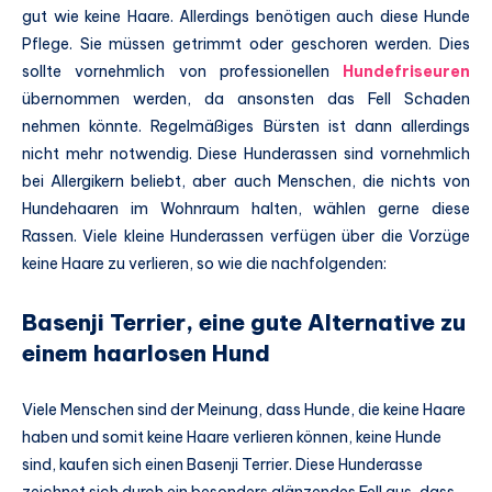
gut wie keine Haare. Allerdings benötigen auch diese Hunde
Pflege. Sie müssen getrimmt oder geschoren werden. Dies
sollte vornehmlich von professionellen
Hundefriseuren
übernommen werden, da ansonsten das Fell Schaden
nehmen könnte. Regelmäßiges Bürsten ist dann allerdings
nicht mehr notwendig. Diese Hunderassen sind vornehmlich
bei Allergikern beliebt, aber auch Menschen, die nichts von
Hundehaaren im Wohnraum halten, wählen gerne diese
Rassen. Viele kleine Hunderassen verfügen über die Vorzüge
keine Haare zu verlieren, so wie die nachfolgenden:
Basenji Terrier, eine gute Alternative zu
einem haarlosen Hund
Viele Menschen sind der Meinung, dass Hunde, die keine Haare
haben und somit keine Haare verlieren können, keine Hunde
sind, kaufen sich einen Basenji Terrier. Diese Hunderasse