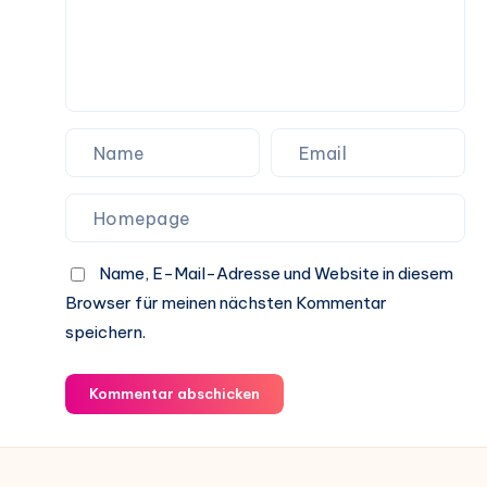
Name, E-Mail-Adresse und Website in diesem
Browser für meinen nächsten Kommentar
speichern.
Kommentar abschicken