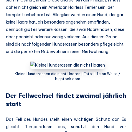
daher nicht gleich ein American Hairless Terrier sein, der
komplett unbehaart ist. Allergiker werden einen Hund, der gar
keine Haare hat, als besonders angenehm empfinden,
dennoch gibt es weitere Rassen, die zwar Haare haben, diese
aber gar nicht oder nur wenig verlieren. Aus diesem Grund
sind die nachfolgenden Hunderassen besonders pflegeleicht
und die perfekten Mitbewohner in einer Mietwohnung.
Kleine Hunderassen die nicht Haaren | Foto: Life on White /
bigstock.com
Der Fellwechsel findet zweimal jährlich
statt
Das Fell des Hundes stellt einen wichtigen Schutz dar. Es
gleicht Temperaturen aus, schützt den Hund vor