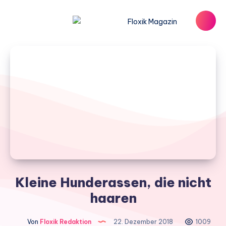
Kleine Hunderassen, die nicht
haaren
Von
Floxik Redaktion
22. Dezember 2018
1009