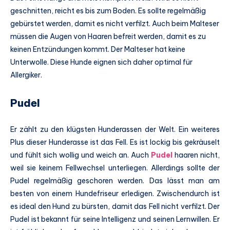
geschnitten, reicht es bis zum Boden. Es sollte regelmäßig
gebürstet werden, damit es nicht verfilzt. Auch beim Malteser
müssen die Augen von Haaren befreit werden, damit es zu
keinen Entzündungen kommt. Der Malteser hat keine
Unterwolle. Diese Hunde eignen sich daher optimal für
Allergiker.
Pudel
Er zählt zu den klügsten Hunderassen der Welt. Ein weiteres
Plus dieser Hunderasse ist das Fell. Es ist lockig bis gekräuselt
und fühlt sich wollig und weich an. Auch
Pudel
haaren nicht,
weil sie keinem Fellwechsel unterliegen. Allerdings sollte der
Pudel regelmäßig geschoren werden. Das lässt man am
besten von einem Hundefriseur erledigen. Zwischendurch ist
es ideal den Hund zu bürsten, damit das Fell nicht verfilzt. Der
Pudel ist bekannt für seine Intelligenz und seinen Lernwillen. Er