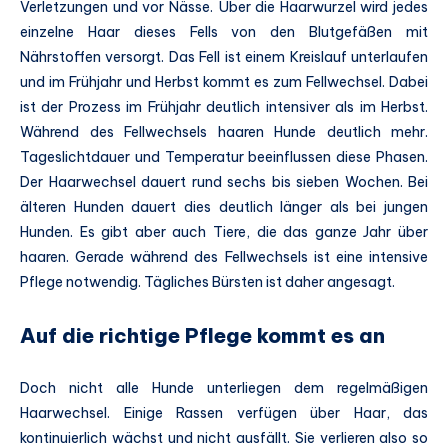
Verletzungen und vor Nässe. Über die Haarwurzel wird jedes
einzelne Haar dieses Fells von den Blutgefäßen mit
Nährstoffen versorgt. Das Fell ist einem Kreislauf unterlaufen
und im Frühjahr und Herbst kommt es zum Fellwechsel. Dabei
ist der Prozess im Frühjahr deutlich intensiver als im Herbst.
Während des Fellwechsels haaren Hunde deutlich mehr.
Tageslichtdauer und Temperatur beeinflussen diese Phasen.
Der Haarwechsel dauert rund sechs bis sieben Wochen. Bei
älteren Hunden dauert dies deutlich länger als bei jungen
Hunden. Es gibt aber auch Tiere, die das ganze Jahr über
haaren. Gerade während des Fellwechsels ist eine intensive
Pflege notwendig. Tägliches Bürsten ist daher angesagt.
Auf die richtige Pflege kommt es an
Doch nicht alle Hunde unterliegen dem regelmäßigen
Haarwechsel. Einige Rassen verfügen über Haar, das
kontinuierlich wächst und nicht ausfällt. Sie verlieren also so