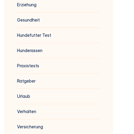
Erziehung
Gesundheit
Hundefutter Test
Hunderassen
Praxistests
Ratgeber
Urlaub
Verhalten
Versicherung