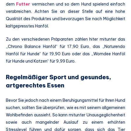
dem
Futter
vermischen und so dem Hund spielend einfach
verabreichen. Achten Sie an dieser Stelle auf eine hohe
Qualität des Produktes und bevorzugen Sie nach Möglichkeit
kaltgepresstes Hanföl.
Zu den verschiedenen Präparaten zählen hiter mitunter das
„Chrono Balance Hanföl“ für 17,90 Euro, das „Naturendo
Hanföl für Hunde“ für 19,90 Euro oder das „Womdee Hanföl
für Hunde und Katzen“ für 9,99 Euro.
Regelmäßiger Sport und gesundes,
artgerechtes Essen
Bevor Sie jedoch nach einem Beruhigungsmittel für Ihren Hund
suchen, sollten Sie überprüfen, wie es mit seinem allgemeinen
Wohlbefinden aussieht. So kann mitunter Unausgeglichenheit
sowie auch mangelnder Auslauf zu einem erhöhten
Stresslevel führen und dafür sorgen, dass sich das Tier