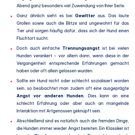
Abend ganz besonders viel Zuwendung von Ihrer Seite.
Ganz ähnlich sieht es bei
Gewitter
aus. Das laute
Grollen sowie auch die Blitze sind ungewohnt für das
Tier und sorgen häufig dafür, dass sich der Hund einen
Fluchtort sucht.
Doch auch einfache
Trennungsangst
ist bei vielen
Hunden verankert – vor allem dann, wenn diese in der
Vergangenheit entsprechende Erfahrungen gemacht
haben oder oft allein gelassen wurden.
Sollte ein Hund nicht oder schlecht sozialisiert worden
sein, so beobachtet man zudem oft eine ausgeprägte
Angst vor anderen Hunden
. Dies kann an eine
schlecht Erfahrung oder aber auch an mangelnde
Interaktion mit Artgenossen geknüpft sein.
Abschließend sind es natürlich auch die fremden Dinge,
die Hunden immer wieder Angst bereiten. Ein Klassiker ist