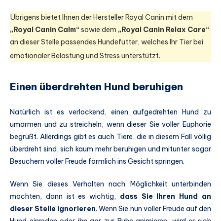
Übrigens bietet Ihnen der Hersteller Royal Canin mit dem
„Royal Canin Calm“
sowie dem
„Royal Canin Relax Care“
an dieser Stelle passendes Hundefutter, welches Ihr Tier bei
emotionaler Belastung und Stress unterstützt.
Einen überdrehten Hund beruhigen
Natürlich ist es verlockend, einen aufgedrehten Hund zu
umarmen und zu streicheln, wenn dieser Sie voller Euphorie
begrüßt. Allerdings gibt es auch Tiere, die in diesem Fall völlig
überdreht sind, sich kaum mehr beruhigen und mitunter sogar
Besuchern voller Freude förmlich ins Gesicht springen.
Wenn Sie dieses Verhalten nach Möglichkeit unterbinden
möchten, dann ist es wichtig,
dass Sie Ihren Hund an
dieser Stelle ignorieren
. Wenn Sie nun voller Freude auf den