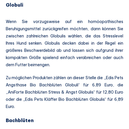
Globuli
Wenn Sie vorzugsweise auf ein homöopathisches
Beruhigungsmittel zurückgreifen möchten, dann können Sie
zwischen zahlreichen Globulis wählen, die das Stresslevel
Ihres Hund senken. Globulis decken dabei in der Regel ein
größeres Beschwerdebild ab und lassen sich aufgrund ihrer
kompakten Größe spielend einfach verabreichen oder auch
dem Futter beimengen.
Zu möglichen Produkten zählen an dieser Stelle die „Edis Pets
Angsthase Bio Bachblüten Globuli“ für 6,89 Euro, die
„AniForte Bachblüten Stress & Angst Globulis“ für 12,80 Euro
oder die „Edis Pets Kläffer Bio Bachblüten Globulis“ für 6,89
Euro.
Bachblüten