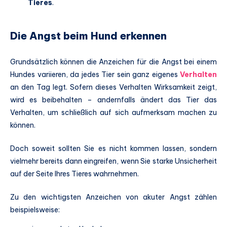
Tieres
.
Die Angst beim Hund erkennen
Grundsätzlich können die Anzeichen für die Angst bei einem
Hundes variieren, da jedes Tier sein ganz eigenes
Verhalten
an den Tag legt. Sofern dieses Verhalten Wirksamkeit zeigt,
wird es beibehalten – andernfalls ändert das Tier das
Verhalten, um schließlich auf sich aufmerksam machen zu
können.
Doch soweit sollten Sie es nicht kommen lassen, sondern
vielmehr bereits dann eingreifen, wenn Sie starke Unsicherheit
auf der Seite Ihres Tieres wahrnehmen.
Zu den wichtigsten Anzeichen von akuter Angst zählen
beispielsweise: