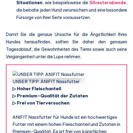
Situationen
, wie beispielsweise die
Silvesterabende
,
die beinahe jeden Hund verunsichern und eine besondere
Fürsorge von Ihrer Seite voraussetzen.
Damit Sie die genaue Ursache für die Ängstlichkeit Ihres
Hundes herausfinden, sollten Sie daher den genauen
Tagesablauf, die Gewohnheiten des Tieres sowie auch seine
Vergangenheit unter die Lupe nehmen.
UNSER TIPP: ANIFIT Nassfutter
▷ Hoher Fleischanteil
▷ Premium-Qualität der Zutaten
▷ Frei von Tierversuchen
ANIFIT Nassfutter für Hunde ist ein hochwertiges
Futter mit einem hohen Fleischanteil und Zutaten in
Premium-Qualität. Es ist frei von künstlichen