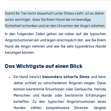
Damit Ihr Tier nicht dauerhaft unter Stress steht, ist es daher
umso wichtiger, dass Sie Ihrem Hund die notwendige
Sicherheit schenken und an den Ursachen der Angst arbeiten.
In den folgenden Zeilen gehen wir näher auf die typischen
Angstsituationen ein und legen anschaulich dar, wie Sie Ihrem
Hund die Angst nehmen und wie Sie sehr hyperaktive Hunde
beruhigen können.
Das Wichtigste auf einen Blick
Ein Hund besitzt
besonders scharfe Sinne
und kann
daher schnell zu verschiedenen Ängsten neigen. Diese
können bestimmte Situationen oder Geräusche, fremde
Menschen und Hunde oder bestimmte Erfahrungen
betreffen. Zu den typischen Angstsituationen eines
Hundes zählen beispielsweise Silvester, längere