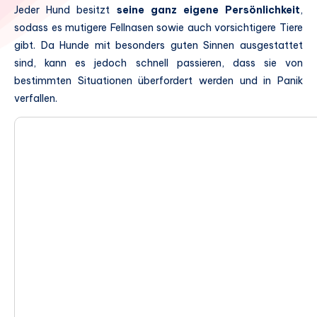
Jeder Hund besitzt
seine ganz eigene Persönlichkeit
,
sodass es mutigere Fellnasen sowie auch vorsichtigere Tiere
gibt. Da Hunde mit besonders guten Sinnen ausgestattet
sind, kann es jedoch schnell passieren, dass sie von
bestimmten Situationen überfordert werden und in Panik
verfallen.