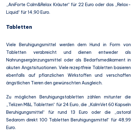
„AniForte Calm&Relax Kräuter“ für 22 Euro oder das „Relax-
Liquid“ für 14,90 Euro.
Tabletten
Viele Beruhigungsmittel werden dem Hund in Form von
Tabletten verabreicht und dienen entweder als
Nahrungsergänzungsmittel oder als Bedarfsmedikament in
akuten Angstsituationen. Viele rezeptfreie Tabletten basieren
ebenfalls auf pflanzlichen Wirkstoffen und verschaffen
ängstlichen Tieren den gewünschten Ausgleich.
Zu möglichen Beruhigungstabletten zählen mitunter die
„Telizen M&L Tabletten“ für 24 Euro, die „KalmVet 60 Kapseln
Beruhigungsmittel“ für rund 13 Euro oder die „astoral
Sedarom direkt 100 Tabletten Beruhigungsmittel“ für 48,99
Euro.