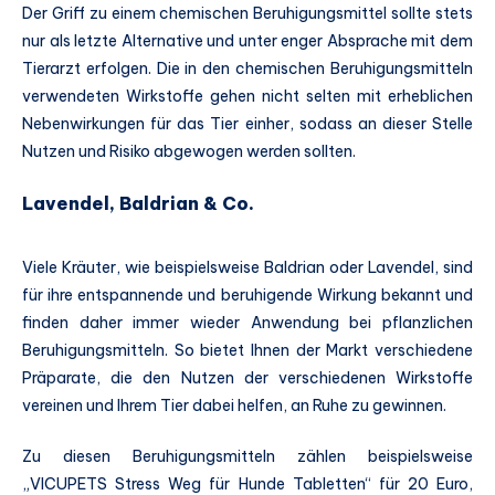
Der Griff zu einem chemischen Beruhigungsmittel sollte stets
nur als letzte Alternative und unter enger Absprache mit dem
Tierarzt erfolgen. Die in den chemischen Beruhigungsmitteln
verwendeten Wirkstoffe gehen nicht selten mit erheblichen
Nebenwirkungen für das Tier einher, sodass an dieser Stelle
Nutzen und Risiko abgewogen werden sollten.
Lavendel, Baldrian & Co.
Viele Kräuter, wie beispielsweise Baldrian oder Lavendel, sind
für ihre entspannende und beruhigende Wirkung bekannt und
finden daher immer wieder Anwendung bei pflanzlichen
Beruhigungsmitteln. So bietet Ihnen der Markt verschiedene
Präparate, die den Nutzen der verschiedenen Wirkstoffe
vereinen und Ihrem Tier dabei helfen, an Ruhe zu gewinnen.
Zu diesen Beruhigungsmitteln zählen beispielsweise
„VICUPETS Stress Weg für Hunde Tabletten“ für 20 Euro,