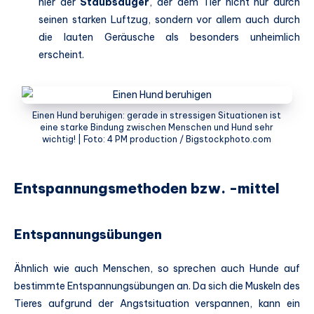
hier der
Staubsauger
, der dem Tier nicht nur durch
seinen starken Luftzug, sondern vor allem auch durch
die lauten Geräusche als besonders unheimlich
erscheint.
Einen Hund beruhigen: gerade in stressigen Situationen ist
eine starke Bindung zwischen Menschen und Hund sehr
wichtig! | Foto: 4 PM production / Bigstockphoto.com
Entspannungsmethoden bzw. -mittel
Entspannungsübungen
Ähnlich wie auch Menschen, so sprechen auch Hunde auf
bestimmte Entspannungsübungen an. Da sich die Muskeln des
Tieres aufgrund der Angstsituation verspannen, kann ein