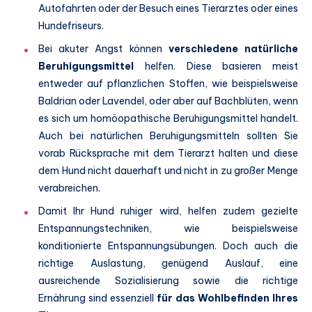
Autofahrten oder der Besuch eines Tierarztes oder eines
Hundefriseurs.
Bei akuter Angst können
verschiedene natürliche
Beruhigungsmittel
helfen. Diese basieren meist
entweder auf pflanzlichen Stoffen, wie beispielsweise
Baldrian oder Lavendel, oder aber auf Bachblüten, wenn
es sich um homöopathische Beruhigungsmittel handelt.
Auch bei natürlichen Beruhigungsmitteln sollten Sie
vorab Rücksprache mit dem Tierarzt halten und diese
dem Hund nicht dauerhaft und nicht in zu großer Menge
verabreichen.
Damit Ihr Hund ruhiger wird, helfen zudem gezielte
Entspannungstechniken, wie beispielsweise
konditionierte Entspannungsübungen. Doch auch die
richtige Auslastung, genügend Auslauf, eine
ausreichende Sozialisierung sowie die richtige
Ernährung sind essenziell
für das Wohlbefinden Ihres