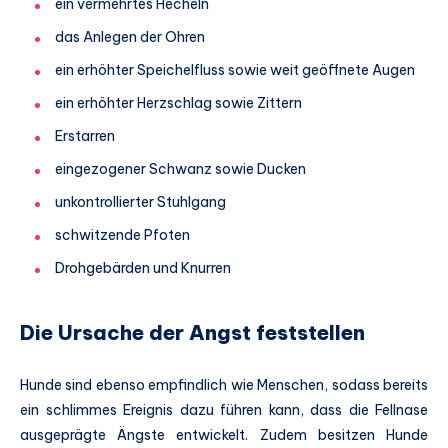
ein vermehrtes Hecheln
das Anlegen der Ohren
ein erhöhter Speichelfluss sowie weit geöffnete Augen
ein erhöhter Herzschlag sowie Zittern
Erstarren
eingezogener Schwanz sowie Ducken
unkontrollierter Stuhlgang
schwitzende Pfoten
Drohgebärden und Knurren
Die Ursache der Angst feststellen
Hunde sind ebenso empfindlich wie Menschen, sodass bereits
ein schlimmes Ereignis dazu führen kann, dass die Fellnase
ausgeprägte Ängste entwickelt. Zudem besitzen Hunde