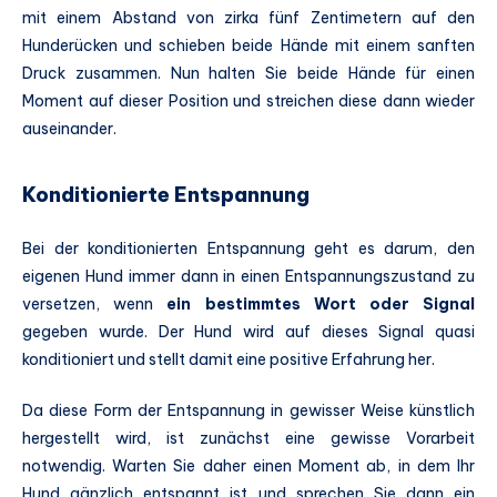
mit einem Abstand von zirka fünf Zentimetern auf den
Hunderücken und schieben beide Hände mit einem sanften
Druck zusammen. Nun halten Sie beide Hände für einen
Moment auf dieser Position und streichen diese dann wieder
auseinander.
Konditionierte Entspannung
Bei der konditionierten Entspannung geht es darum, den
eigenen Hund immer dann in einen Entspannungszustand zu
versetzen, wenn
ein bestimmtes Wort oder Signal
gegeben wurde. Der Hund wird auf dieses Signal quasi
konditioniert und stellt damit eine positive Erfahrung her.
Da diese Form der Entspannung in gewisser Weise künstlich
hergestellt wird, ist zunächst eine gewisse Vorarbeit
notwendig. Warten Sie daher einen Moment ab, in dem Ihr
Hund gänzlich entspannt ist und sprechen Sie dann ein