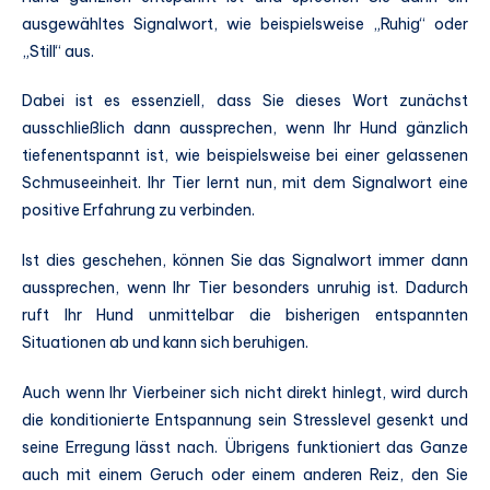
ausgewähltes Signalwort, wie beispielsweise „Ruhig“ oder
„Still“ aus.
Dabei ist es essenziell, dass Sie dieses Wort zunächst
ausschließlich dann aussprechen, wenn Ihr Hund gänzlich
tiefenentspannt ist, wie beispielsweise bei einer gelassenen
Schmuseeinheit. Ihr Tier lernt nun, mit dem Signalwort eine
positive Erfahrung zu verbinden.
Ist dies geschehen, können Sie das Signalwort immer dann
aussprechen, wenn Ihr Tier besonders unruhig ist. Dadurch
ruft Ihr Hund unmittelbar die bisherigen entspannten
Situationen ab und kann sich beruhigen.
Auch wenn Ihr Vierbeiner sich nicht direkt hinlegt, wird durch
die konditionierte Entspannung sein Stresslevel gesenkt und
seine Erregung lässt nach. Übrigens funktioniert das Ganze
auch mit einem Geruch oder einem anderen Reiz, den Sie