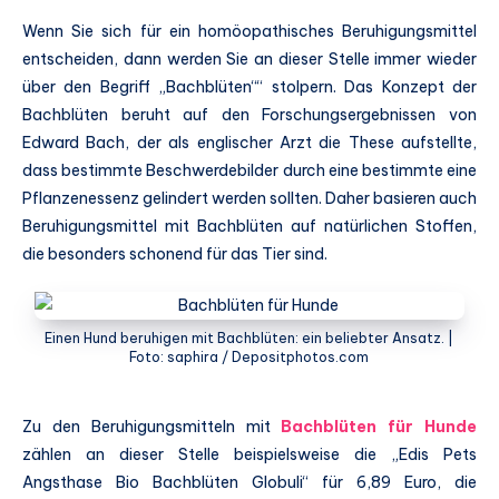
Wenn Sie sich für ein homöopathisches Beruhigungsmittel
entscheiden, dann werden Sie an dieser Stelle immer wieder
über den Begriff „Bachblüten““ stolpern. Das Konzept der
Bachblüten beruht auf den Forschungsergebnissen von
Edward Bach, der als englischer Arzt die These aufstellte,
dass bestimmte Beschwerdebilder durch eine bestimmte eine
Pflanzenessenz gelindert werden sollten. Daher basieren auch
Beruhigungsmittel mit Bachblüten auf natürlichen Stoffen,
die besonders schonend für das Tier sind.
Einen Hund beruhigen mit Bachblüten: ein beliebter Ansatz. |
Foto: saphira / Depositphotos.com
Zu den Beruhigungsmitteln mit
Bachblüten für Hunde
zählen an dieser Stelle beispielsweise die „Edis Pets
Angsthase Bio Bachblüten Globuli“ für 6,89 Euro, die