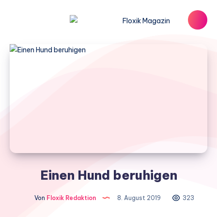
Einen Hund beruhigen
Von
Floxik Redaktion
8. August 2019
323