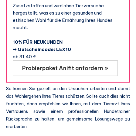
Zusatzstoffen und wird ohne Tierversuche
hergestellt, was es zu einer gesunden und
ethischen Wahl für die Ernährung Ihres Hundes
macht.
10% FÜR NEUKUNDEN
➥ Gutscheincode: LEX10
ab 31,40 €
Probierpaket Anifit anfordern »
So können Sie gezielt an den Ursachen arbeiten und damit
das Wohlergehen Ihres Tieres schützen. Sollte auch dies nicht
fruchten, dann empfehlen wir Ihnen, mit dem Tierarzt Ihres
Vertrauens sowie einem professionellen Hundetrainer
Rücksprache zu halten, um gemeinsame Lösungswege zu
erarbeiten.