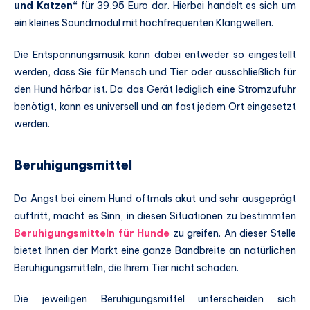
und Katzen“
für 39,95 Euro dar. Hierbei handelt es sich um
ein kleines Soundmodul mit hochfrequenten Klangwellen.
Die Entspannungsmusik kann dabei entweder so eingestellt
werden, dass Sie für Mensch und Tier oder ausschließlich für
den Hund hörbar ist. Da das Gerät lediglich eine Stromzufuhr
benötigt, kann es universell und an fast jedem Ort eingesetzt
werden.
Beruhigungsmittel
Da Angst bei einem Hund oftmals akut und sehr ausgeprägt
auftritt, macht es Sinn, in diesen Situationen zu bestimmten
Beruhigungsmitteln für Hunde
zu greifen. An dieser Stelle
bietet Ihnen der Markt eine ganze Bandbreite an natürlichen
Beruhigungsmitteln, die Ihrem Tier nicht schaden.
Die jeweiligen Beruhigungsmittel unterscheiden sich