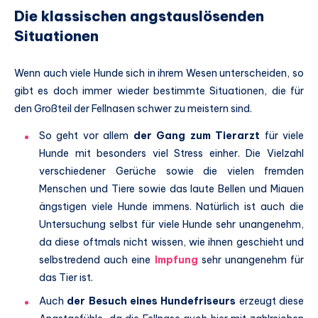
Die klassischen angstauslösenden
Situationen
Wenn auch viele Hunde sich in ihrem Wesen unterscheiden, so
gibt es doch immer wieder bestimmte Situationen, die für
den Großteil der Fellnasen schwer zu meistern sind.
So geht vor allem
der Gang zum Tierarzt
für viele
Hunde mit besonders viel Stress einher. Die Vielzahl
verschiedener Gerüche sowie die vielen fremden
Menschen und Tiere sowie das laute Bellen und Miauen
ängstigen viele Hunde immens. Natürlich ist auch die
Untersuchung selbst für viele Hunde sehr unangenehm,
da diese oftmals nicht wissen, wie ihnen geschieht und
selbstredend auch eine
Impfung
sehr unangenehm für
das Tier ist.
Auch
der Besuch eines Hundefriseurs
erzeugt diese