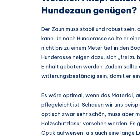
Hundezaun genügen?
Der Zaun muss stabil und robust sein, 
kann. Je nach Hunderasse sollte er ei
nicht bis zu einem Meter tief in den B
Hunderasse neigen dazu, sich „frei zu
Einhalt geboten werden. Zudem sollte 
witterungsbeständig sein, damit er ei
Es wäre optimal, wenn das Material, a
pflegeleicht ist. Schauen wir uns beisp
optisch zwar sehr schön, muss aber mi
Holzschutzlasur versehen werden. Es g
Optik aufweisen, als auch eine lange