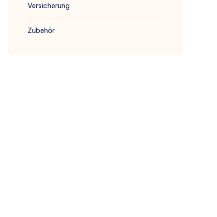
Versicherung
Zubehör