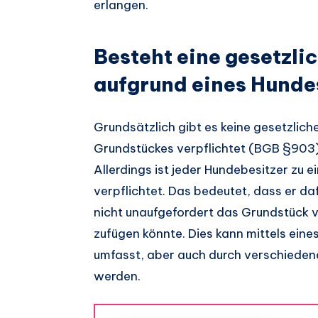
erlangen.
Besteht eine gesetzlic
aufgrund eines Hunde
Grundsätzlich gibt es keine gesetzlich
Grundstückes verpflichtet (BGB §903). 
Allerdings ist jeder Hundebesitzer zu e
verpflichtet. Das bedeutet, dass er da
nicht unaufgefordert das Grundstück 
zufügen könnte. Dies kann mittels ein
umfasst, aber auch durch verschiede
werden.