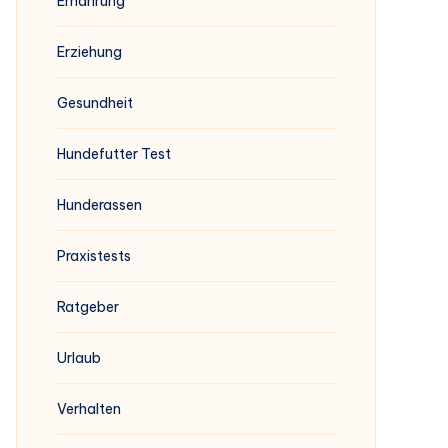
Ernährung
Erziehung
Gesundheit
Hundefutter Test
Hunderassen
Praxistests
Ratgeber
Urlaub
Verhalten