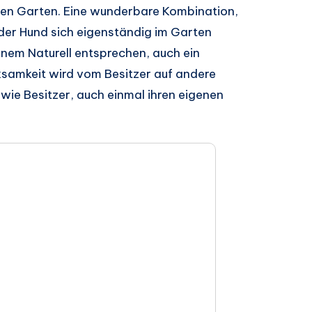
oßen Garten. Eine wunderbare Kombination,
 der Hund sich eigenständig im Garten
inem Naturell entsprechen, auch ein
ksamkeit wird vom Besitzer auf andere
wie Besitzer, auch einmal ihren eigenen