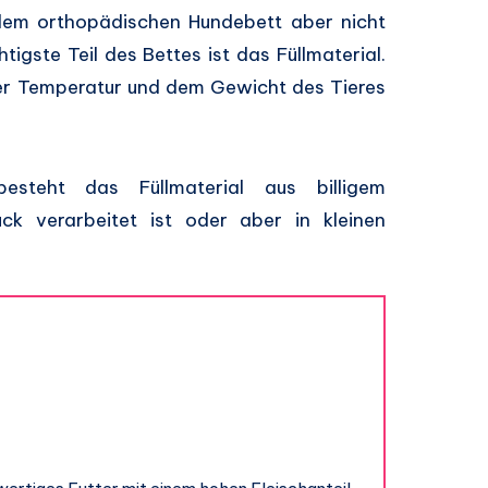
dem orthopädischen Hundebett aber nicht
tigste Teil des Bettes ist das Füllmaterial.
 der Temperatur und dem Gewicht des Tieres
esteht das Füllmaterial aus billigem
k verarbeitet ist oder aber in kleinen