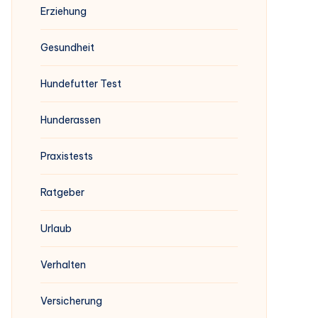
Erziehung
Gesundheit
Hundefutter Test
Hunderassen
Praxistests
Ratgeber
Urlaub
Verhalten
Versicherung