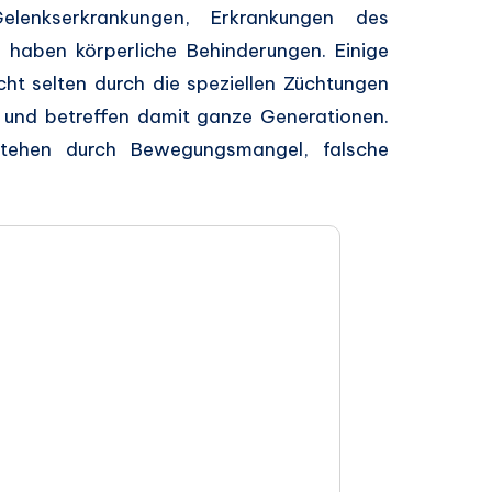
lenkserkrankungen, Erkrankungen des
haben körperliche Behinderungen. Einige
ht selten durch die speziellen Züchtungen
t und betreffen damit ganze Generationen.
tehen durch Bewegungsmangel, falsche