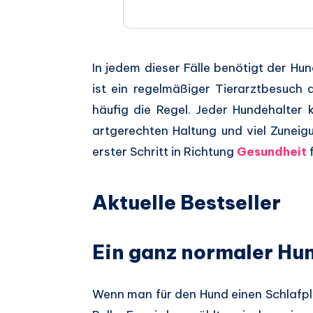
In jedem dieser Fälle benötigt der Hu
ist ein regelmäßiger Tierarztbesuch
häufig die Regel. Jeder Hundehalter 
artgerechten Haltung und viel Zuneig
erster Schritt in Richtung
Gesundheit
f
Aktuelle Bestseller
Ein ganz normaler Hu
Wenn man für den Hund einen Schlafpla