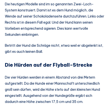
Die heutigen Modelle sind im so genannten Zwei-Loch-
System konstruiert. Damit ist es dem Hund möglich, die
Wende auf seiner Schokoladenseite durchzuführen. Links oder
Rechts ist in diesem Fall egal. Und der Hund kann seinen
Vorlieben entsprechend agieren. Dies kann wertvolle
Sekunden einbringen.
Betritt der Hund die Schräge nicht, etwa weil er abgelenkt ist,
gibt es auch keinen Ball.
Die Hürden auf der Flyball-Strecke
Die vier Hürden werden in einem Abstand von drei Metern
aufgestellt. Da die Hunde einer Mannschaft unterschiedlich
groß sein dürfen, wird die Höhe stets auf den kleinsten Hund
eingestellt. Ausgehend von der Hundegröße ergibt sich
dadurch eine Höhe zwischen 17,5 cm und 35 cm.