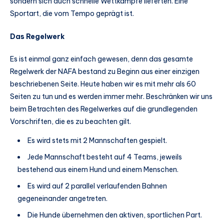
sondern sich auch schnelle Wettkämpfe lieferten. Eine
Sportart, die vom Tempo geprägt ist.
Das Regelwerk
Es ist einmal ganz einfach gewesen, denn das gesamte
Regelwerk der NAFA bestand zu Beginn aus einer einzigen
beschriebenen Seite. Heute haben wir es mit mehr als 60
Seiten zu tun und es werden immer mehr. Beschränken wir uns
beim Betrachten des Regelwerkes auf die grundlegenden
Vorschriften, die es zu beachten gilt.
Es wird stets mit 2 Mannschaften gespielt.
Jede Mannschaft besteht auf 4 Teams, jeweils
bestehend aus einem Hund und einem Menschen.
Es wird auf 2 parallel verlaufenden Bahnen
gegeneinander angetreten.
Die Hunde übernehmen den aktiven, sportlichen Part.