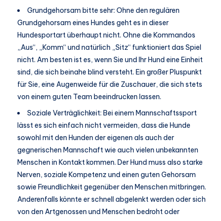
Grundgehorsam bitte sehr: Ohne den regulären
Grundgehorsam eines Hundes geht es in dieser
Hundesportart überhaupt nicht. Ohne die Kommandos
„Aus“, „Komm“ und natürlich „Sitz“ funktioniert das Spiel
nicht. Am besten ist es, wenn Sie und Ihr Hund eine Einheit
sind, die sich beinahe blind versteht. Ein großer Pluspunkt
für Sie, eine Augenweide für die Zuschauer, die sich stets
von einem guten Team beeindrucken lassen.
Soziale Verträglichkeit: Bei einem Mannschaftssport
lässt es sich einfach nicht vermeiden, dass die Hunde
sowohl mit den Hunden der eigenen als auch der
gegnerischen Mannschaft wie auch vielen unbekannten
Menschen in Kontakt kommen. Der Hund muss also starke
Nerven, soziale Kompetenz und einen guten Gehorsam
sowie Freundlichkeit gegenüber den Menschen mitbringen.
Anderenfalls könnte er schnell abgelenkt werden oder sich
von den Artgenossen und Menschen bedroht oder