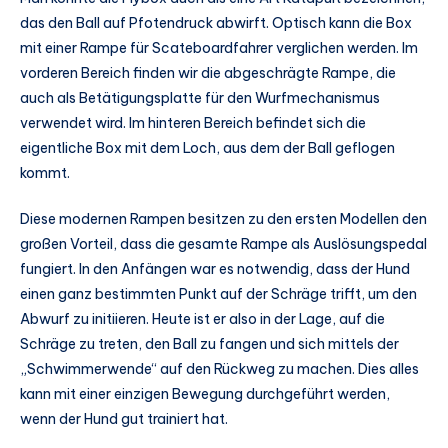
das den Ball auf Pfotendruck abwirft. Optisch kann die Box
mit einer Rampe für Scateboardfahrer verglichen werden. Im
vorderen Bereich finden wir die abgeschrägte Rampe, die
auch als Betätigungsplatte für den Wurfmechanismus
verwendet wird. Im hinteren Bereich befindet sich die
eigentliche Box mit dem Loch, aus dem der Ball geflogen
kommt.
Diese modernen Rampen besitzen zu den ersten Modellen den
großen Vorteil, dass die gesamte Rampe als Auslösungspedal
fungiert. In den Anfängen war es notwendig, dass der Hund
einen ganz bestimmten Punkt auf der Schräge trifft, um den
Abwurf zu initiieren. Heute ist er also in der Lage, auf die
Schräge zu treten, den Ball zu fangen und sich mittels der
„Schwimmerwende“ auf den Rückweg zu machen. Dies alles
kann mit einer einzigen Bewegung durchgeführt werden,
wenn der Hund gut trainiert hat.