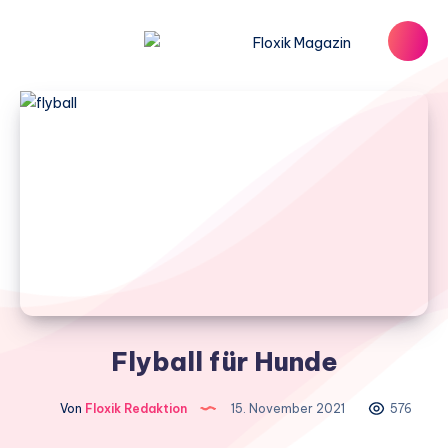
Flyball für Hunde
Von
Floxik Redaktion
15. November 2021
576