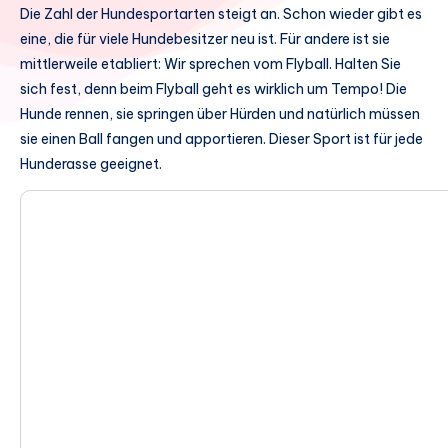
Die Zahl der Hundesportarten steigt an. Schon wieder gibt es
eine, die für viele Hundebesitzer neu ist. Für andere ist sie
mittlerweile etabliert: Wir sprechen vom Flyball. Halten Sie
sich fest, denn beim Flyball geht es wirklich um Tempo! Die
Hunde rennen, sie springen über Hürden und natürlich müssen
sie einen Ball fangen und apportieren. Dieser Sport ist für jede
Hunderasse geeignet.