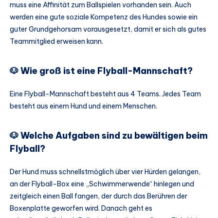
muss eine Affinität zum Ballspielen vorhanden sein. Auch
werden eine gute soziale Kompetenz des Hundes sowie ein
guter Grundgehorsam vorausgesetzt, damit er sich als gutes
Teammitglied erweisen kann.
🐶 Wie groß ist eine Flyball-Mannschaft?
Eine Flyball-Mannschaft besteht aus 4 Teams. Jedes Team
besteht aus einem Hund und einem Menschen.
🐶 Welche Aufgaben sind zu bewältigen beim
Flyball?
Der Hund muss schnellstmöglich über vier Hürden gelangen,
an der Flyball-Box eine „Schwimmerwende“ hinlegen und
zeitgleich einen Ball fangen, der durch das Berühren der
Boxenplatte geworfen wird. Danach geht es