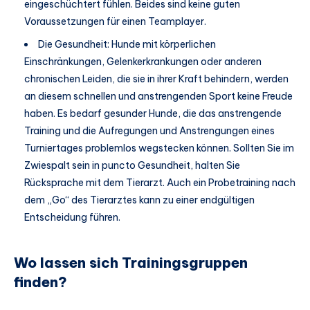
eingeschüchtert fühlen. Beides sind keine guten
Voraussetzungen für einen Teamplayer.
Die Gesundheit: Hunde mit körperlichen
Einschränkungen, Gelenkerkrankungen oder anderen
chronischen Leiden, die sie in ihrer Kraft behindern, werden
an diesem schnellen und anstrengenden Sport keine Freude
haben. Es bedarf gesunder Hunde, die das anstrengende
Training und die Aufregungen und Anstrengungen eines
Turniertages problemlos wegstecken können. Sollten Sie im
Zwiespalt sein in puncto Gesundheit, halten Sie
Rücksprache mit dem Tierarzt. Auch ein Probetraining nach
dem „Go“ des Tierarztes kann zu einer endgültigen
Entscheidung führen.
Wo lassen sich Trainingsgruppen
finden?