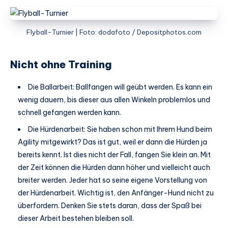
Flyball-Turnier | Foto: dodafoto / Depositphotos.com
Nicht ohne Training
Die Ballarbeit: Ballfangen will geübt werden. Es kann ein
wenig dauern, bis dieser aus allen Winkeln problemlos und
schnell gefangen werden kann.
Die Hürdenarbeit: Sie haben schon mit Ihrem Hund beim
Agility mitgewirkt? Das ist gut, weil er dann die Hürden ja
bereits kennt. Ist dies nicht der Fall, fangen Sie klein an. Mit
der Zeit können die Hürden dann höher und vielleicht auch
breiter werden. Jeder hat so seine eigene Vorstellung von
der Hürdenarbeit. Wichtig ist, den Anfänger-Hund nicht zu
überfordern. Denken Sie stets daran, dass der Spaß bei
dieser Arbeit bestehen bleiben soll.