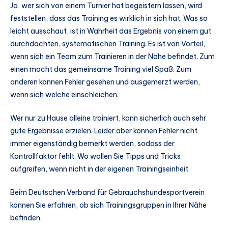
Ja, wer sich von einem Turnier hat begeistern lassen, wird
feststellen, dass das Training es wirklich in sich hat. Was so
leicht ausschaut, ist in Wahrheit das Ergebnis von einem gut
durchdachten, systematischen Training. Es ist von Vorteil,
wenn sich ein Team zum Trainieren in der Nähe befindet. Zum
einen macht das gemeinsame Training viel Spaß. Zum
anderen können Fehler gesehen und ausgemerzt werden,
wenn sich welche einschleichen.
Wer nur zu Hause alleine trainiert, kann sicherlich auch sehr
gute Ergebnisse erzielen. Leider aber können Fehler nicht
immer eigenständig bemerkt werden, sodass der
Kontrollfaktor fehlt. Wo wollen Sie Tipps und Tricks
aufgreifen, wenn nicht in der eigenen Trainingseinheit.
Beim Deutschen Verband für Gebrauchshundesportverein
können Sie erfahren, ob sich Trainingsgruppen in Ihrer Nähe
befinden.