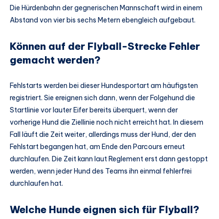
Die Hürdenbahn der gegnerischen Mannschaft wird in einem
Abstand von vier bis sechs Metern ebengleich aufgebaut.
Können auf der Flyball-Strecke Fehler
gemacht werden?
Fehlstarts werden bei dieser Hundesportart am häufigsten
registriert. Sie ereignen sich dann, wenn der Folgehund die
Startlinie vor lauter Eifer bereits überquert, wenn der
vorherige Hund die Ziellinie noch nicht erreicht hat. In diesem
Fall läuft die Zeit weiter, allerdings muss der Hund, der den
Fehlstart begangen hat, am Ende den Parcours erneut
durchlaufen. Die Zeit kann laut Reglement erst dann gestoppt
werden, wenn jeder Hund des Teams ihn einmal fehlerfrei
durchlaufen hat.
Welche Hunde eignen sich für Flyball?