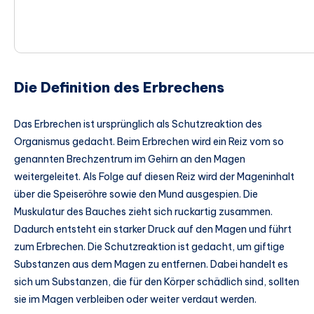
Die Definition des Erbrechens
Das Erbrechen ist ursprünglich als Schutzreaktion des
Organismus gedacht. Beim Erbrechen wird ein Reiz vom so
genannten Brechzentrum im Gehirn an den Magen
weitergeleitet. Als Folge auf diesen Reiz wird der Mageninhalt
über die Speiseröhre sowie den Mund ausgespien. Die
Muskulatur des Bauches zieht sich ruckartig zusammen.
Dadurch entsteht ein starker Druck auf den Magen und führt
zum Erbrechen. Die Schutzreaktion ist gedacht, um giftige
Substanzen aus dem Magen zu entfernen. Dabei handelt es
sich um Substanzen, die für den Körper schädlich sind, sollten
sie im Magen verbleiben oder weiter verdaut werden.