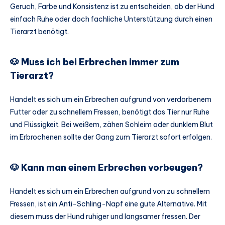
Geruch, Farbe und Konsistenz ist zu entscheiden, ob der Hund
einfach Ruhe oder doch fachliche Unterstützung durch einen
Tierarzt benötigt.
🐶 Muss ich bei Erbrechen immer zum
Tierarzt?
Handelt es sich um ein Erbrechen aufgrund von verdorbenem
Futter oder zu schnellem Fressen, benötigt das Tier nur Ruhe
und Flüssigkeit. Bei weißem, zähen Schleim oder dunklem Blut
im Erbrochenen sollte der Gang zum Tierarzt sofort erfolgen.
🐶 Kann man einem Erbrechen vorbeugen?
Handelt es sich um ein Erbrechen aufgrund von zu schnellem
Fressen, ist ein Anti-Schling-Napf eine gute Alternative. Mit
diesem muss der Hund ruhiger und langsamer fressen. Der