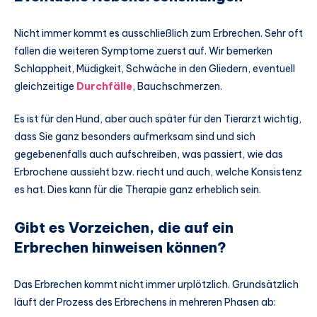
Nicht immer kommt es ausschließlich zum Erbrechen. Sehr oft
fallen die weiteren Symptome zuerst auf. Wir bemerken
Schlappheit, Müdigkeit, Schwäche in den Gliedern, eventuell
gleichzeitige
Durchfälle
, Bauchschmerzen.
Es ist für den Hund, aber auch später für den Tierarzt wichtig,
dass Sie ganz besonders aufmerksam sind und sich
gegebenenfalls auch aufschreiben, was passiert, wie das
Erbrochene aussieht bzw. riecht und auch, welche Konsistenz
es hat. Dies kann für die Therapie ganz erheblich sein.
Gibt es Vorzeichen, die auf ein
Erbrechen hinweisen können?
Das Erbrechen kommt nicht immer urplötzlich. Grundsätzlich
läuft der Prozess des Erbrechens in mehreren Phasen ab: