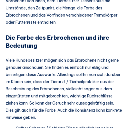
Vorbericht von Ihnen, dem Tierbesitzer. Dieser sollte die
Umstände, den Zeitpunkt, die Menge, die Farbe des
Erbrochenen und das Vorfinden verschiedener Fremdkörper
oder Futterreste enthalten.
Die Farbe des Erbrochenen und ihre
Bedeutung
Viele Hundebesitzer mögen sich das Erbrochene nicht gerne
genauer anschauen. Sie finden es einfach nur eklig und
beseitigen diese Auswürfe. Allerdings sollte man sich darüber
im Klaren sein, dass der Tierarzt / Tierheilpraktiker aus der
Beschreibung des Erbrochenen, vielleicht sogar aus dem
eingetüteten und mitgebrachten, wichtige Rückschlüsse
ziehen kann. So kann der Geruch sehr aussagekräftig sein.
Dies gilt auch für die Farbe. Auch die Konsistenz kann konkrete
Hinweise geben.