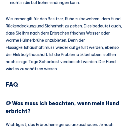
nicht in die Luftröhre eindringen kann.
Wie immer gilt für den Besitzer, Ruhe zu bewahren, dem Hund
Rückendeckung und Sicherheit zu geben. Dies bedeutet auch,
dass Sie ihm nach dem Erbrechen frisches Wasser oder
warme Hühnerbrühe anzubieten. Denn der
Flüssigkeitshaushalt muss wieder aufgefüllt werden, ebenso
der Elektrolythaushalt. Ist die Problematik behoben, sollten
noch einige Tage Schonkost verabreicht werden. Der Hund
wird es zu schätzen wissen.
FAQ
🐶 Was muss ich beachten, wenn mein Hund
erbricht?
Wichtig ist, das Erbrochene genau anzuschauen. Je nach