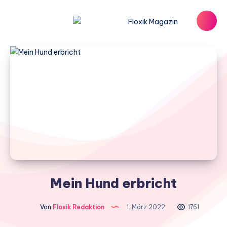
Mein Hund erbricht
Von
Floxik Redaktion
1. März 2022
1761