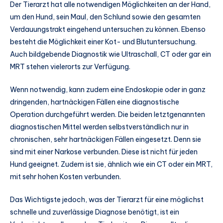
Der Tierarzt hat alle notwendigen Möglichkeiten an der Hand,
um den Hund, sein Maul, den Schlund sowie den gesamten
Verdauungstrakt eingehend untersuchen zu können. Ebenso
besteht die Möglichkeit einer Kot- und Blutuntersuchung.
Auch bildgebende Diagnostik wie Ultraschall, CT oder gar ein
MRT stehen vielerorts zur Verfügung.
Wenn notwendig, kann zudem eine Endoskopie oder in ganz
dringenden, hartnäckigen Fällen eine diagnostische
Operation durchgeführt werden. Die beiden letztgenannten
diagnostischen Mittel werden selbstverständlich nur in
chronischen, sehr hartnäckigen Fällen eingesetzt. Denn sie
sind mit einer Narkose verbunden. Diese ist nicht für jeden
Hund geeignet. Zudem ist sie, ähnlich wie ein CT oder ein MRT,
mit sehr hohen Kosten verbunden.
Das Wichtigste jedoch, was der Tierarzt für eine möglichst
schnelle und zuverlässige Diagnose benötigt, ist ein