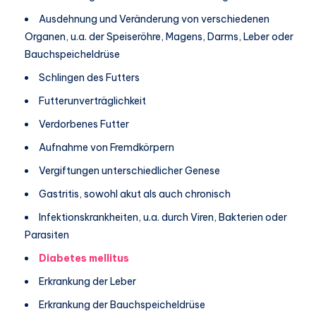
Ausdehnung und Veränderung von verschiedenen
Organen, u.a. der Speiseröhre, Magens, Darms, Leber oder
Bauchspeicheldrüse
Schlingen des Futters
Futterunverträglichkeit
Verdorbenes Futter
Aufnahme von Fremdkörpern
Vergiftungen unterschiedlicher Genese
Gastritis, sowohl akut als auch chronisch
Infektionskrankheiten, u.a. durch Viren, Bakterien oder
Parasiten
Diabetes mellitus
Erkrankung der Leber
Erkrankung der Bauchspeicheldrüse