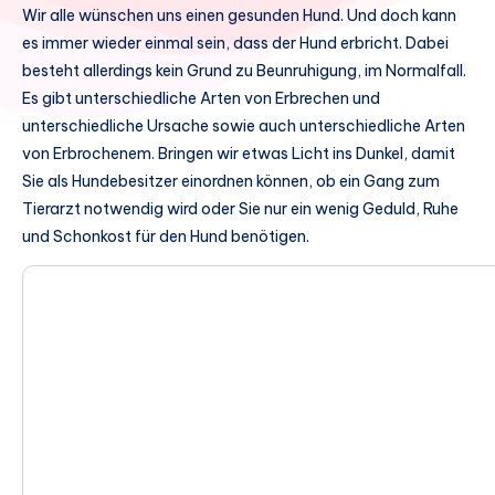
Wir alle wünschen uns einen gesunden Hund. Und doch kann
es immer wieder einmal sein, dass der Hund erbricht. Dabei
besteht allerdings kein Grund zu Beunruhigung, im Normalfall.
Es gibt unterschiedliche Arten von Erbrechen und
unterschiedliche Ursache sowie auch unterschiedliche Arten
von Erbrochenem. Bringen wir etwas Licht ins Dunkel, damit
Sie als Hundebesitzer einordnen können, ob ein Gang zum
Tierarzt notwendig wird oder Sie nur ein wenig Geduld, Ruhe
und Schonkost für den Hund benötigen.