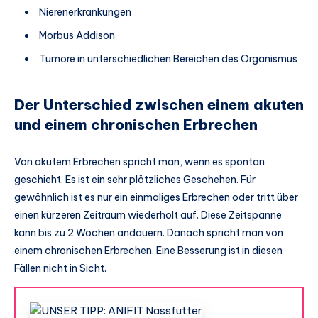
Nierenerkrankungen
Morbus Addison
Tumore in unterschiedlichen Bereichen des Organismus
Der Unterschied zwischen einem akuten
und einem chronischen Erbrechen
Von akutem Erbrechen spricht man, wenn es spontan
geschieht. Es ist ein sehr plötzliches Geschehen. Für
gewöhnlich ist es nur ein einmaliges Erbrechen oder tritt über
einen kürzeren Zeitraum wiederholt auf. Diese Zeitspanne
kann bis zu 2 Wochen andauern. Danach spricht man von
einem chronischen Erbrechen. Eine Besserung ist in diesen
Fällen nicht in Sicht.