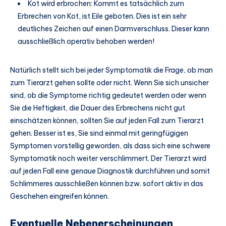
Kot wird erbrochen: Kommt es tatsächlich zum
Erbrechen von Kot, ist Eile geboten. Dies ist ein sehr
deutliches Zeichen auf einen Darmverschluss. Dieser kann
ausschließlich operativ behoben werden!
Natürlich stellt sich bei jeder Symptomatik die Frage, ob man
zum Tierarzt gehen sollte oder nicht. Wenn Sie sich unsicher
sind, ob die Symptome richtig gedeutet werden oder wenn
Sie die Heftigkeit, die Dauer des Erbrechens nicht gut
einschätzen können, sollten Sie auf jeden Fall zum Tierarzt
gehen. Besser ist es, Sie sind einmal mit geringfügigen
Symptomen vorstellig geworden, als dass sich eine schwere
Symptomatik noch weiter verschlimmert. Der Tierarzt wird
auf jeden Fall eine genaue Diagnostik durchführen und somit
Schlimmeres ausschließen können bzw. sofort aktiv in das
Geschehen eingreifen können.
Eventuelle Nebenerscheinungen