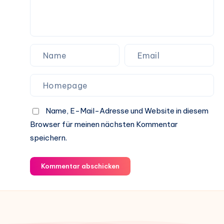
Name, E-Mail-Adresse und Website in diesem
Browser für meinen nächsten Kommentar
speichern.
Kommentar abschicken