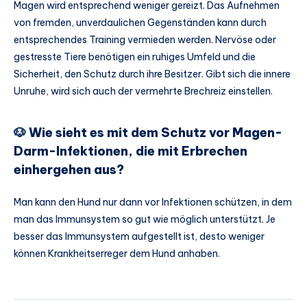
Magen wird entsprechend weniger gereizt. Das Aufnehmen
von fremden, unverdaulichen Gegenständen kann durch
entsprechendes Training vermieden werden. Nervöse oder
gestresste Tiere benötigen ein ruhiges Umfeld und die
Sicherheit, den Schutz durch ihre Besitzer. Gibt sich die innere
Unruhe, wird sich auch der vermehrte Brechreiz einstellen.
🐶 Wie sieht es mit dem Schutz vor Magen-
Darm-Infektionen, die mit Erbrechen
einhergehen aus?
Man kann den Hund nur dann vor Infektionen schützen, in dem
man das Immunsystem so gut wie möglich unterstützt. Je
besser das Immunsystem aufgestellt ist, desto weniger
können Krankheitserreger dem Hund anhaben.