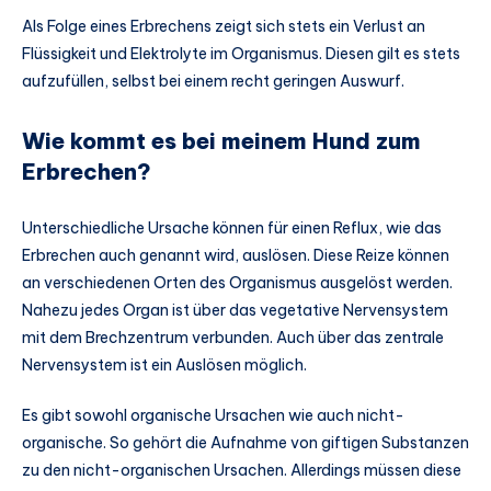
Als Folge eines Erbrechens zeigt sich stets ein Verlust an
Flüssigkeit und Elektrolyte im Organismus. Diesen gilt es stets
aufzufüllen, selbst bei einem recht geringen Auswurf.
Wie kommt es bei meinem Hund zum
Erbrechen?
Unterschiedliche Ursache können für einen Reflux, wie das
Erbrechen auch genannt wird, auslösen. Diese Reize können
an verschiedenen Orten des Organismus ausgelöst werden.
Nahezu jedes Organ ist über das vegetative Nervensystem
mit dem Brechzentrum verbunden. Auch über das zentrale
Nervensystem ist ein Auslösen möglich.
Es gibt sowohl organische Ursachen wie auch nicht-
organische. So gehört die Aufnahme von giftigen Substanzen
zu den nicht-organischen Ursachen. Allerdings müssen diese