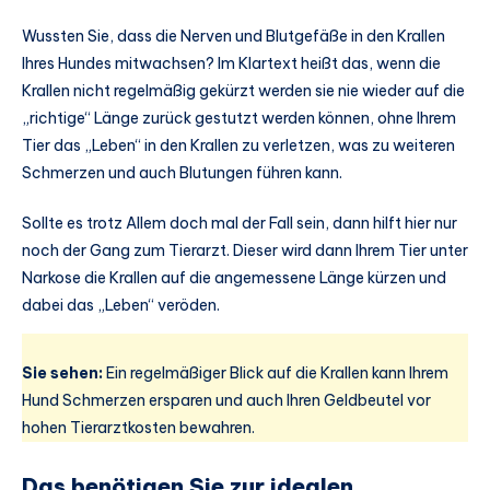
Wussten Sie, dass die Nerven und Blutgefäße in den Krallen
Ihres Hundes mitwachsen? Im Klartext heißt das, wenn die
Krallen nicht regelmäßig gekürzt werden sie nie wieder auf die
„richtige“ Länge zurück gestutzt werden können, ohne Ihrem
Tier das „Leben“ in den Krallen zu verletzen, was zu weiteren
Schmerzen und auch Blutungen führen kann.
Sollte es trotz Allem doch mal der Fall sein, dann hilft hier nur
noch der Gang zum Tierarzt. Dieser wird dann Ihrem Tier unter
Narkose die Krallen auf die angemessene Länge kürzen und
dabei das „Leben“ veröden.
Sie sehen:
Ein regelmäßiger Blick auf die Krallen kann Ihrem
Hund Schmerzen ersparen und auch Ihren Geldbeutel vor
hohen Tierarztkosten bewahren.
Das benötigen Sie zur idealen