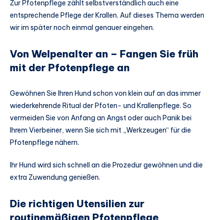
Zur Pfotenpflege zählt selbstverständlich auch eine
entsprechende Pflege der Krallen. Auf dieses Thema werden
wir im später noch einmal genauer eingehen.
Von Welpenalter an – Fangen Sie früh
mit der Pfotenpflege an
Gewöhnen Sie Ihren Hund schon von klein auf an das immer
wiederkehrende Ritual der Pfoten- und Krallenpflege. So
vermeiden Sie von Anfang an Angst oder auch Panik bei
Ihrem Vierbeiner, wenn Sie sich mit „Werkzeugen“ für die
Pfotenpflege nähern.
Ihr Hund wird sich schnell an die Prozedur gewöhnen und die
extra Zuwendung genießen.
Die richtigen Utensilien zur
routinemäßigen Pfotenpflege