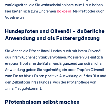
zurückgreifen, die Sie wahrscheinlich bereits im Haus haben.
Hier bieten sich zum Eincremen
Kokosöl
, Melkfett oder auch
Vaseline an.
Hundepfoten und Olivenöl – äußerliche
Anwendung und als Futterergänzung
Sie können die Pfoten Ihres Hundes auch mit Ihrem Olivenöl
aus Ihrem Küchenschrank verwöhnen. Massieren Sie einfach
ein paar Tropfen in die Ballen ein. Ergänzend zur äußerlichen
Anwendung geben Sie regelmäßig ein paar Tropfen Olivenöl
zum Futter hinzu. Es hat positive Auswirkung auf das Blut und
den Zellaufbau Ihres Hundes, was der Pfotenpflege von
„innen“ zugutekommt.
Pfotenbalsam selbst machen