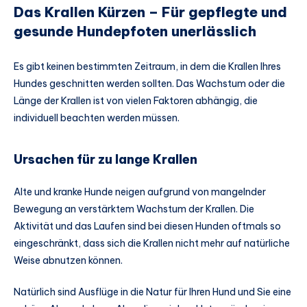
Das Krallen Kürzen – Für gepflegte und
gesunde Hundepfoten unerlässlich
Es gibt keinen bestimmten Zeitraum, in dem die Krallen Ihres
Hundes geschnitten werden sollten. Das Wachstum oder die
Länge der Krallen ist von vielen Faktoren abhängig, die
individuell beachten werden müssen.
Ursachen für zu lange Krallen
Alte und kranke Hunde neigen aufgrund von mangelnder
Bewegung an verstärktem Wachstum der Krallen. Die
Aktivität und das Laufen sind bei diesen Hunden oftmals so
eingeschränkt, dass sich die Krallen nicht mehr auf natürliche
Weise abnutzen können.
Natürlich sind Ausflüge in die Natur für Ihren Hund und Sie eine