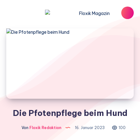
Die Pfotenpflege beim Hund
Von
Floxik Redaktion
16. Januar 2023
100