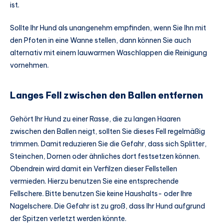
ist.
Sollte Ihr Hund als unangenehm empfinden, wenn Sie Ihn mit
den Pfoten in eine Wanne stellen, dann können Sie auch
alternativ mit einem lauwarmen Waschlappen die Reinigung
vornehmen.
Langes Fell zwischen den Ballen entfernen
Gehört Ihr Hund zu einer Rasse, die zu langen Haaren
zwischen den Ballen neigt, sollten Sie dieses Fell regelmäßig
trimmen. Damit reduzieren Sie die Gefahr, dass sich Splitter,
Steinchen, Dornen oder ähnliches dort festsetzen können.
Obendrein wird damit ein Verfilzen dieser Fellstellen
vermieden. Hierzu benutzen Sie eine entsprechende
Fellschere. Bitte benutzen Sie keine Haushalts- oder Ihre
Nagelschere. Die Gefahr ist zu groß, dass Ihr Hund aufgrund
der Spitzen verletzt werden könnte.