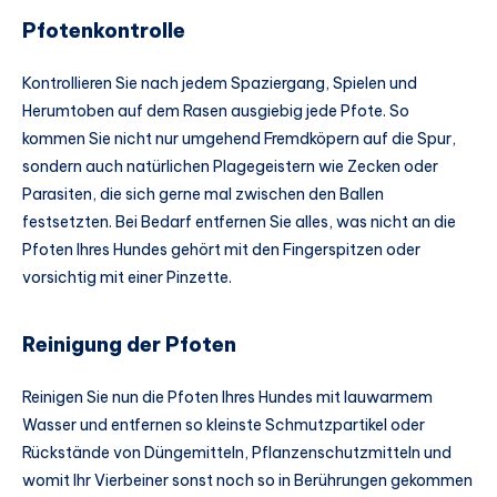
Pfotenkontrolle
Kontrollieren Sie nach jedem Spaziergang, Spielen und
Herumtoben auf dem Rasen ausgiebig jede Pfote. So
kommen Sie nicht nur umgehend Fremdköpern auf die Spur,
sondern auch natürlichen Plagegeistern wie Zecken oder
Parasiten, die sich gerne mal zwischen den Ballen
festsetzten. Bei Bedarf entfernen Sie alles, was nicht an die
Pfoten Ihres Hundes gehört mit den Fingerspitzen oder
vorsichtig mit einer Pinzette.
Reinigung der Pfoten
Reinigen Sie nun die Pfoten Ihres Hundes mit lauwarmem
Wasser und entfernen so kleinste Schmutzpartikel oder
Rückstände von Düngemitteln, Pflanzenschutzmitteln und
womit Ihr Vierbeiner sonst noch so in Berührungen gekommen