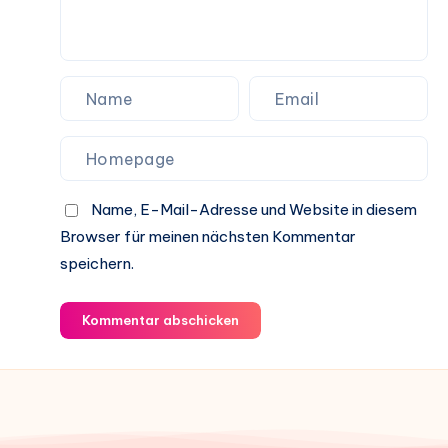
Name, E-Mail-Adresse und Website in diesem
Browser für meinen nächsten Kommentar
speichern.
Kommentar abschicken