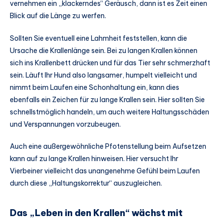
vernehmen ein „klackerndes“ Geräusch, dann ist es Zeit einen
Blick auf die Länge zu werfen.
Sollten Sie eventuell eine Lahmheit feststellen, kann die
Ursache die Krallenlänge sein. Bei zu langen Krallen können
sich ins Krallenbett drücken und für das Tier sehr schmerzhaft
sein. Läuft Ihr Hund also langsamer, humpelt vielleicht und
nimmt beim Laufen eine Schonhaltung ein, kann dies
ebenfalls ein Zeichen für zu lange Krallen sein. Hier sollten Sie
schnellstmöglich handeln, um auch weitere Haltungsschäden
und Verspannungen vorzubeugen.
Auch eine außergewöhnliche Pfotenstellung beim Aufsetzen
kann auf zu lange Krallen hinweisen. Hier versucht Ihr
Vierbeiner vielleicht das unangenehme Gefühl beim Laufen
durch diese „Haltungskorrektur“ auszugleichen.
Das „Leben in den Krallen“ wächst mit