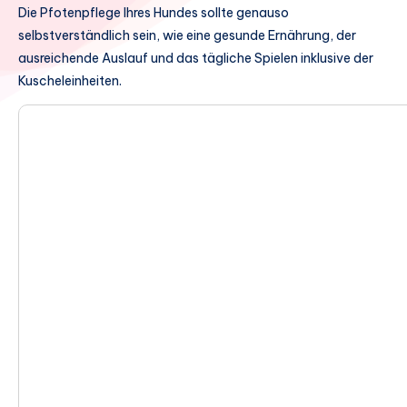
Die Pfotenpflege Ihres Hundes sollte genauso
selbstverständlich sein, wie eine gesunde Ernährung, der
ausreichende Auslauf und das tägliche Spielen inklusive der
Kuscheleinheiten.