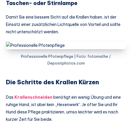
Taschen- oder Stirnlampe
Damit Sie eine bessere Sicht auf die Krallen haben, ist der
Einsatz einer zusätzlichen Lichtquelle von Vorteil und sollte
nicht unterschätzt werden.
Professionelle Pfotenpflege | Foto: fotomathe /
Depositphotos.com
Die Schritte des Krallen Kürzen
Das
Krallenschneiden
benötigt ein wenig Übung und eine
ruhige Hand, ist aber kein „Hexenwerk“. Je öfter Sie und Ihr
Hund diese Pflege praktizieren, umso leichter wird es nach
kurzer Zeit für Sie beide.