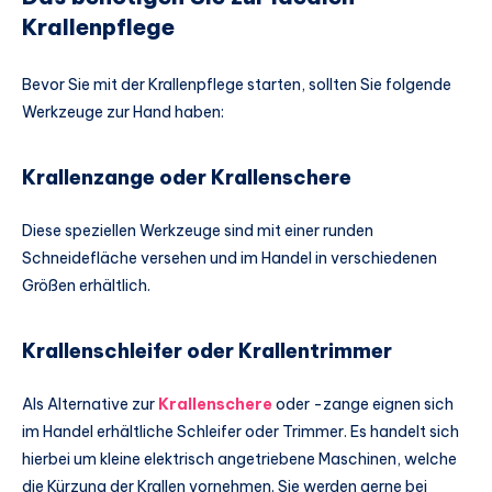
Krallenpflege
Bevor Sie mit der Krallenpflege starten, sollten Sie folgende
Werkzeuge zur Hand haben:
Krallenzange oder Krallenschere
Diese speziellen Werkzeuge sind mit einer runden
Schneidefläche versehen und im Handel in verschiedenen
Größen erhältlich.
Krallenschleifer oder Krallentrimmer
Als Alternative zur
Krallenschere
oder -zange eignen sich
im Handel erhältliche Schleifer oder Trimmer. Es handelt sich
hierbei um kleine elektrisch angetriebene Maschinen, welche
die Kürzung der Krallen vornehmen. Sie werden gerne bei