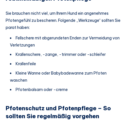
Sie brauchen nicht viel, um Ihrem Hund ein angenehmes
Pfotengefühl zu bescheren. Folgende „Werkzeuge“ sollten Sie
parat haben:
Fellschere mit abgerundeten Enden zur Vermeidung von
Verletzungen
Krallenschere, -zange, -trimmer oder -schleifer
Krallenfeile
Kleine Wanne oder Babybadewanne zum Pfoten
waschen
Pfotenbalsam oder -creme
Pfotenschutz und Pfotenpflege – So
sollten Sie regelmäßig vorgehen