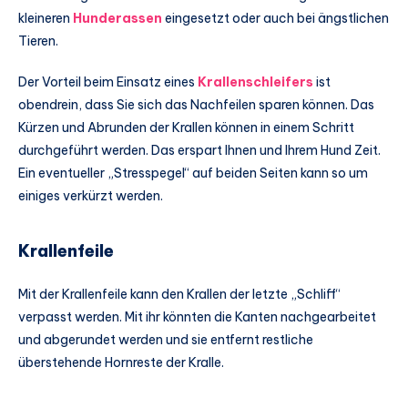
kleineren
Hunderassen
eingesetzt oder auch bei ängstlichen
Tieren.
Der Vorteil beim Einsatz eines
Krallenschleifers
ist
obendrein, dass Sie sich das Nachfeilen sparen können. Das
Kürzen und Abrunden der Krallen können in einem Schritt
durchgeführt werden. Das erspart Ihnen und Ihrem Hund Zeit.
Ein eventueller „Stresspegel“ auf beiden Seiten kann so um
einiges verkürzt werden.
Krallenfeile
Mit der Krallenfeile kann den Krallen der letzte „Schliff“
verpasst werden. Mit ihr könnten die Kanten nachgearbeitet
und abgerundet werden und sie entfernt restliche
überstehende Hornreste der Kralle.