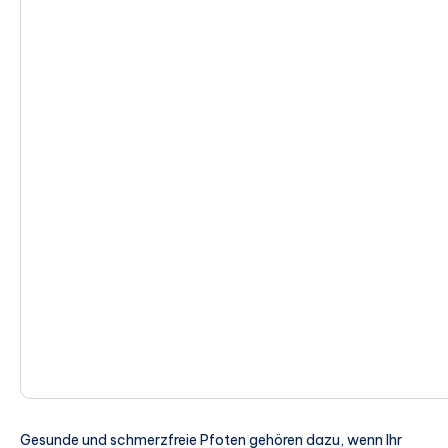
Gesunde und schmerzfreie Pfoten gehören dazu, wenn Ihr