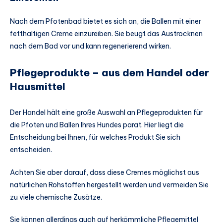
Nach dem Pfotenbad bietet es sich an, die Ballen mit einer
fetthaltigen Creme einzureiben. Sie beugt das Austrocknen
nach dem Bad vor und kann regenerierend wirken.
Pflegeprodukte – aus dem Handel oder
Hausmittel
Der Handel hält eine große Auswahl an Pflegeprodukten für
die Pfoten und Ballen Ihres Hundes parat. Hier liegt die
Entscheidung bei Ihnen, für welches Produkt Sie sich
entscheiden.
Achten Sie aber darauf, dass diese Cremes möglichst aus
natürlichen Rohstoffen hergestellt werden und vermeiden Sie
zu viele chemische Zusätze.
Sie können allerdings auch auf herkömmliche Pflegemittel