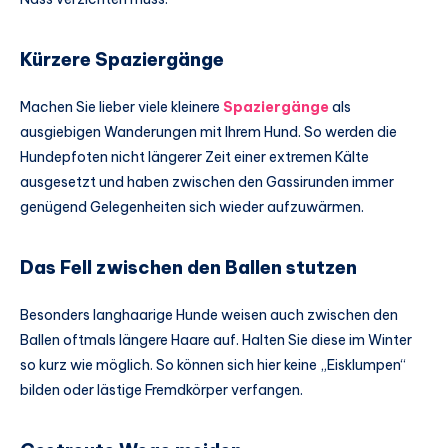
Kürzere Spaziergänge
Machen Sie lieber viele kleinere
Spaziergänge
als
ausgiebigen Wanderungen mit Ihrem Hund. So werden die
Hundepfoten nicht längerer Zeit einer extremen Kälte
ausgesetzt und haben zwischen den Gassirunden immer
genügend Gelegenheiten sich wieder aufzuwärmen.
Das Fell zwischen den Ballen stutzen
Besonders langhaarige Hunde weisen auch zwischen den
Ballen oftmals längere Haare auf. Halten Sie diese im Winter
so kurz wie möglich. So können sich hier keine „Eisklumpen“
bilden oder lästige Fremdkörper verfangen.