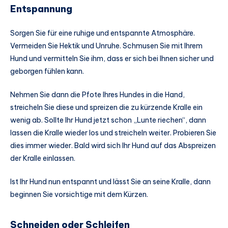
Entspannung
Sorgen Sie für eine ruhige und entspannte Atmosphäre.
Vermeiden Sie Hektik und Unruhe. Schmusen Sie mit Ihrem
Hund und vermitteln Sie ihm, dass er sich bei Ihnen sicher und
geborgen fühlen kann.
Nehmen Sie dann die Pfote Ihres Hundes in die Hand,
streicheln Sie diese und spreizen die zu kürzende Kralle ein
wenig ab. Sollte Ihr Hund jetzt schon „Lunte riechen“, dann
lassen die Kralle wieder los und streicheln weiter. Probieren Sie
dies immer wieder. Bald wird sich Ihr Hund auf das Abspreizen
der Kralle einlassen.
Ist Ihr Hund nun entspannt und lässt Sie an seine Kralle, dann
beginnen Sie vorsichtige mit dem Kürzen.
Schneiden oder Schleifen