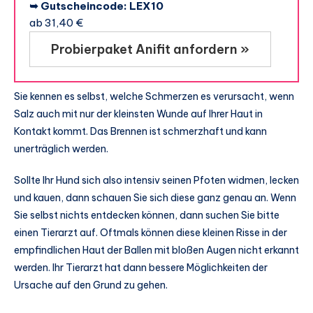
➥ Gutscheincode: LEX10
ab 31,40 €
Probierpaket Anifit anfordern »
Sie kennen es selbst, welche Schmerzen es verursacht, wenn
Salz auch mit nur der kleinsten Wunde auf Ihrer Haut in
Kontakt kommt. Das Brennen ist schmerzhaft und kann
unerträglich werden.
Sollte Ihr Hund sich also intensiv seinen Pfoten widmen, lecken
und kauen, dann schauen Sie sich diese ganz genau an. Wenn
Sie selbst nichts entdecken können, dann suchen Sie bitte
einen Tierarzt auf. Oftmals können diese kleinen Risse in der
empfindlichen Haut der Ballen mit bloßen Augen nicht erkannt
werden. Ihr Tierarzt hat dann bessere Möglichkeiten der
Ursache auf den Grund zu gehen.