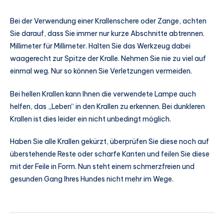
Bei der Verwendung einer Krallenschere oder Zange, achten
Sie darauf, dass Sie immer nur kurze Abschnitte abtrennen.
Millimeter für Millimeter. Halten Sie das Werkzeug dabei
waagerecht zur Spitze der Kralle. Nehmen Sie nie zu viel auf
einmal weg. Nur so können Sie Verletzungen vermeiden.
Bei hellen Krallen kann Ihnen die verwendete Lampe auch
helfen, das „Leben“ in den Krallen zu erkennen. Bei dunkleren
Krallen ist dies leider ein nicht unbedingt möglich.
Haben Sie alle Krallen gekürzt, überprüfen Sie diese noch auf
überstehende Reste oder scharfe Kanten und feilen Sie diese
mit der Feile in Form. Nun steht einem schmerzfreien und
gesunden Gang Ihres Hundes nicht mehr im Wege.