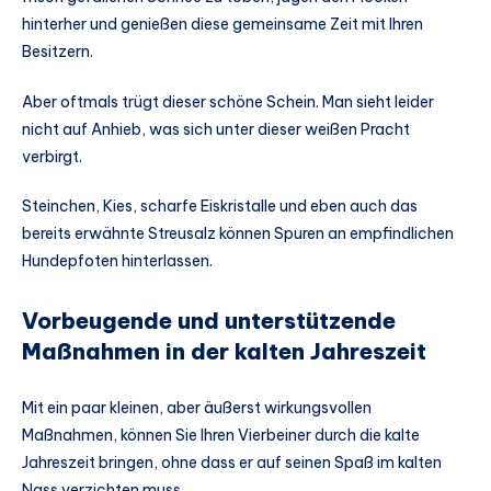
hinterher und genießen diese gemeinsame Zeit mit Ihren
Besitzern.
Aber oftmals trügt dieser schöne Schein. Man sieht leider
nicht auf Anhieb, was sich unter dieser weißen Pracht
verbirgt.
Steinchen, Kies, scharfe Eiskristalle und eben auch das
bereits erwähnte Streusalz können Spuren an empfindlichen
Hundepfoten hinterlassen.
Vorbeugende und unterstützende
Maßnahmen in der kalten Jahreszeit
Mit ein paar kleinen, aber äußerst wirkungsvollen
Maßnahmen, können Sie Ihren Vierbeiner durch die kalte
Jahreszeit bringen, ohne dass er auf seinen Spaß im kalten
Nass verzichten muss.