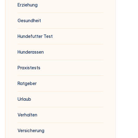
Erziehung
Gesundheit
Hundefutter Test
Hunderassen
Praxistests
Ratgeber
Urlaub
Verhalten
Versicherung