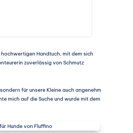
m hochwertigen Handtuch, mit dem sich
benteurerin zuverlässig von Schmutz
g, sondern für unsere Kleine auch angenehm
chte mich auf die Suche und wurde mit dem