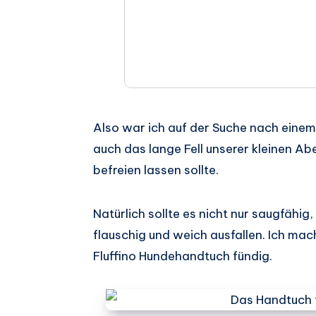
Also war ich auf der Suche nach eine
auch das lange Fell unserer kleinen A
befreien lassen sollte.
Natürlich sollte es nicht nur saugfähi
flauschig und weich ausfallen. Ich ma
Fluffino Hundehandtuch fündig.