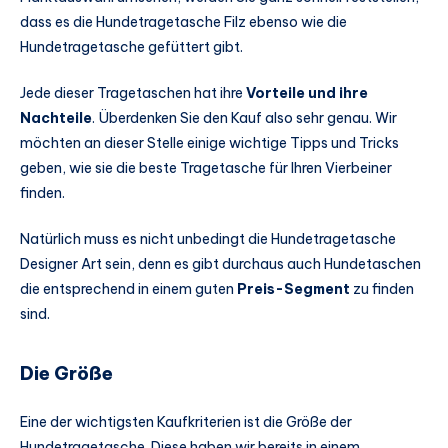
dass es die Hundetragetasche Filz ebenso wie die
Hundetragetasche gefüttert gibt.
Jede dieser Tragetaschen hat ihre
Vorteile und ihre
Nachteile
. Überdenken Sie den Kauf also sehr genau. Wir
möchten an dieser Stelle einige wichtige Tipps und Tricks
geben, wie sie die beste Tragetasche für Ihren Vierbeiner
finden.
Natürlich muss es nicht unbedingt die Hundetragetasche
Designer Art sein, denn es gibt durchaus auch Hundetaschen
die entsprechend in einem guten
Preis-Segment
zu finden
sind.
Die Größe
Eine der wichtigsten Kaufkriterien ist die Größe der
Hundetragetasche. Diese haben wir bereits in einem