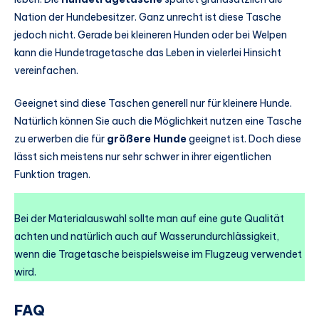
Nation der Hundebesitzer. Ganz unrecht ist diese Tasche
jedoch nicht. Gerade bei kleineren Hunden oder bei Welpen
kann die Hundetragetasche das Leben in vielerlei Hinsicht
vereinfachen.
Geeignet sind diese Taschen generell nur für kleinere Hunde.
Natürlich können Sie auch die Möglichkeit nutzen eine Tasche
zu erwerben die für
größere Hunde
geeignet ist. Doch diese
lässt sich meistens nur sehr schwer in ihrer eigentlichen
Funktion tragen.
Bei der Materialauswahl sollte man auf eine gute Qualität
achten und natürlich auch auf Wasserundurchlässigkeit,
wenn die Tragetasche beispielsweise im Flugzeug verwendet
wird.
FAQ