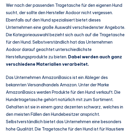
Wer nach der passenden Tragetasche für den eigenen Hund
sucht, der sollte den Hersteller Aodoor nicht vergessen.
Ebenfalls auf den Hund spezialisiert bietet dieses
Unternehmen eine große Auswahl verschiedenster Angebote.
Die Kategorieauswahl bezieht sich auch auf die Tragetasche
für den Hund. Selbstverständlich hat das Unternehmen
Aodoor darauf geachtet unterschiedlichste
Herstellungsprodukte zu bieten.
Dabei werden auch ganz
verschiedene Materialien verarbeitet.
Das Unternehmen AmazonBasics ist ein Ableger des
bekannten Versandhandels Amazon. Unter der Marke
AmazonBasics werden Produkte für den Hund verkauft. Die
Hundetragetasche gehört natürlich mit zum Sortiment.
Gehalten ist sie in einem ganz dezenten schwarz, welches in
den meisten Fällen den Hundebesitzer anspricht.
Selbstverständlich bietet das Unternehmen eine besonders
hohe Qualität. Die Tragetasche für den Hund ist für Haustiere