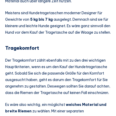
Material auch über längere Zeit nutzen.
Meistens sind Hundetragetaschen moderner Designer für
Gewichte von
5 kg bis 7 kg
ausgelegt. Demnach sind sie für
kleinere und leichte Hunde geeignet. Es wäre ganz sinnvoll den
Hund vor dem Kauf der Tragetasche auf die Waage zu stellen.
Tragekomfort
Der Tragekomfort zählt ebenfalls mit zu den drei wichtigen
Hauptkriterien, wenn es um den Kauf der Hundetragetasche
geht. Sobald Sie sich die passende Größe für den Komfort
ausgesucht haben, geht es darum den Tragekomfort für Sie
angenehm zu gestalten. Deswegen sollten Sie darauf achten,
dass die Riemen der Tragetasche auf keinen Fall einschnüren.
Es wäre also wichtig, ein möglichst
weiches Material und
breite Riemen
zu wählen. Mit einer separaten