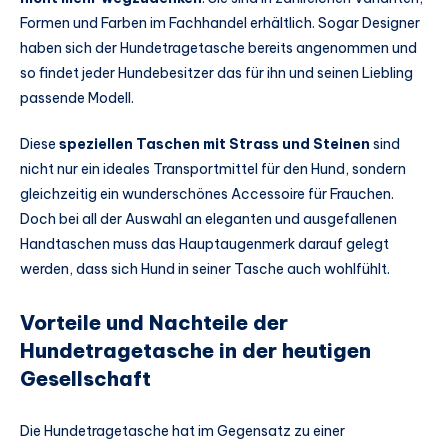
Formen und Farben im Fachhandel erhältlich. Sogar Designer
haben sich der Hundetragetasche bereits angenommen und
so findet jeder Hundebesitzer das für ihn und seinen Liebling
passende Modell.
Diese
speziellen Taschen mit Strass und Steinen
sind
nicht nur ein ideales Transportmittel für den Hund, sondern
gleichzeitig ein wunderschönes Accessoire für Frauchen.
Doch bei all der Auswahl an eleganten und ausgefallenen
Handtaschen muss das Hauptaugenmerk darauf gelegt
werden, dass sich Hund in seiner Tasche auch wohlfühlt.
Vorteile und Nachteile der
Hundetragetasche in der heutigen
Gesellschaft
Die Hundetragetasche hat im Gegensatz zu einer