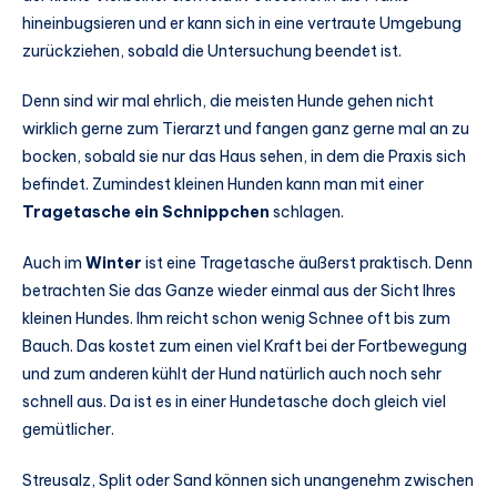
hineinbugsieren und er kann sich in eine vertraute Umgebung
zurückziehen, sobald die Untersuchung beendet ist.
Denn sind wir mal ehrlich, die meisten Hunde gehen nicht
wirklich gerne zum Tierarzt und fangen ganz gerne mal an zu
bocken, sobald sie nur das Haus sehen, in dem die Praxis sich
befindet. Zumindest kleinen Hunden kann man mit einer
Tragetasche ein Schnippchen
schlagen.
Auch im
Winter
ist eine Tragetasche äußerst praktisch. Denn
betrachten Sie das Ganze wieder einmal aus der Sicht Ihres
kleinen Hundes. Ihm reicht schon wenig Schnee oft bis zum
Bauch. Das kostet zum einen viel Kraft bei der Fortbewegung
und zum anderen kühlt der Hund natürlich auch noch sehr
schnell aus. Da ist es in einer Hundetasche doch gleich viel
gemütlicher.
Streusalz, Split oder Sand können sich unangenehm zwischen