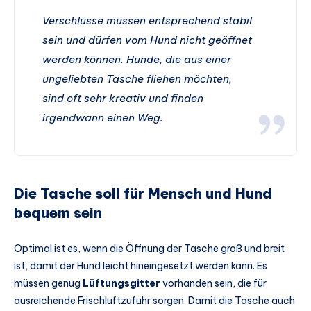
Verschlüsse müssen entsprechend stabil
sein und dürfen vom Hund nicht geöffnet
werden können. Hunde, die aus einer
ungeliebten Tasche fliehen möchten,
sind oft sehr kreativ und finden
irgendwann einen Weg.
Die Tasche soll für Mensch und Hund
bequem sein
Optimal ist es, wenn die Öffnung der Tasche groß und breit
ist, damit der Hund leicht hineingesetzt werden kann. Es
müssen genug
Lüftungsgitter
vorhanden sein, die für
ausreichende Frischluftzufuhr sorgen. Damit die Tasche auch