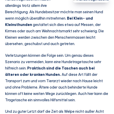
allerdings trotz allem ihre
Berechtigung. Als Hundebesitzer möchte man seinen Hund
wenn möglich überallhin mitnehmen.
Bei Klein- und
Kleinsthunden
gestaltet sich dies etwa auf Messen, der
Kirmes oder auch am Weihnachtsmarkt sehr schwierig. Die
Kleinen werden zwischen den Menschenmassen leicht
übersehen, geschubst und auch getreten.
Verletzungen können die Folge sein. Um genau dieses
Szenario zu vermeiden, kann eine Hundetragetasche sehr
hilfreich sein.
Praktisch sind die Taschen auch bei
älteren oder kranken Hunden.
Auf diese Art fällt der
Transport zum und vom Tierarzt wieder nach Hause leicht
und ohne Probleme. Ältere oder auch behinderte Hunde
können oft keine weiten Wege zurücklegen. Auch hier kann die
Tragetasche ein sinnvolles Hilfsmittel sein.
Und zu guter Letzt darf die Zeit als Welpe nicht außer Acht