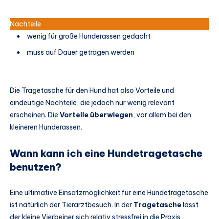
Nachteile
wenig für große Hunderassen gedacht
muss auf Dauer getragen werden
Die Tragetasche für den Hund hat also Vorteile und
eindeutige Nachteile, die jedoch nur wenig relevant
erscheinen. Die
Vorteile überwiegen
, vor allem bei den
kleineren Hunderassen.
Wann kann ich eine Hundetragetasche
benutzen?
Eine ultimative Einsatzmöglichkeit für eine Hundetragetasche
ist natürlich der Tierarztbesuch. In der
Tragetasche
lässt
der kleine Vierbeiner sich relativ stressfrei in die Praxis