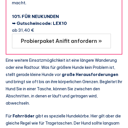
macht.
10% FÜR NEUKUNDEN
➥ Gutscheincode: LEX10
ab 31,40 €
Probierpaket Anifit anfordern »
Eine weitere Einsatzmöglichkeit ist eine längere Wanderung
oder eine Radtour. Was für größere Hunde kein Problem ist,
stellt gerade kleine Hunde vor
große Herausforderungen
und bringt sie oft bis an ihre körperlichen Grenzen. Begleitet Ihr
Hund Sie in einer Tasche, können Sie zwischen den
Abschnitten, in denen er läuft und getragen wird,
abwechseln.
Für
Fahrräder
gibt es spezielle Hundekörbe. Hier gilt aber die
gleiche Regel wie für Tragetaschen. Der Hund sollte langsam