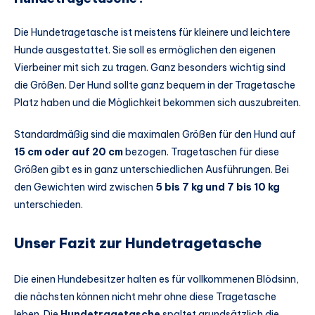
Die Hundetragetasche ist meistens für kleinere und leichtere
Hunde ausgestattet. Sie soll es ermöglichen den eigenen
Vierbeiner mit sich zu tragen. Ganz besonders wichtig sind
die Größen. Der Hund sollte ganz bequem in der Tragetasche
Platz haben und die Möglichkeit bekommen sich auszubreiten.
Standardmäßig sind die maximalen Größen für den Hund auf
15 cm oder auf 20 cm
bezogen. Tragetaschen für diese
Größen gibt es in ganz unterschiedlichen Ausführungen. Bei
den Gewichten wird zwischen
5 bis 7 kg und 7 bis 10 kg
unterschieden.
Unser Fazit zur Hundetragetasche
Die einen Hundebesitzer halten es für vollkommenen Blödsinn,
die nächsten können nicht mehr ohne diese Tragetasche
leben. Die
Hundetragetasche
spaltet grundsätzlich die