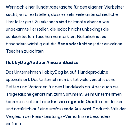
Wer nach einer Hundetragetasche für den eigenen Vierbeiner
sucht, wird feststellen, dass es sehr viele unterschiedliche
Hersteller gibt. Zu erkennen sind bekannte ebenso wie
unbekannte Hersteller, die jedoch nicht unbedingt die
schlechtesten Taschen vermarkten. Natürlich ist es
besonders wichtig auf die
Besonderheiten
jeder einzelnen
Taschen zu achten.
HobbyDog
Aodoor
AmazonBasics
Das Unternehmen HobbyDog ist auf Hundeprodukte
spezialisiert. Das Unternehmen bietet viele verschiedene
Betten und Varianten für den Hundekorb an. Aber auch die
Tragetasche gehört mit zum Sortiment. Beim Unternehmen
kann man sich auf eine
hervorragende Qualität
verlassen
und natürlich auf eine umfassende Auswahl. Dadurch fällt der
Vergleich der Preis-Leistungs-Verhältnisse besonders
einfach.