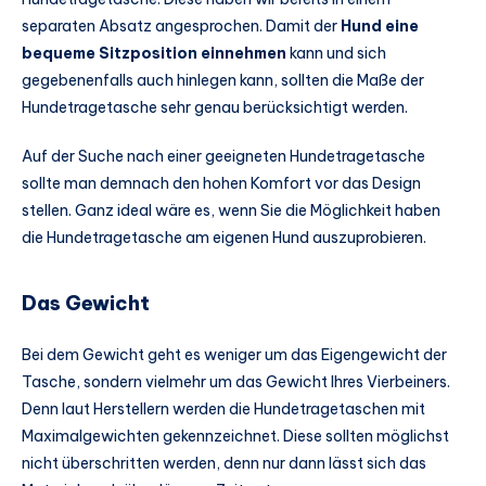
separaten Absatz angesprochen. Damit der
Hund eine
bequeme Sitzposition einnehmen
kann und sich
gegebenenfalls auch hinlegen kann, sollten die Maße der
Hundetragetasche sehr genau berücksichtigt werden.
Auf der Suche nach einer geeigneten Hundetragetasche
sollte man demnach den hohen Komfort vor das Design
stellen. Ganz ideal wäre es, wenn Sie die Möglichkeit haben
die Hundetragetasche am eigenen Hund auszuprobieren.
Das Gewicht
Bei dem Gewicht geht es weniger um das Eigengewicht der
Tasche, sondern vielmehr um das Gewicht Ihres Vierbeiners.
Denn laut Herstellern werden die Hundetragetaschen mit
Maximalgewichten gekennzeichnet. Diese sollten möglichst
nicht überschritten werden, denn nur dann lässt sich das