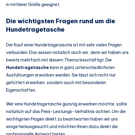
in mittlerer Größe geeignet.
Die wichtigsten Fragen rund um die
Hundetragetasche
Der Kauf einer Hundetragetasche ist mit sehr vielen Fragen
verbunden. Das wissen natürlich auch wir, denn wir haben uns
bereits mehrfach mit diesem Thema beschäftigt. Die
Hundetragetasche
kann in ganz unterschiedlichsten
Ausführungen erworben werden. Sie lässt sich nicht nur
gefüttert erwerben, sondern auch mit besonderen
Eigenschaften.
Wer eine Hundetragetasche günstig erwerben möchte, sollte
natürlich auf das Preis-Leistungs-Verhältnis achten. Um die
wichtigsten Fragen direkt zu beantworten haben wir uns
einige herausgesucht und möchten Ihnen dazu direkt die
professionelle Antwort bieten.