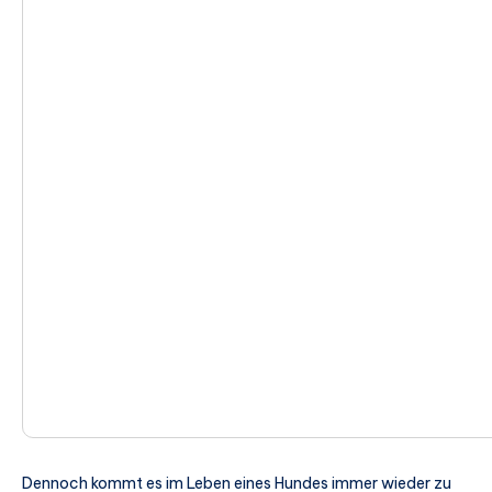
Dennoch kommt es im Leben eines Hundes immer wieder zu