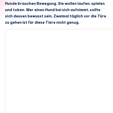
Hunde brauchen Bewegung. Sie wollen laufen, spielen
und toben. Wer einen Hund bei sich aufnimmt, sollte
sich dessen bewusst sein. Zweimal täglich vor die Türe
zu gehen ist für diese Tiere nicht genug.