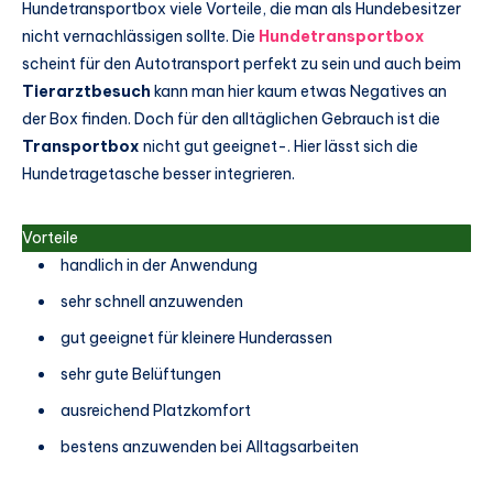
Hundetransportbox viele Vorteile, die man als Hundebesitzer
nicht vernachlässigen sollte. Die
Hundetransportbox
scheint für den Autotransport perfekt zu sein und auch beim
Tierarztbesuch
kann man hier kaum etwas Negatives an
der Box finden. Doch für den alltäglichen Gebrauch ist die
Transportbox
nicht gut geeignet-. Hier lässt sich die
Hundetragetasche besser integrieren.
Vorteile
handlich in der Anwendung
sehr schnell anzuwenden
gut geeignet für kleinere Hunderassen
sehr gute Belüftungen
ausreichend Platzkomfort
bestens anzuwenden bei Alltagsarbeiten