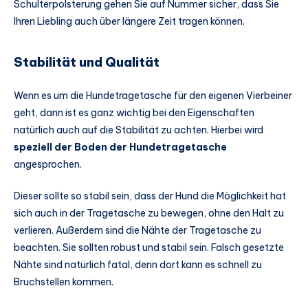
Schulterpolsterung gehen Sie auf Nummer sicher, dass Sie
Ihren Liebling auch über längere Zeit tragen können.
Stabilität und Qualität
Wenn es um die Hundetragetasche für den eigenen Vierbeiner
geht, dann ist es ganz wichtig bei den Eigenschaften
natürlich auch auf die Stabilität zu achten. Hierbei wird
speziell der Boden der Hundetragetasche
angesprochen.
Dieser sollte so stabil sein, dass der Hund die Möglichkeit hat
sich auch in der Tragetasche zu bewegen, ohne den Halt zu
verlieren. Außerdem sind die Nähte der Tragetasche zu
beachten. Sie sollten robust und stabil sein. Falsch gesetzte
Nähte sind natürlich fatal, denn dort kann es schnell zu
Bruchstellen kommen.