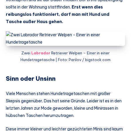
sollte in der Wohnung stattfinden.
Erst wenn dies
reibungslos funktioniert, darf man mit Hund und
Tasche außer Haus gehen.
Zwei
Labrador
Retriever Welpen – Einer in einer
Hundetragetasche | Foto: Parilov / bigstock.com
Sinn oder Unsinn
Viele Menschen stehen Hundetragetaschen mit großer
Skepsis gegenüber. Das hat seine Gründe. Leider ist es in den
letzten Jahren zur Mode geworden, kleine und Minirassen in
hübschen Taschen herumzutragen.
Diese immer kleiner und leichter gezüchteten Minis sind kaum