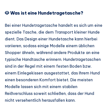
🐶 Was ist eine Hundetragetasche?
Bei einer Hundetragetasche handelt es sich um eine
spezielle Tasche, die dem Transport kleiner Hunde
dient. Das Design einer Hundetasche kann hierbei
variieren, sodass einige Modelle einem üblichen
Shopper ähneln, während andere Produkte an eine
typische Handtasche erinnern. Hundetragetaschen
sind in der Regel mit einem festen Boden bzw.
einem Einlegekissen ausgestattet, das Ihrem Hund
einen besonderen Komfort bietet. Die meisten
Modelle lassen sich mit einem stabilen
Reißverschluss soweit schließen, dass der Hund
nicht versehentlich herausfallen kann.