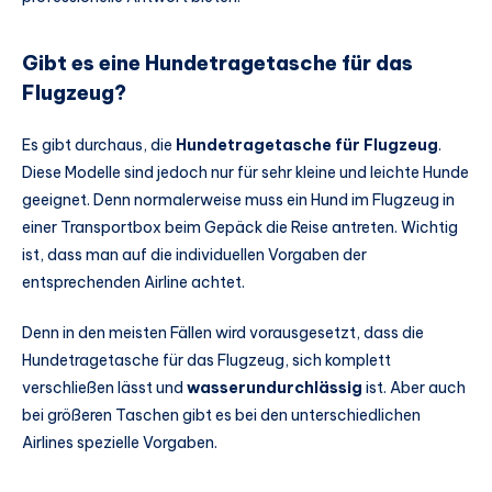
Gibt es eine Hundetragetasche für das
Flugzeug?
Es gibt durchaus, die
Hundetragetasche für Flugzeug
.
Diese Modelle sind jedoch nur für sehr kleine und leichte Hunde
geeignet. Denn normalerweise muss ein Hund im Flugzeug in
einer Transportbox beim Gepäck die Reise antreten. Wichtig
ist, dass man auf die individuellen Vorgaben der
entsprechenden Airline achtet.
Denn in den meisten Fällen wird vorausgesetzt, dass die
Hundetragetasche für das Flugzeug, sich komplett
verschließen lässt und
wasserundurchlässig
ist. Aber auch
bei größeren Taschen gibt es bei den unterschiedlichen
Airlines spezielle Vorgaben.