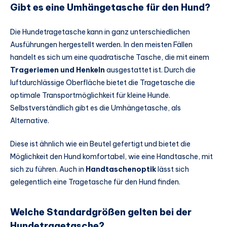
Gibt es eine Umhängetasche für den Hund?
Die Hundetragetasche kann in ganz unterschiedlichen
Ausführungen hergestellt werden. In den meisten Fällen
handelt es sich um eine quadratische Tasche, die mit einem
Trageriemen und Henkeln
ausgestattet ist. Durch die
luftdurchlässige Oberfläche bietet die Tragetasche die
optimale Transportmöglichkeit für kleine Hunde.
Selbstverständlich gibt es die Umhängetasche, als
Alternative.
Diese ist ähnlich wie ein Beutel gefertigt und bietet die
Möglichkeit den Hund komfortabel, wie eine Handtasche, mit
sich zu führen. Auch in
Handtaschenoptik
lässt sich
gelegentlich eine Tragetasche für den Hund finden.
Welche Standardgrößen gelten bei der
Hundetragetasche?