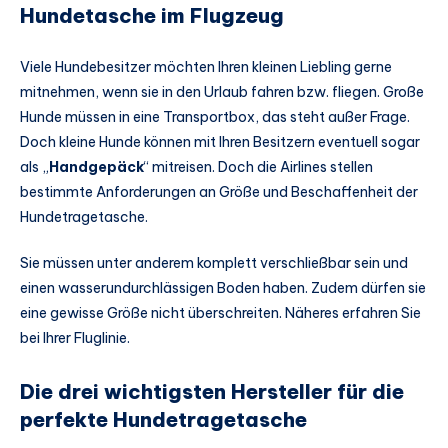
Hundetasche im Flugzeug
Viele Hundebesitzer möchten Ihren kleinen Liebling gerne
mitnehmen, wenn sie in den Urlaub fahren bzw. fliegen. Große
Hunde müssen in eine Transportbox, das steht außer Frage.
Doch kleine Hunde können mit Ihren Besitzern eventuell sogar
als „
Handgepäck
“ mitreisen. Doch die Airlines stellen
bestimmte Anforderungen an Größe und Beschaffenheit der
Hundetragetasche.
Sie müssen unter anderem komplett verschließbar sein und
einen wasserundurchlässigen Boden haben. Zudem dürfen sie
eine gewisse Größe nicht überschreiten. Näheres erfahren Sie
bei Ihrer Fluglinie.
Die drei wichtigsten Hersteller für die
perfekte Hundetragetasche