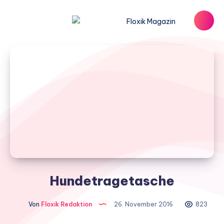
Hundetragetasche
Von
Floxik Redaktion
26. November 2016
823