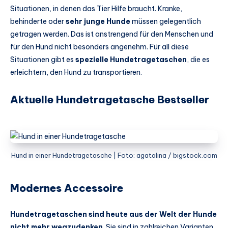
Situationen, in denen das Tier Hilfe braucht. Kranke,
behinderte oder
sehr junge Hunde
müssen gelegentlich
getragen werden. Das ist anstrengend für den Menschen und
für den Hund nicht besonders angenehm. Für all diese
Situationen gibt es
spezielle Hundetragetaschen
, die es
erleichtern, den Hund zu transportieren.
Aktuelle Hundetragetasche Bestseller
Hund in einer Hundetragetasche | Foto: agatalina / bigstock.com
Modernes Accessoire
Hundetragetaschen sind heute aus der Welt der Hunde
nicht mehr wegzudenken
. Sie sind in zahlreichen Varianten,