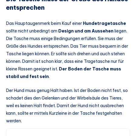
entsprechen
Das Hauptaugenmerk beim Kauf einer
Hundetragetasche
sollte nicht unbedingt am
Design und am Aussehen
liegen.
Die Tasche muss einige Bedingungen erfüllen. Sie muss der
Größe des Hundes entsprechen. Das Tier muss bequem in der
Tasche liegen können. Er sollte sich drehen und auch stehen
können. Damit ist schon klar, dass eine Tragetasche nur für
kleine Rassen geeignet ist.
Der Boden der Tasche muss
stabil und fest sein
.
Der Hund muss genug Halt haben. Ist der Boden nicht fest, so
schadet dies den Gelenken und der Wirbelsäule des Tieres,
weil es keinen Halt findet. Damit der Hund nicht ausbrechen
kann, sollte er mittels Kurzleine in der Tasche festgehalten
werden.