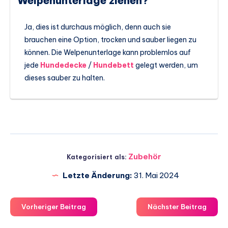
Welpenunterlage ziehen?
Ja, dies ist durchaus möglich, denn auch sie
brauchen eine Option, trocken und sauber liegen zu
können. Die Welpenunterlage kann problemlos auf
jede
Hundedecke
/
Hundebett
gelegt werden, um
dieses sauber zu halten.
Zubehör
Kategorisiert als:
Letzte Änderung:
31. Mai 2024
Vorheriger Beitrag
Nächster Beitrag