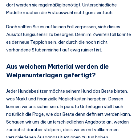
dort werden sie regelmäßig benötigt. Unterschiedliche
Modelle machen die Erstauswahl nicht ganz einfach.
Doch sollten Sie es auf keinen Fall verpassen, sich dieses
Ausstattungsutensil zu besorgen. Denn im Zweifelsfall könnte
es der neue Teppich sein, der durch die noch nicht
vorhandene Stubenreinheit auf ewig ruiniert ist.
Aus welchem Material werden die
Welpenunterlagen gefertigt?
Jeder Hundebesitzer möchte seinem Hund das Beste bieten,
was Markt und finanzielle Möglichkeiten hergeben. Dessen
können wir uns sicher sein. In puncto Unterlagen stellt sich
natürlich die Frage, wie das Beste denn definiert werden kann.
Schauen wir uns die unterschiedlichen Angebote an, werden
zunächst darüber stolpern, dass wir es mit vollkommen
verschiedenen Ausgangssituationen zu tun haben.