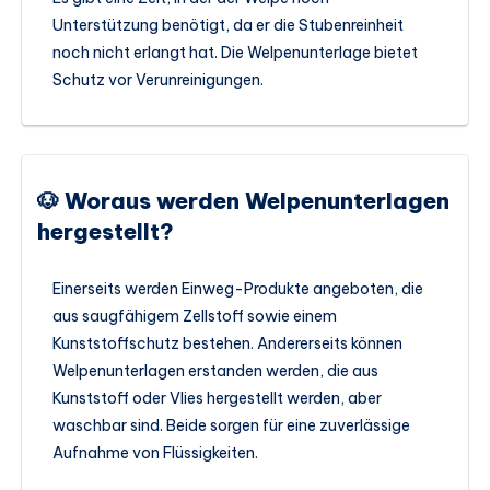
Unterstützung benötigt, da er die Stubenreinheit
noch nicht erlangt hat. Die Welpenunterlage bietet
Schutz vor Verunreinigungen.
🐶 Woraus werden Welpenunterlagen
hergestellt?
Einerseits werden Einweg-Produkte angeboten, die
aus saugfähigem Zellstoff sowie einem
Kunststoffschutz bestehen. Andererseits können
Welpenunterlagen erstanden werden, die aus
Kunststoff oder Vlies hergestellt werden, aber
waschbar sind. Beide sorgen für eine zuverlässige
Aufnahme von Flüssigkeiten.