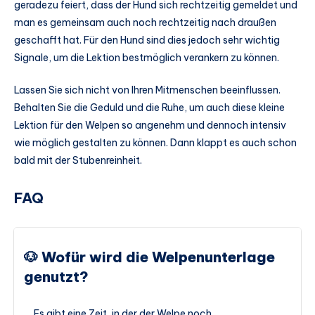
geradezu feiert, dass der Hund sich rechtzeitig gemeldet und
man es gemeinsam auch noch rechtzeitig nach draußen
geschafft hat. Für den Hund sind dies jedoch sehr wichtig
Signale, um die Lektion bestmöglich verankern zu können.
Lassen Sie sich nicht von Ihren Mitmenschen beeinflussen.
Behalten Sie die Geduld und die Ruhe, um auch diese kleine
Lektion für den Welpen so angenehm und dennoch intensiv
wie möglich gestalten zu können. Dann klappt es auch schon
bald mit der Stubenreinheit.
FAQ
🐶 Wofür wird die Welpenunterlage
genutzt?
Es gibt eine Zeit, in der der Welpe noch