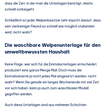
dass die Zeit, in der man die Unterlagen benötigt, relativ
schnell vorbeigeht.
Schließlich ist jeder Welpenbesitzer sehr erpicht darauf, dass
sein vierbeiniger Freund so schnell wie möglich stubenrein
wird, nicht wahr?
Die waschbare Welpenunterlage für den
umweltbewussten Haushalt
Keine Frage, wer sich für die Einmalunterlagen entscheidet,
produziert eine ganze Menge Müll. Doch muss die
Einmalvariante ja nicht jedes Mal eingesetzt werden, nicht
wahr? Wenn Sie gerade ein langes Wochenende mit viel Zeit
vor sich haben, kann ja auch zum waschbaren Modell
gegriffen werden.
Auch diese Unterlagen sind aus mehreren Schichten