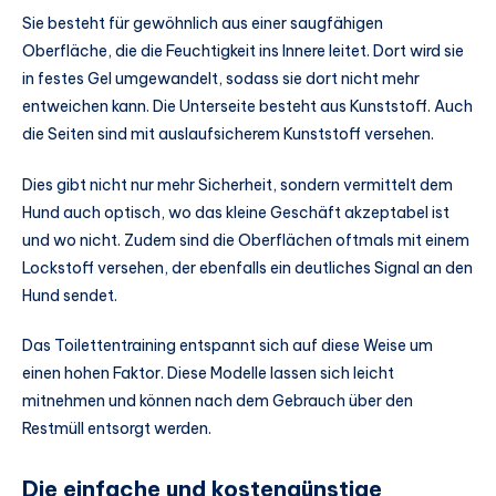
Sie besteht für gewöhnlich aus einer saugfähigen
Oberfläche, die die Feuchtigkeit ins Innere leitet. Dort wird sie
in festes Gel umgewandelt, sodass sie dort nicht mehr
entweichen kann. Die Unterseite besteht aus Kunststoff. Auch
die Seiten sind mit auslaufsicherem Kunststoff versehen.
Dies gibt nicht nur mehr Sicherheit, sondern vermittelt dem
Hund auch optisch, wo das kleine Geschäft akzeptabel ist
und wo nicht. Zudem sind die Oberflächen oftmals mit einem
Lockstoff versehen, der ebenfalls ein deutliches Signal an den
Hund sendet.
Das Toilettentraining entspannt sich auf diese Weise um
einen hohen Faktor. Diese Modelle lassen sich leicht
mitnehmen und können nach dem Gebrauch über den
Restmüll entsorgt werden.
Die einfache und kostengünstige