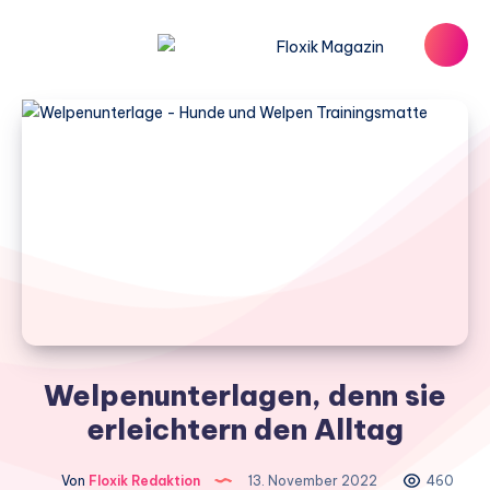
Welpenunterlagen, denn sie
erleichtern den Alltag
Von
Floxik Redaktion
13. November 2022
460