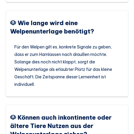
🐶 Wie lange wird eine
Welpenunterlage benötigt?
Für den Welpen gilt es, konkrete Signale zu geben,
dass er zum Harnlassen nach draußen möchte.
Solange dies noch nicht klappt, sorgt die
Welpenunterlage als erlaubter Platz für das kleine
Geschäft. Die Zeitspanne dieser Lerneinheit ist
individuell.
🐶 Können auch inkontinente oder
ältere Tiere Nutzen aus der