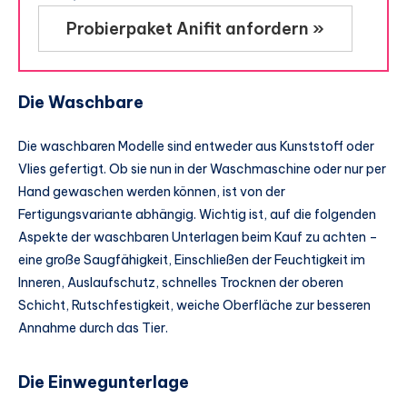
Probierpaket Anifit anfordern »
Die Waschbare
Die waschbaren Modelle sind entweder aus Kunststoff oder
Vlies gefertigt. Ob sie nun in der Waschmaschine oder nur per
Hand gewaschen werden können, ist von der
Fertigungsvariante abhängig. Wichtig ist, auf die folgenden
Aspekte der waschbaren Unterlagen beim Kauf zu achten –
eine große Saugfähigkeit, Einschließen der Feuchtigkeit im
Inneren, Auslaufschutz, schnelles Trocknen der oberen
Schicht, Rutschfestigkeit, weiche Oberfläche zur besseren
Annahme durch das Tier.
Die Einwegunterlage