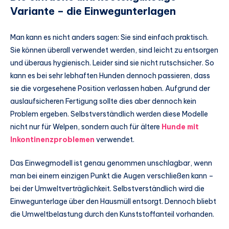
Variante – die Einwegunterlagen
Man kann es nicht anders sagen: Sie sind einfach praktisch.
Sie können überall verwendet werden, sind leicht zu entsorgen
und überaus hygienisch. Leider sind sie nicht rutschsicher. So
kann es bei sehr lebhaften Hunden dennoch passieren, dass
sie die vorgesehene Position verlassen haben. Aufgrund der
auslaufsicheren Fertigung sollte dies aber dennoch kein
Problem ergeben. Selbstverständlich werden diese Modelle
nicht nur für Welpen, sondern auch für ältere
Hunde mit
Inkontinenzproblemen
verwendet.
Das Einwegmodell ist genau genommen unschlagbar, wenn
man bei einem einzigen Punkt die Augen verschließen kann –
bei der Umweltverträglichkeit. Selbstverständlich wird die
Einwegunterlage über den Hausmüll entsorgt. Dennoch bliebt
die Umweltbelastung durch den Kunststoffanteil vorhanden.