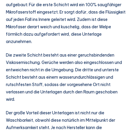
aufgebaut: Für die erste Schicht wird ein 100% saugfähiger
Mikrofaserstoff eingesetzt. Er sorgt dafür, dass die Flüssigkeit
auf jeden Fall ins Innere geleitet wird. Zudem ist diese
Mikrofaser derart weich und kuschelig, dass der Welpe
förmlich dazu aufgefordert wird, diese Unterlage
anzunehmen.
Die zweite Schicht besteht aus einer geruchsbindenden
Viskosemischung. Gerüche werden also eingeschlossen und
entweichen nicht in die Umgebung. Die dritte und unterste
Schicht besteht aus einem wasserundurchlässigen und
rutschfesten Stoff, sodass der vorgesehene Ort nicht
verlassen und die Unterlagen durch den Raum geschoben
wird.
Der große Vorteil dieser Unterlagen ist nicht nur die
Waschbarkeit, obwohl diese natürlich im Mittelpunkt der
Aufmerksamkeit steht. Je nach Hersteller kann die