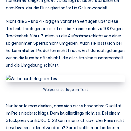
Aufnahmefähigkeit größer. Dies liegt selbstverständlich an
dem Kern, der die Flüssigkeit sofort in Gel umwandelt.
Nicht alle 3- und 4-lagigen Varianten verfügen über diese
Technik. Doch genau sie ist es, die zu einer nahezu 100%igen
Trockenheit führt. Zudem ist die Aufnahmeschicht von einer
so genannten Sperrschicht umgeben. Auch sie lässt sich bei
herkömmlichen Produkten nicht finden. Erst danach gelangen
wir an die Kunststoffschicht, die alles trocken zusammenhält
und die Umgebung schützt.
Welpenunterlage im Test
Nun könnte man denken, dass sich diese besondere Qualität
im Preis niederschlägt. Dem ist allerdings nicht so. Bei einem
Stückpreis von EURO 0,23 kann man sich über den Preis nicht
beschweren, oder etwa doch? Zumal sollte man bedenken,