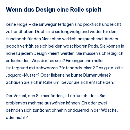
Wenn das Design eine Rolle spielt
Keine Frage – die Einwegunterlagen sind praktisch und leicht
zu handhaben. Doch sind sie langweilig und weder für den
Hund noch für den Menschen wirklich ansprechend. Anders
jedoch verhält es sich bei den waschbaren Pads. Sie können in
nahezu jedem Design kreiert werden. Sie müssen sich lediglich
entscheiden. Was darf es sein? Ein angenehm heller
Hintergrund mit schwarzen Pfotenabdrücken? Das gute, alte
Jaquard-Muster? Oder lieber eine bunte Blumenwiese?
Schauen Sie sich in Ruhe um, bevor Sie sich entscheiden.
Der Vorteil, den Sie hier finden, ist natürlich, dass Sie
problemlos mehrere auswählen können. Ein oder zwei
befinden sich zunächst ohnehin andauernd in der Wäsche,
oder nicht?