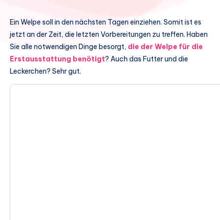
Ein Welpe soll in den nächsten Tagen einziehen. Somit ist es
jetzt an der Zeit, die letzten Vorbereitungen zu treffen. Haben
Sie alle notwendigen Dinge besorgt,
die der Welpe für die
Erstausstattung benötigt
? Auch das Futter und die
Leckerchen? Sehr gut.