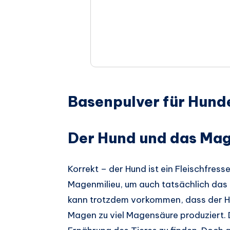
Basenpulver für Hunde
Der Hund und das Ma
Korrekt – der Hund ist ein Fleischfress
Magenmilieu, um auch tatsächlich das 
kann trotzdem vorkommen, dass der Hu
Magen zu viel Magensäure produziert. 