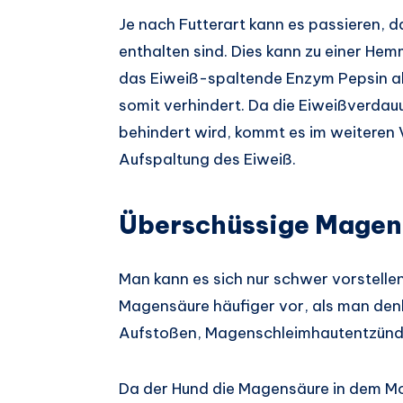
Je nach Futterart kann es passieren, da
enthalten sind. Dies kann zu einer H
das Eiweiß-spaltende Enzym Pepsin al
somit verhindert. Da die Eiweißverdau
behindert wird, kommt es im weiteren
Aufspaltung des Eiweiß.
Überschüssige Magen
Man kann es sich nur schwer vorstell
Magensäure häufiger vor, als man denk
Aufstoßen, Magenschleimhautentzünd
Da der Hund die Magensäure in dem M