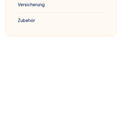
Versicherung
Zubehör