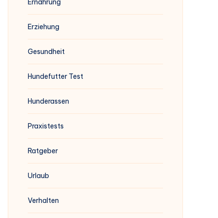
Ernährung
Erziehung
Gesundheit
Hundefutter Test
Hunderassen
Praxistests
Ratgeber
Urlaub
Verhalten