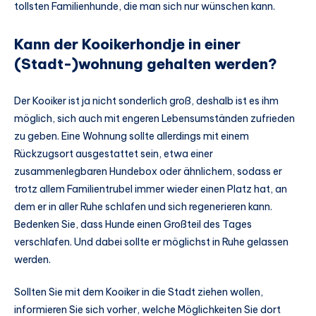
tollsten Familienhunde, die man sich nur wünschen kann.
Kann der Kooikerhondje in einer
(Stadt-)wohnung gehalten werden?
Der Kooiker ist ja nicht sonderlich groß, deshalb ist es ihm
möglich, sich auch mit engeren Lebensumständen zufrieden
zu geben. Eine Wohnung sollte allerdings mit einem
Rückzugsort ausgestattet sein, etwa einer
zusammenlegbaren Hundebox oder ähnlichem, sodass er
trotz allem Familientrubel immer wieder einen Platz hat, an
dem er in aller Ruhe schlafen und sich regenerieren kann.
Bedenken Sie, dass Hunde einen Großteil des Tages
verschlafen. Und dabei sollte er möglichst in Ruhe gelassen
werden.
Sollten Sie mit dem Kooiker in die Stadt ziehen wollen,
informieren Sie sich vorher, welche Möglichkeiten Sie dort