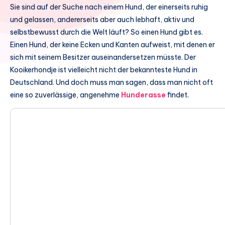
Sie sind auf der Suche nach einem Hund, der einerseits ruhig
und gelassen, andererseits aber auch lebhaft, aktiv und
selbstbewusst durch die Welt läuft? So einen Hund gibt es.
Einen Hund, der keine Ecken und Kanten aufweist, mit denen er
sich mit seinem Besitzer auseinandersetzen müsste. Der
Kooikerhondje ist vielleicht nicht der bekannteste Hund in
Deutschland. Und doch muss man sagen, dass man nicht oft
eine so zuverlässige, angenehme
Hunderasse
findet.