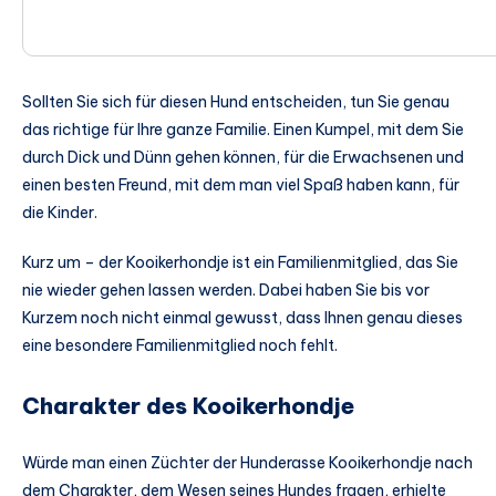
Sollten Sie sich für diesen Hund entscheiden, tun Sie genau
das richtige für Ihre ganze Familie. Einen Kumpel, mit dem Sie
durch Dick und Dünn gehen können, für die Erwachsenen und
einen besten Freund, mit dem man viel Spaß haben kann, für
die Kinder.
Kurz um – der Kooikerhondje ist ein Familienmitglied, das Sie
nie wieder gehen lassen werden. Dabei haben Sie bis vor
Kurzem noch nicht einmal gewusst, dass Ihnen genau dieses
eine besondere Familienmitglied noch fehlt.
Charakter des Kooikerhondje
Würde man einen Züchter der Hunderasse Kooikerhondje nach
dem Charakter, dem Wesen seines Hundes fragen, erhielte