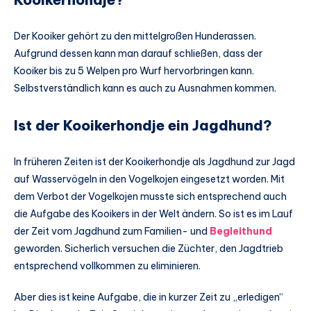
Der Kooiker gehört zu den mittelgroßen Hunderassen.
Aufgrund dessen kann man darauf schließen, dass der
Kooiker bis zu 5 Welpen pro Wurf hervorbringen kann.
Selbstverständlich kann es auch zu Ausnahmen kommen.
Ist der Kooikerhondje ein Jagdhund?
In früheren Zeiten ist der Kooikerhondje als Jagdhund zur Jagd
auf Wasservögeln in den Vogelkojen eingesetzt worden. Mit
dem Verbot der Vogelkojen musste sich entsprechend auch
die Aufgabe des Kooikers in der Welt ändern. So ist es im Lauf
der Zeit vom Jagdhund zum Familien- und
Begleithund
geworden. Sicherlich versuchen die Züchter, den Jagdtrieb
entsprechend vollkommen zu eliminieren.
Aber dies ist keine Aufgabe, die in kurzer Zeit zu „erledigen“