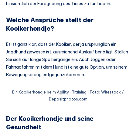
hinsichtlich der Farbgebung des Tieres zu tun haben.
Welche Ansprüche stellt der
Kooikerhondje?
Es ist ganz klar, dass der Kooiker, der ja ursprünglich ein
Jagdhund gewesen ist, ausreichend Auslauf benötigt. Stellen
Sie sich auf lange Spaziergänge ein. Auch Joggen oder
Fahrradfahren mit dem Hund ist eine gute Option, um seinem
Bewegungsdrang entgegenzukommen.
Ein Kooikerhondje beim Agility-Training | Foto: Wirestock /
Depositphotos.com
Der Kooikerhondje und seine
Gesundheit