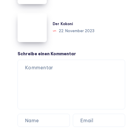
Der
Kokoni
Der Kokoni
22. November 2023
Schreibe einen Kommentar