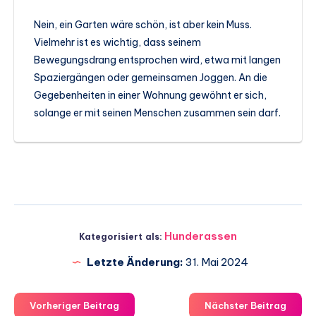
Nein, ein Garten wäre schön, ist aber kein Muss.
Vielmehr ist es wichtig, dass seinem
Bewegungsdrang entsprochen wird, etwa mit langen
Spaziergängen oder gemeinsamen Joggen. An die
Gegebenheiten in einer Wohnung gewöhnt er sich,
solange er mit seinen Menschen zusammen sein darf.
Hunderassen
Kategorisiert als:
Letzte Änderung:
31. Mai 2024
Vorheriger Beitrag
Nächster Beitrag