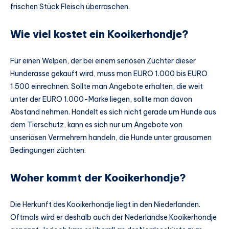
frischen Stück Fleisch überraschen.
Wie viel kostet ein Kooikerhondje?
Für einen Welpen, der bei einem seriösen Züchter dieser
Hunderasse gekauft wird, muss man EURO 1.000 bis EURO
1.500 einrechnen. Sollte man Angebote erhalten, die weit
unter der EURO 1.000-Marke liegen, sollte man davon
Abstand nehmen. Handelt es sich nicht gerade um Hunde aus
dem Tierschutz, kann es sich nur um Angebote von
unseriösen Vermehrern handeln, die Hunde unter grausamen
Bedingungen züchten.
Woher kommt der Kooikerhondje?
Die Herkunft des Kooikerhondje liegt in den Niederlanden.
Oftmals wird er deshalb auch der Nederlandse Kooikerhondje