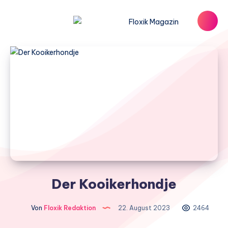
Der Kooikerhondje
Von
Floxik Redaktion
22. August 2023
2464