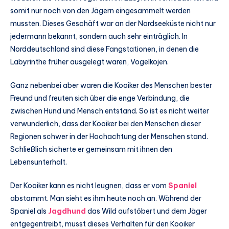
somit nur noch von den Jägern eingesammelt werden
mussten. Dieses Geschäft war an der Nordseeküste nicht nur
jedermann bekannt, sondern auch sehr einträglich. In
Norddeutschland sind diese Fangstationen, in denen die
Labyrinthe früher ausgelegt waren, Vogelkojen.
Ganz nebenbei aber waren die Kooiker des Menschen bester
Freund und freuten sich über die enge Verbindung, die
zwischen Hund und Mensch entstand. So ist es nicht weiter
verwunderlich, dass der Kooiker bei den Menschen dieser
Regionen schwer in der Hochachtung der Menschen stand.
Schließlich sicherte er gemeinsam mit ihnen den
Lebensunterhalt.
Der Kooiker kann es nicht leugnen, dass er vom
Spaniel
abstammt. Man sieht es ihm heute noch an. Während der
Spaniel als
Jagdhund
das Wild aufstöbert und dem Jäger
entgegentreibt, musst dieses Verhalten für den Kooiker