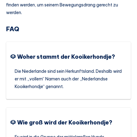
finden werden, um seinem Bewegungsdrang gerecht zu
werden.
FAQ
🐶 Woher stammt der Kooikerhondje?
Die Niederlande sind sein Herkunftsland. Deshalb wird
er mit „vollem“ Namen auch der „Nederlandse
Kooikerhondje“ genannt.
🐶 Wie groß wird der Kooikerhondje?