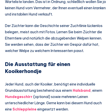
Warteliste landen. Das ist in Ordnung, schließlich wollen Sie ja
keinen Hund vom Vermehrer, der Ihnen eventuell einen kranken
und instabilen Hund verkauft.
Der Züchter kann die Geschichte seiner Zuchtlinie lückenlos
belegen, meist auch mit Fotos. Lernen Sie beim Züchter die
Elterntiere und natürlich die abzugebenden Welpen kennen.
Sie werden sehen, dass der Züchter ein Gespür dafür hat,
welcher Welpe zu welchem Interessenten passt.
Die Ausstattung für einen
Kooikerhondje
Jeder Hund, auch der Kooiker, benötigt eine individuelle
Grundausstattung bestehend aus einem
Halsband
, einem
Hundegeschirr
(optional) sowie mehreren Leinen
unterschiedlicher Länge. Gerne kann bei diesem Hund auch
eine
Schleppleine
eingesetzt werden.