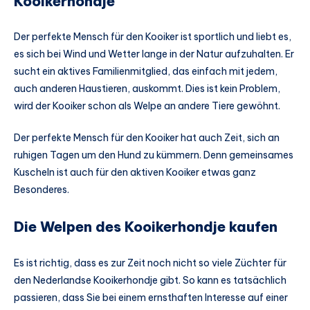
Kooikerhondje
Der perfekte Mensch für den Kooiker ist sportlich und liebt es,
es sich bei Wind und Wetter lange in der Natur aufzuhalten. Er
sucht ein aktives Familienmitglied, das einfach mit jedem,
auch anderen Haustieren, auskommt. Dies ist kein Problem,
wird der Kooiker schon als Welpe an andere Tiere gewöhnt.
Der perfekte Mensch für den Kooiker hat auch Zeit, sich an
ruhigen Tagen um den Hund zu kümmern. Denn gemeinsames
Kuscheln ist auch für den aktiven Kooiker etwas ganz
Besonderes.
Die Welpen des Kooikerhondje kaufen
Es ist richtig, dass es zur Zeit noch nicht so viele Züchter für
den Nederlandse Kooikerhondje gibt. So kann es tatsächlich
passieren, dass Sie bei einem ernsthaften Interesse auf einer