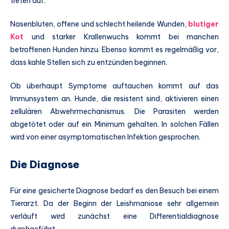
treten auf.
Nasenbluten, offene und schlecht heilende Wunden,
blutiger
Kot
und starker Krallenwuchs kommt bei manchen
betroffenen Hunden hinzu. Ebenso kommt es regelmäßig vor,
dass kahle Stellen sich zu entzünden beginnen.
Ob überhaupt Symptome auftauchen kommt auf das
Immunsystem an. Hunde, die resistent sind, aktivieren einen
zellulären Abwehrmechanismus. Die Parasiten werden
abgetötet oder auf ein Minimum gehalten. In solchen Fällen
wird von einer asymptomatischen Infektion gesprochen.
Die Diagnose
Für eine gesicherte Diagnose bedarf es den Besuch bei einem
Tierarzt. Da der Beginn der Leishmaniose sehr allgemein
verläuft wird zunächst eine Differentialdiagnose