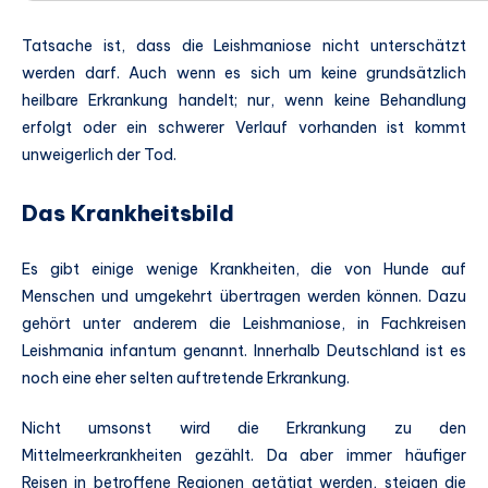
Tatsache ist, dass die Leishmaniose nicht unterschätzt
werden darf. Auch wenn es sich um keine grundsätzlich
heilbare Erkrankung handelt; nur, wenn keine Behandlung
erfolgt oder ein schwerer Verlauf vorhanden ist kommt
unweigerlich der Tod.
Das Krankheitsbild
Es gibt einige wenige Krankheiten, die von Hunde auf
Menschen und umgekehrt übertragen werden können. Dazu
gehört unter anderem die Leishmaniose, in Fachkreisen
Leishmania infantum genannt. Innerhalb Deutschland ist es
noch eine eher selten auftretende Erkrankung.
Nicht umsonst wird die Erkrankung zu den
Mittelmeerkrankheiten gezählt. Da aber immer häufiger
Reisen in betroffene Regionen getätigt werden, steigen die