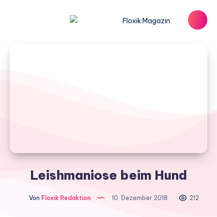
Leishmaniose beim Hund
Von
Floxik Redaktion
10. Dezember 2018
212