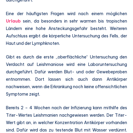
durchgeführt.
Eine der häufigsten Fragen wird nach einem möglichen
Urlaub
sein, da besonders in sehr warmen bis tropischen
Ländern eine hohe Ansteckungsgefahr besteht. Weiteren
Aufschluss ergibt die körperliche Untersuchung des Fells, der
Haut und der Lymphknoten.
Gibt es durch die erste „oberflächliche“ Untersuchung den
Verdacht auf Leishmaniose wird eine Laboruntersuchung
durchgeführt. Dafür werden Blut- und oder Gewebeproben
entnommen. Dort lassen sich auch dann Antikörper
nachweisen, wenn die Erkrankung noch keine offensichtlichen
Symptome zeigt.
Bereits 2 – 4 Wochen nach der Infizierung kann mithilfe des
Titer-Wertes Leishmanien nachgewiesen werden. Der Titer-
Wert gibt an, in welcher Konzentration Antikörper vorhanden
sind. Dafür wird das zu testende Blut mit Wasser verdünnt.