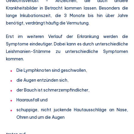
Gewichtsverlust – Anzeichen, die auch andere
Krankheitsbilder in Betracht kommen lassen. Besonders die
lange Inkubationszeit, die 3 Monate bis hin über Jahre
benötigt, verdrängt häufig die Vermutung.
Erst im weiteren Verlauf der Erkrankung werden die
Symptome eindeutiger. Dabei kann es durch unterschiedliche
Leishmanien-Stämme zu unterschiedliche Symptomen
kommen.
Die Lymphknoten sind geschwollen,
die Augen entzünden sich,
der Bauch ist schmerzempfindlicher,
Haarausfall und
schuppige, nicht juckende Hautausschläge an Nase,
Ohren und um die Augen