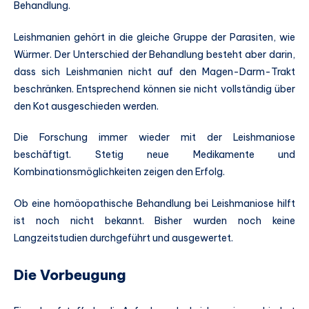
Behandlung.
Leishmanien gehört in die gleiche Gruppe der Parasiten, wie
Würmer. Der Unterschied der Behandlung besteht aber darin,
dass sich Leishmanien nicht auf den Magen-Darm-Trakt
beschränken. Entsprechend können sie nicht vollständig über
den Kot ausgeschieden werden.
Die Forschung immer wieder mit der Leishmaniose
beschäftigt. Stetig neue Medikamente und
Kombinationsmöglichkeiten zeigen den Erfolg.
Ob eine homöopathische Behandlung bei Leishmaniose hilft
ist noch nicht bekannt. Bisher wurden noch keine
Langzeitstudien durchgeführt und ausgewertet.
Die Vorbeugung