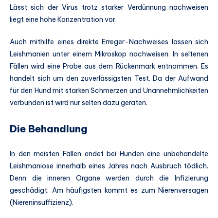
Lässt sich der Virus trotz starker Verdünnung nachweisen
liegt eine hohe Konzentration vor.
Auch mithilfe eines direkte Erreger-Nachweises lassen sich
Leishmanien unter einem Mikroskop nachweisen. In seltenen
Fällen wird eine Probe aus dem Rückenmark entnommen. Es
handelt sich um den zuverlässigsten Test. Da der Aufwand
für den Hund mit starken Schmerzen und Unannehmlichkeiten
verbunden ist wird nur selten dazu geraten.
Die Behandlung
In den meisten Fällen endet bei Hunden eine unbehandelte
Leishmaniose innerhalb eines Jahres nach Ausbruch tödlich.
Denn die inneren Organe werden durch die Infizierung
geschädigt. Am häufigsten kommt es zum Nierenversagen
(Niereninsuffizienz).