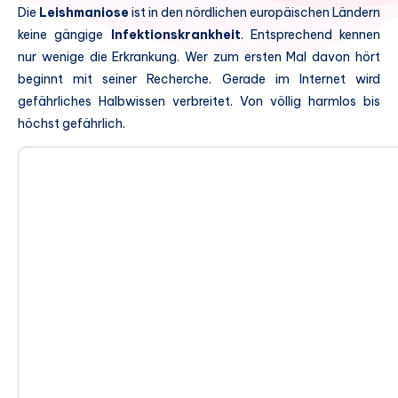
Die
Leishmaniose
ist in den nördlichen europäischen Ländern
keine gängige
Infektionskrankheit
. Entsprechend kennen
nur wenige die Erkrankung. Wer zum ersten Mal davon hört
beginnt mit seiner Recherche. Gerade im Internet wird
gefährliches Halbwissen verbreitet. Von völlig harmlos bis
höchst gefährlich.