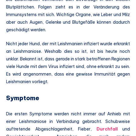
Blutplättchen. Folgen zieht es in der Veränderung des
Immunsystems mit sich. Wichtige Organe, wie Leber und Milz
aber auch Augen, Gelenke und Blutgefäße können dadurch
geschädigt werden.
Nicht jeder Hund, der mit Leishmanien infiziert wurde erkrankt
an Leishmaniose. Weshalb dies so ist, ist bis heute noch
unklar. Bekannt ist, dass gerade in stark betroffenen Regionen
viele Hunde mit dem Virus infiziert sind, ohne erkrankt zu sein.
Es wird angenommen, dass eine gewisse Immunität gegen
Leishmanien vorliegt.
Symptome
Die ersten Symptome werden nicht immer auf Anhieb mit
einer Leishmaniose in Verbindung gebracht. Schubweise
auftretende Abgeschlagenheit, Fieber,
Durchfall
und