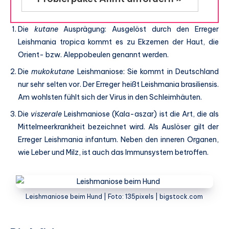
Die
kutane
Ausprägung: Ausgelöst durch den Erreger
Leishmania tropica kommt es zu Ekzemen der Haut, die
Orient- bzw. Aleppobeulen genannt werden.
Die
mukokutane
Leishmaniose: Sie kommt in Deutschland
nur sehr selten vor. Der Erreger heißt Leishmania brasiliensis.
Am wohlsten fühlt sich der Virus in den Schleimhäuten.
Die
viszerale
Leishmaniose (Kala-aszar) ist die Art, die als
Mittelmeerkrankheit bezeichnet wird. Als Auslöser gilt der
Erreger Leishmania infantum. Neben den inneren Organen,
wie Leber und Milz, ist auch das Immunsystem betroffen.
Leishmaniose beim Hund | Foto: 135pixels | bigstock.com