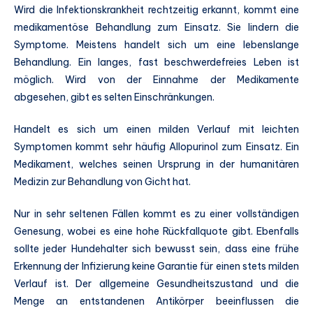
Wird die Infektionskrankheit rechtzeitig erkannt, kommt eine
medikamentöse Behandlung zum Einsatz. Sie lindern die
Symptome. Meistens handelt sich um eine lebenslange
Behandlung. Ein langes, fast beschwerdefreies Leben ist
möglich. Wird von der Einnahme der Medikamente
abgesehen, gibt es selten Einschränkungen.
Handelt es sich um einen milden Verlauf mit leichten
Symptomen kommt sehr häufig Allopurinol zum Einsatz. Ein
Medikament, welches seinen Ursprung in der humanitären
Medizin zur Behandlung von Gicht hat.
Nur in sehr seltenen Fällen kommt es zu einer vollständigen
Genesung, wobei es eine hohe Rückfallquote gibt. Ebenfalls
sollte jeder Hundehalter sich bewusst sein, dass eine frühe
Erkennung der Infizierung keine Garantie für einen stets milden
Verlauf ist. Der allgemeine Gesundheitszustand und die
Menge an entstandenen Antikörper beeinflussen die