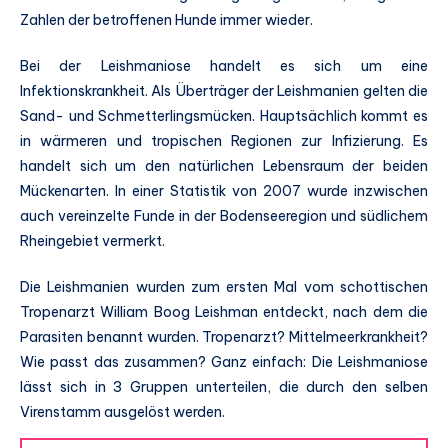
Zahlen der betroffenen Hunde immer wieder.
Bei der Leishmaniose handelt es sich um eine
Infektionskrankheit. Als Überträger der Leishmanien gelten die
Sand- und Schmetterlingsmücken. Hauptsächlich kommt es
in wärmeren und tropischen Regionen zur Infizierung. Es
handelt sich um den natürlichen Lebensraum der beiden
Mückenarten. In einer Statistik von 2007 wurde inzwischen
auch vereinzelte Funde in der Bodenseeregion und südlichem
Rheingebiet vermerkt.
Die Leishmanien wurden zum ersten Mal vom schottischen
Tropenarzt William Boog Leishman entdeckt, nach dem die
Parasiten benannt wurden. Tropenarzt? Mittelmeerkrankheit?
Wie passt das zusammen? Ganz einfach: Die Leishmaniose
lässt sich in 3 Gruppen unterteilen, die durch den selben
Virenstamm ausgelöst werden.