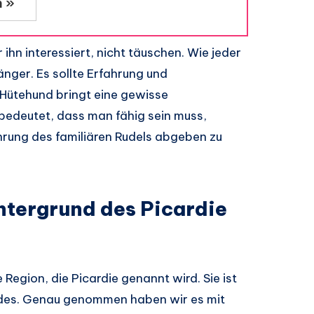
n »
ihn interessiert, nicht täuschen. Wie jeder
änger. Es sollte Erfahrung und
Hütehund bringt eine gewisse
 bedeutet, dass man fähig sein muss,
rung des familiären Rudels abgeben zu
ntergrund des Picardie
Region, die Picardie genannt wird. Sie ist
des. Genau genommen haben wir es mit