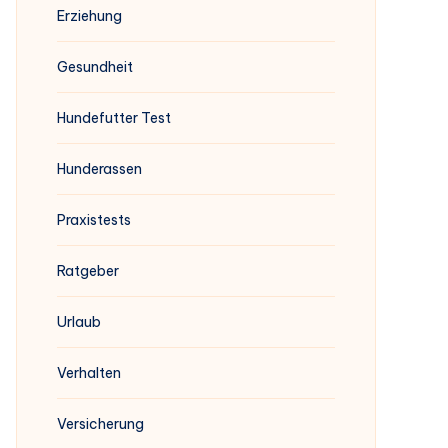
Erziehung
Gesundheit
Hundefutter Test
Hunderassen
Praxistests
Ratgeber
Urlaub
Verhalten
Versicherung