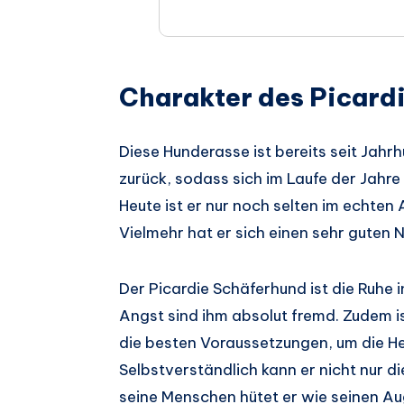
Charakter des Picard
Diese Hunderasse ist bereits seit Jahr
zurück, sodass sich im Laufe der Jahr
Heute ist er nur noch selten im echten 
Vielmehr hat er sich einen sehr guten
Der Picardie Schäferhund ist die Ruhe 
Angst sind ihm absolut fremd. Zudem is
die besten Voraussetzungen, um die H
Selbstverständlich kann er nicht nur 
seine Menschen hütet er wie seinen Auga