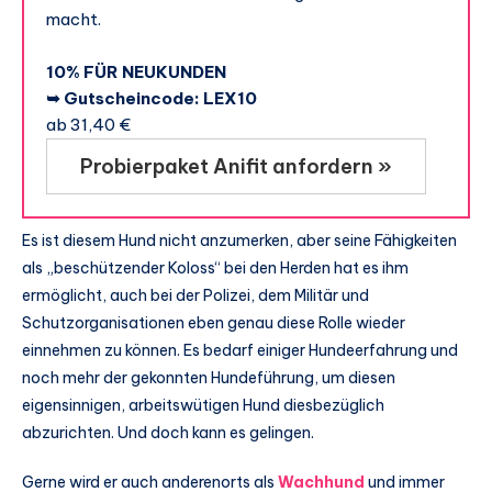
macht.
10% FÜR NEUKUNDEN
➥ Gutscheincode: LEX10
ab 31,40 €
Probierpaket Anifit anfordern »
Es ist diesem Hund nicht anzumerken, aber seine Fähigkeiten
als „beschützender Koloss“ bei den Herden hat es ihm
ermöglicht, auch bei der Polizei, dem Militär und
Schutzorganisationen eben genau diese Rolle wieder
einnehmen zu können. Es bedarf einiger Hundeerfahrung und
noch mehr der gekonnten Hundeführung, um diesen
eigensinnigen, arbeitswütigen Hund diesbezüglich
abzurichten. Und doch kann es gelingen.
Gerne wird er auch anderenorts als
Wachhund
und immer