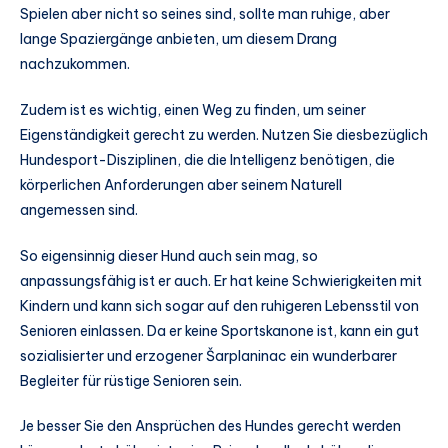
Spielen aber nicht so seines sind, sollte man ruhige, aber
lange Spaziergänge anbieten, um diesem Drang
nachzukommen.
Zudem ist es wichtig, einen Weg zu finden, um seiner
Eigenständigkeit gerecht zu werden. Nutzen Sie diesbezüglich
Hundesport-Disziplinen, die die Intelligenz benötigen, die
körperlichen Anforderungen aber seinem Naturell
angemessen sind.
So eigensinnig dieser Hund auch sein mag, so
anpassungsfähig ist er auch. Er hat keine Schwierigkeiten mit
Kindern und kann sich sogar auf den ruhigeren Lebensstil von
Senioren einlassen. Da er keine Sportskanone ist, kann ein gut
sozialisierter und erzogener Šarplaninac ein wunderbarer
Begleiter für rüstige Senioren sein.
Je besser Sie den Ansprüchen des Hundes gerecht werden