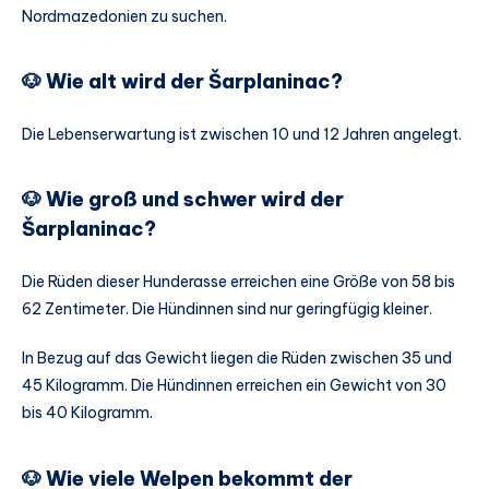
Nordmazedonien zu suchen.
🐶 Wie alt wird der Šarplaninac?
Die Lebenserwartung ist zwischen 10 und 12 Jahren angelegt.
🐶 Wie groß und schwer wird der
Šarplaninac?
Die Rüden dieser Hunderasse erreichen eine Größe von 58 bis
62 Zentimeter. Die Hündinnen sind nur geringfügig kleiner.
In Bezug auf das Gewicht liegen die Rüden zwischen 35 und
45 Kilogramm. Die Hündinnen erreichen ein Gewicht von 30
bis 40 Kilogramm.
🐶 Wie viele Welpen bekommt der