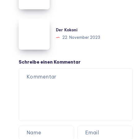
Der
Kokoni
Der Kokoni
22. November 2023
Schreibe einen Kommentar