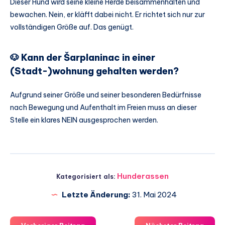
Dieser Hund wird seine kleine Herde beisammenhalten und
bewachen. Nein, er kläfft dabei nicht. Er richtet sich nur zur
vollständigen Größe auf. Das genügt.
🐶 Kann der Šarplaninac in einer
(Stadt-)wohnung gehalten werden?
Aufgrund seiner Größe und seiner besonderen Bedürfnisse
nach Bewegung und Aufenthalt im Freien muss an dieser
Stelle ein klares NEIN ausgesprochen werden.
Hunderassen
Kategorisiert als:
Letzte Änderung:
31. Mai 2024