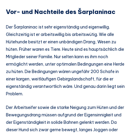
Vor- und Nachteile des Šarplaninac
Der Šarplaninac ist sehr eigenständig und eigenwillig.
Gleichzeitig ist er arbeitswillig bis arbeitswütig. Wie alle
Hütehunde besitzt er einen unbändigen Drang, Wesen zu
hüten. Früher waren es Tiere. Heute sind es hauptsächlich die
Mitglieder seiner Familie. Nur selten kann es ihm noch
ermöglicht werden, unter optimalen Bedingungen eine Herde
zu hüten. Die Bedingungen wären ungefähr 200 Schafe in
einer kargen, weitläufigen Gebirgslandschaft, für die er
eigenständig verantwortlich wäre. Und genau darin liegt sein
Problem.
Der Arbeitseifer sowie die starke Neigung zum Hüten und der
Bewegungsdrang müssen aufgrund der Eigensinnigkeit und
der Eigenständigkeit in solide Bahnen gelenkt werden. Da
dieser Hund sich zwar gerne bewegt, langes Joggen oder