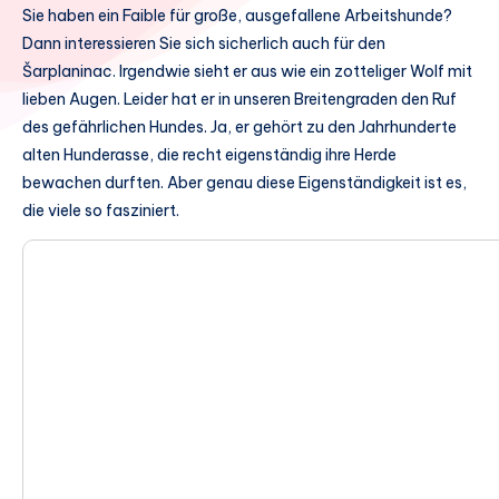
Sie haben ein Faible für große, ausgefallene Arbeitshunde?
Dann interessieren Sie sich sicherlich auch für den
Šarplaninac. Irgendwie sieht er aus wie ein zotteliger Wolf mit
lieben Augen. Leider hat er in unseren Breitengraden den Ruf
des gefährlichen Hundes. Ja, er gehört zu den Jahrhunderte
alten Hunderasse, die recht eigenständig ihre Herde
bewachen durften. Aber genau diese Eigenständigkeit ist es,
die viele so fasziniert.