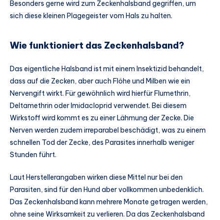
Besonders gerne wird zum Zeckenhalsband gegriffen, um
sich diese kleinen Plagegeister vom Hals zu halten.
Wie funktioniert das Zeckenhalsband?
Das eigentliche Halsband ist mit einem Insektizid behandelt,
dass auf die Zecken, aber auch Flöhe und Milben wie ein
Nervengift wirkt. Für gewöhnlich wird hierfür Flumethrin,
Deltamethrin oder Imidacloprid verwendet. Bei diesem
Wirkstoff wird kommt es zu einer Lähmung der Zecke. Die
Nerven werden zudem irreparabel beschädigt, was zu einem
schnellen Tod der Zecke, des Parasites innerhalb weniger
Stunden führt.
Laut Herstellerangaben wirken diese Mittel nur bei den
Parasiten, sind für den Hund aber vollkommen unbedenklich.
Das Zeckenhalsband kann mehrere Monate getragen werden,
ohne seine Wirksamkeit zu verlieren. Da das Zeckenhalsband