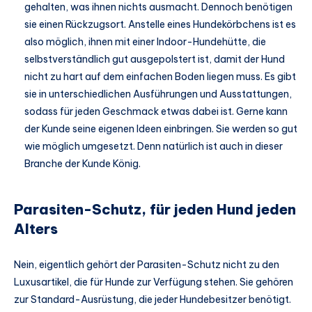
gehalten, was ihnen nichts ausmacht. Dennoch benötigen
sie einen Rückzugsort. Anstelle eines Hundekörbchens ist es
also möglich, ihnen mit einer Indoor-Hundehütte, die
selbstverständlich gut ausgepolstert ist, damit der Hund
nicht zu hart auf dem einfachen Boden liegen muss. Es gibt
sie in unterschiedlichen Ausführungen und Ausstattungen,
sodass für jeden Geschmack etwas dabei ist. Gerne kann
der Kunde seine eigenen Ideen einbringen. Sie werden so gut
wie möglich umgesetzt. Denn natürlich ist auch in dieser
Branche der Kunde König.
Parasiten-Schutz, für jeden Hund jeden
Alters
Nein, eigentlich gehört der Parasiten-Schutz nicht zu den
Luxusartikel, die für Hunde zur Verfügung stehen. Sie gehören
zur Standard-Ausrüstung, die jeder Hundebesitzer benötigt.