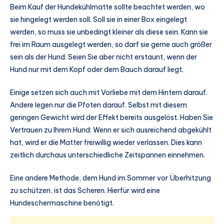
Beim Kauf der Hundekühlmatte sollte beachtet werden, wo
sie hingelegt werden soll. Soll sie in einer Box eingelegt
werden, so muss sie unbedingt kleiner als diese sein. Kann sie
frei im Raum ausgelegt werden, so darf sie gerne auch größer
sein als der Hund. Seien Sie aber nicht erstaunt, wenn der
Hund nur mit dem Kopf oder dem Bauch darauf liegt.
Einige setzen sich auch mit Vorliebe mit dem Hintern darauf.
Andere legen nur die Pfoten darauf. Selbst mit diesem
geringen Gewicht wird der Effekt bereits ausgelöst. Haben Sie
Vertrauen zu Ihrem Hund: Wenn er sich ausreichend abgekühlt
hat, wird er die Matter freiwillig wieder verlassen. Dies kann
zeitlich durchaus unterschiedliche Zeitspannen einnehmen.
Eine andere Methode, dem Hund im Sommer vor Überhitzung
zu schützen, ist das Scheren. Hierfür wird eine
Hundeschermaschine benötigt.