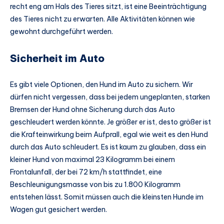
recht eng am Hals des Tieres sitzt, ist eine Beeinträchtigung
des Tieres nicht zu erwarten. Alle Aktivitäten können wie
gewohnt durchgeführt werden.
Sicherheit im Auto
Es gibt viele Optionen, den Hund im Auto zu sichern. Wir
dürfen nicht vergessen, dass bei jedem ungeplanten, starken
Bremsen der Hund ohne Sicherung durch das Auto
geschleudert werden könnte. Je größer er ist, desto größer ist
die Krafteinwirkung beim Aufprall, egal wie weit es den Hund
durch das Auto schleudert. Es ist kaum zu glauben, dass ein
kleiner Hund von maximal 23 Kilogramm bei einem
Frontalunfall, der bei 72 km/h stattfindet, eine
Beschleunigungsmasse von bis zu 1.800 Kilogramm
entstehen lässt. Somit müssen auch die kleinsten Hunde im
Wagen gut gesichert werden.