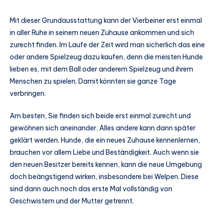
Mit dieser Grundausstattung kann der Vierbeiner erst einmal
in aller Ruhe in seinem neuen Zuhause ankommen und sich
zurecht finden. Im Laufe der Zeit wird man sicherlich das eine
oder andere Spielzeug dazu kaufen, denn die meisten Hunde
lieben es, mit dem Ball oder anderem Spielzeug und ihrem
Menschen zu spielen. Damit könnten sie ganze Tage
verbringen.
Am besten, Sie finden sich beide erst einmal zurecht und
gewöhnen sich aneinander. Alles andere kann dann später
geklärt werden. Hunde, die ein neues Zuhause kennenlernen,
brauchen vor allem Liebe und Beständigkeit. Auch wenn sie
den neuen Besitzer bereits kennen, kann die neue Umgebung
doch beängstigend wirken, insbesondere bei Welpen. Diese
sind dann auch noch das erste Mal vollständig von
Geschwistern und der Mutter getrennt.