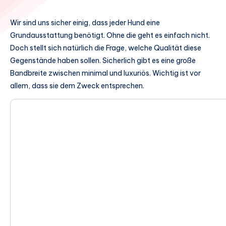
Wir sind uns sicher einig, dass jeder Hund eine
Grundausstattung benötigt. Ohne die geht es einfach nicht.
Doch stellt sich natürlich die Frage, welche Qualität diese
Gegenstände haben sollen. Sicherlich gibt es eine große
Bandbreite zwischen minimal und luxuriös. Wichtig ist vor
allem, dass sie dem Zweck entsprechen.