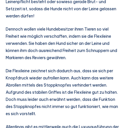
Leinenpflicht besteht oder sowieso gerade Brut- und
Setzzeit ist, sodass die Hunde nicht von der Leine gelassen
werden dürfen!
Dennoch wollen viele Hundebesitzer ihren Tieren so viel
Freiheit wie möglich verschaffen, indem sie die Flexileine
verwenden. Sie haben den Hund sicher an der Leine und
können ihm doch ausreichend Freiheit zum Schnuppern und
Markieren des Reviers gewähren.
Die Flexileine zeichnet sich dadurch aus, dass sie sich per
Knopfdruck wieder aufrollen kann. Auch kann das weitere
Abrollen mittels des Stoppknopfes verhindert werden.
Aufgrund des stabilen Griffes ist die Flexileine gut zu halten.
Doch muss leider auch erwähnt werden, dass die Funktion
des Stoppknopfes nicht immer so gut funktioniert, wie man
es sich vorstellt.
Allerdings gibt es mittlerweile auch die Luxusausführung der