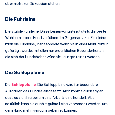
aber nicht zur Diskussion stehen.
Die Fuhrleine
Die stabile Führleine: Diese Leinenvariante ist stets die beste
Wahl, um seinen Hund zu führen. Im Gegensatz zur Flexileine
kann die Führleine, insbesondere wenn sie in einer Manufaktur
gefertigt wurde, mit allen nur erdenklichen Besonderheiten,
die sich der Hundehalter wünscht, ausgestattet werden.
Die Schleppleine
Die
Schleppleine
: Die Schleppleine wird für besondere
Aufgaben des Hundes eingesetzt. Man könnte auch sagen,
dass es sich hierbei um eine Arbeitsleine handelt. Aber
natürlich kann sie auch reguläre Leine verwendet werden, um
dem Hund mehr Freiraum geben zu können.