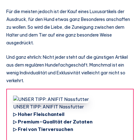
Für die meisten jedoch ist der Kauf eines Luxusartikels der
Ausdruck, für den Hund etwas ganz Besonderes anschaffen
zu wollen. So wird die Liebe, die Zuneigung zwischen dem
Halter und dem Tier auf eine ganz besondere Weise
ausgedrückt.
Und ganz ehrlich: Nicht jeder steht auf die günstigen Artikel
aus dem regulären Hundefachgeschäft. Manchmal ist ein
wenig Individualität und Exklusivität vielleicht gar nicht so
verkehrt.
UNSER TIPP: ANIFIT Nassfutter
▷ Hoher Fleischanteil
▷ Premium-Qualität der Zutaten
▷ Frei von Tierversuchen