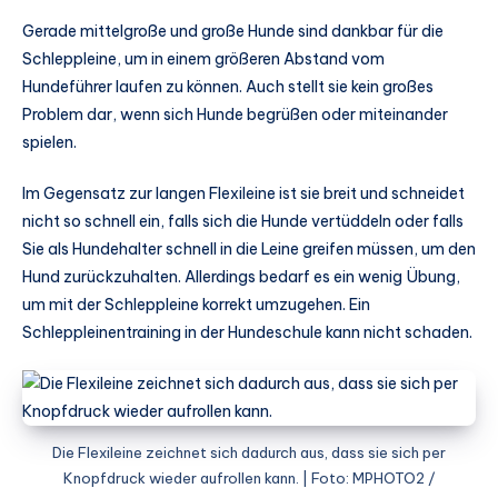
Gerade mittelgroße und große Hunde sind dankbar für die
Schleppleine, um in einem größeren Abstand vom
Hundeführer laufen zu können. Auch stellt sie kein großes
Problem dar, wenn sich Hunde begrüßen oder miteinander
spielen.
Im Gegensatz zur langen Flexileine ist sie breit und schneidet
nicht so schnell ein, falls sich die Hunde vertüddeln oder falls
Sie als Hundehalter schnell in die Leine greifen müssen, um den
Hund zurückzuhalten. Allerdings bedarf es ein wenig Übung,
um mit der Schleppleine korrekt umzugehen. Ein
Schleppleinentraining in der Hundeschule kann nicht schaden.
Die Flexileine zeichnet sich dadurch aus, dass sie sich per
Knopfdruck wieder aufrollen kann. | Foto: MPHOTO2 /