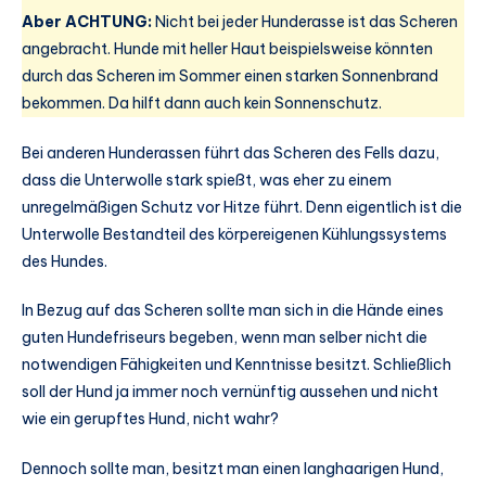
Aber ACHTUNG:
Nicht bei jeder Hunderasse ist das Scheren
angebracht. Hunde mit heller Haut beispielsweise könnten
durch das Scheren im Sommer einen starken Sonnenbrand
bekommen. Da hilft dann auch kein Sonnenschutz.
Bei anderen Hunderassen führt das Scheren des Fells dazu,
dass die Unterwolle stark spießt, was eher zu einem
unregelmäßigen Schutz vor Hitze führt. Denn eigentlich ist die
Unterwolle Bestandteil des körpereigenen Kühlungssystems
des Hundes.
In Bezug auf das Scheren sollte man sich in die Hände eines
guten Hundefriseurs begeben, wenn man selber nicht die
notwendigen Fähigkeiten und Kenntnisse besitzt. Schließlich
soll der Hund ja immer noch vernünftig aussehen und nicht
wie ein gerupftes Hund, nicht wahr?
Dennoch sollte man, besitzt man einen langhaarigen Hund,