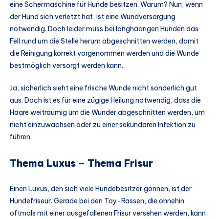
eine Schermaschine für Hunde besitzen. Warum? Nun, wenn
der Hund sich verletzt hat, ist eine Wundversorgung
notwendig. Doch leider muss bei langhaarigen Hunden das
Fell rund um die Stelle herum abgeschnitten werden, damit
die Reinigung korrekt vorgenommen werden und die Wunde
bestmöglich versorgt werden kann.
Ja, sicherlich sieht eine frische Wunde nicht sonderlich gut
aus. Doch ist es für eine zügige Heilung notwendig, dass die
Haare weiträumig um die Wunder abgeschnitten werden, um
nicht einzuwachsen oder zu einer sekundären Infektion zu
führen.
Thema Luxus – Thema Frisur
Einen Luxus, den sich viele Hundebesitzer gönnen, ist der
Hundefriseur. Gerade bei den Toy-Rassen, die ohnehin
oftmals mit einer ausgefallenen Frisur versehen werden, kann