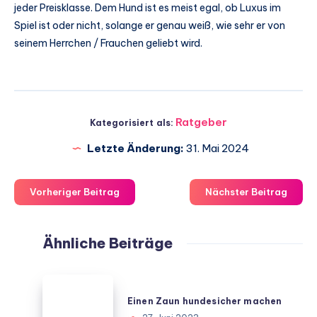
jeder Preisklasse. Dem Hund ist es meist egal, ob Luxus im
Spiel ist oder nicht, solange er genau weiß, wie sehr er von
seinem Herrchen / Frauchen geliebt wird.
Ratgeber
Kategorisiert als:
Letzte Änderung:
31. Mai 2024
Vorheriger Beitrag
Nächster Beitrag
Ähnliche Beiträge
Einen
Zaun
Einen Zaun hundesicher machen