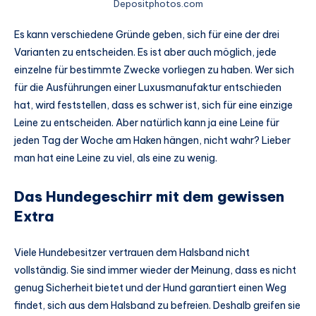
Depositphotos.com
Es kann verschiedene Gründe geben, sich für eine der drei
Varianten zu entscheiden. Es ist aber auch möglich, jede
einzelne für bestimmte Zwecke vorliegen zu haben. Wer sich
für die Ausführungen einer Luxusmanufaktur entschieden
hat, wird feststellen, dass es schwer ist, sich für eine einzige
Leine zu entscheiden. Aber natürlich kann ja eine Leine für
jeden Tag der Woche am Haken hängen, nicht wahr? Lieber
man hat eine Leine zu viel, als eine zu wenig.
Das Hundegeschirr mit dem gewissen
Extra
Viele Hundebesitzer vertrauen dem Halsband nicht
vollständig. Sie sind immer wieder der Meinung, dass es nicht
genug Sicherheit bietet und der Hund garantiert einen Weg
findet, sich aus dem Halsband zu befreien. Deshalb greifen sie