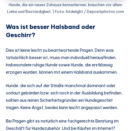
Hunde, die ein neues Zuhause kennenlernen, brauchen vor allem
Liebe und Beständigkeit. | Foto: hitdelight / Depositphotos.com
Was ist besser Halsband oder
Geschirr?
Dies ist keine leicht zu beantwortende Fragen. Denn was
tatsächlich besser ist, muss man individuell herausfinden.
Insbesondere ruhige Hunde sowie Hunde, die erstklassig
erzogen wurden, können mit einem Halsband auskommen.
Hunde, die sich auf der Straße manchmal dominant oder
vorlaut gebärden bzw. sich noch in der Ausbildung befinden,
sollten aus reinen Sicherheitsgründen ein Hundegeschirr
tragen. Keine Angst, beides kann leicht angepasst werden.
Bei Fragen gibt es natürlich eine fachgerechte Beratung im
Geschäft für Hundezubehör. Und bei Käufen im Internet?