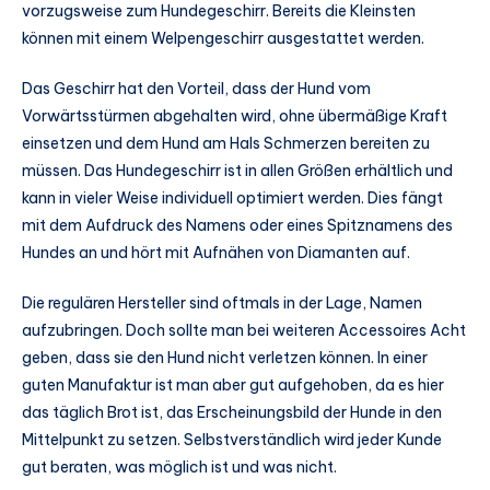
vorzugsweise zum Hundegeschirr. Bereits die Kleinsten
können mit einem Welpengeschirr ausgestattet werden.
Das Geschirr hat den Vorteil, dass der Hund vom
Vorwärtsstürmen abgehalten wird, ohne übermäßige Kraft
einsetzen und dem Hund am Hals Schmerzen bereiten zu
müssen. Das Hundegeschirr ist in allen Größen erhältlich und
kann in vieler Weise individuell optimiert werden. Dies fängt
mit dem Aufdruck des Namens oder eines Spitznamens des
Hundes an und hört mit Aufnähen von Diamanten auf.
Die regulären Hersteller sind oftmals in der Lage, Namen
aufzubringen. Doch sollte man bei weiteren Accessoires Acht
geben, dass sie den Hund nicht verletzen können. In einer
guten Manufaktur ist man aber gut aufgehoben, da es hier
das täglich Brot ist, das Erscheinungsbild der Hunde in den
Mittelpunkt zu setzen. Selbstverständlich wird jeder Kunde
gut beraten, was möglich ist und was nicht.