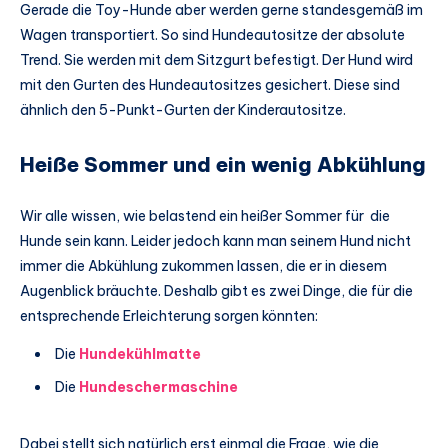
Gerade die Toy-Hunde aber werden gerne standesgemäß im
Wagen transportiert. So sind Hundeautositze der absolute
Trend. Sie werden mit dem Sitzgurt befestigt. Der Hund wird
mit den Gurten des Hundeautositzes gesichert. Diese sind
ähnlich den 5-Punkt-Gurten der Kinderautositze.
Heiße Sommer und ein wenig Abkühlung
Wir alle wissen, wie belastend ein heißer Sommer für die
Hunde sein kann. Leider jedoch kann man seinem Hund nicht
immer die Abkühlung zukommen lassen, die er in diesem
Augenblick bräuchte. Deshalb gibt es zwei Dinge, die für die
entsprechende Erleichterung sorgen könnten:
Die
Hundekühlmatte
Die
Hundeschermaschine
Dabei stellt sich natürlich erst einmal die Frage, wie die