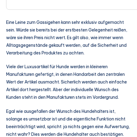
Eine Leine zum Gassigehen kann sehr exklusiv aufgemacht
sein. Würde sie bereits bei der erstbesten Gelegenheit reißen,
wäre sie ihren Preis nicht wert. Es gilt also, wie immer wenn
Alltagsgegenstände gekauft werden, auf die Sicherheit und
Verarbeitung des Produktes zu achten.
Viele der Luxusartikel für Hunde werden in kleineren
Manufakturen gefertigt, in denen Handarbeit den zentralen
Wert der Artikel ausmacht. Sicherlich werden auch einfache
Artikel dort hergestellt. Aber der individuelle Wunsch des
Kunden steht in den Manufakturen stets im Vordergrund.
Egal wie ausgefallen der Wunsch des Hundehalters ist,
solange es umsetzbar ist und die eigentliche Funktion nicht
beeinträchtigt wird, spricht ja nichts gegen eine Aufwertung,
nicht wahr? Dies werden die Hundehalter auch bestätigen.