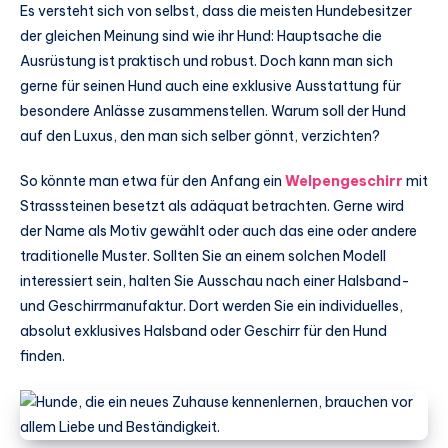
Es versteht sich von selbst, dass die meisten Hundebesitzer
der gleichen Meinung sind wie ihr Hund: Hauptsache die
Ausrüstung ist praktisch und robust. Doch kann man sich
gerne für seinen Hund auch eine exklusive Ausstattung für
besondere Anlässe zusammenstellen. Warum soll der Hund
auf den Luxus, den man sich selber gönnt, verzichten?
So könnte man etwa für den Anfang ein
Welpengeschirr
mit
Strasssteinen besetzt als adäquat betrachten. Gerne wird
der Name als Motiv gewählt oder auch das eine oder andere
traditionelle Muster. Sollten Sie an einem solchen Modell
interessiert sein, halten Sie Ausschau nach einer Halsband-
und Geschirrmanufaktur. Dort werden Sie ein individuelles,
absolut exklusives Halsband oder Geschirr für den Hund
finden.