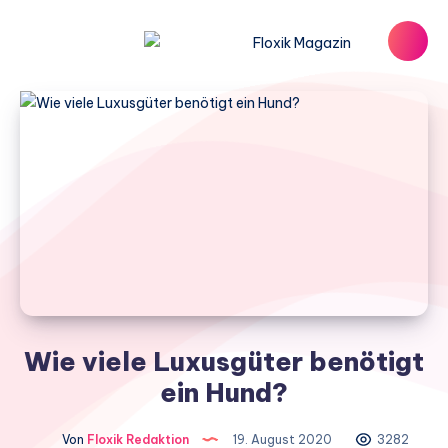
Wie viele Luxusgüter benötigt
ein Hund?
Von
Floxik Redaktion
19. August 2020
3282