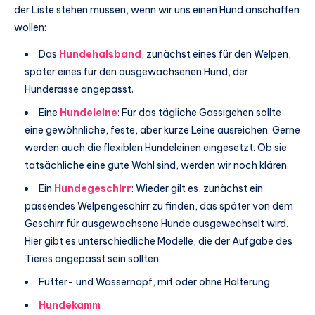
der Liste stehen müssen, wenn wir uns einen Hund anschaffen
wollen:
Das
Hundehalsband
, zunächst eines für den Welpen,
später eines für den ausgewachsenen Hund, der
Hunderasse angepasst.
Eine
Hundeleine
: Für das tägliche Gassigehen sollte
eine gewöhnliche, feste, aber kurze Leine ausreichen. Gerne
werden auch die flexiblen Hundeleinen eingesetzt. Ob sie
tatsächliche eine gute Wahl sind, werden wir noch klären.
Ein
Hundegeschirr
: Wieder gilt es, zunächst ein
passendes Welpengeschirr zu finden, das später von dem
Geschirr für ausgewachsene Hunde ausgewechselt wird.
Hier gibt es unterschiedliche Modelle, die der Aufgabe des
Tieres angepasst sein sollten.
Futter- und Wassernapf, mit oder ohne Halterung
Hundekamm